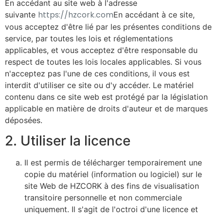
En accédant au site web à l'adresse
https://hzcork.com
suivante
En accédant à ce site,
vous acceptez d'être lié par les présentes conditions de
service, par toutes les lois et réglementations
applicables, et vous acceptez d'être responsable du
respect de toutes les lois locales applicables. Si vous
n'acceptez pas l'une de ces conditions, il vous est
interdit d'utiliser ce site ou d'y accéder. Le matériel
contenu dans ce site web est protégé par la législation
applicable en matière de droits d'auteur et de marques
déposées.
2. Utiliser la licence
Il est permis de télécharger temporairement une
copie du matériel (information ou logiciel) sur le
site Web de HZCORK à des fins de visualisation
transitoire personnelle et non commerciale
uniquement. Il s'agit de l'octroi d'une licence et