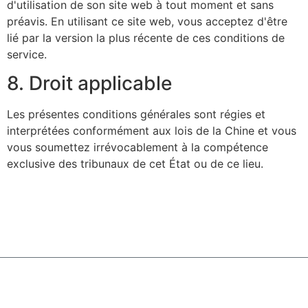
d'utilisation de son site web à tout moment et sans
préavis. En utilisant ce site web, vous acceptez d'être
lié par la version la plus récente de ces conditions de
service.
8. Droit applicable
Les présentes conditions générales sont régies et
interprétées conformément aux lois de la Chine et vous
vous soumettez irrévocablement à la compétence
exclusive des tribunaux de cet État ou de ce lieu.