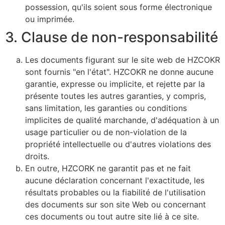
possession, qu'ils soient sous forme électronique
ou imprimée.
3. Clause de non-responsabilité
Les documents figurant sur le site web de HZCOKR
sont fournis "en l'état". HZCOKR ne donne aucune
garantie, expresse ou implicite, et rejette par la
présente toutes les autres garanties, y compris,
sans limitation, les garanties ou conditions
implicites de qualité marchande, d'adéquation à un
usage particulier ou de non-violation de la
propriété intellectuelle ou d'autres violations des
droits.
En outre, HZCORK ne garantit pas et ne fait
aucune déclaration concernant l'exactitude, les
résultats probables ou la fiabilité de l'utilisation
des documents sur son site Web ou concernant
ces documents ou tout autre site lié à ce site.