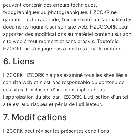
peuvent contenir des erreurs techniques,
typographiques ou photographiques. HZCOKR ne
garantit pas l'exactitude, l'exhaustivité ou l'actualité des
documents figurant sur son site web. HZCOCORK peut
apporter des modifications au matériel contenu sur son
site web à tout moment et sans préavis. Toutefois,
HZCOKR ne s'engage pas à mettre à jour le matériel.
6. Liens
HZCORK
HZCORK n'a pas examiné tous les sites liés à
son site web et n'est pas responsable du contenu de
ces sites. L'inclusion d'un lien n'implique pas
l'approbation du site par HZCORK. L'utilisation d'un tel
site est aux risques et périls de l'utilisateur.
7. Modifications
HZCORK
peut réviser les présentes conditions