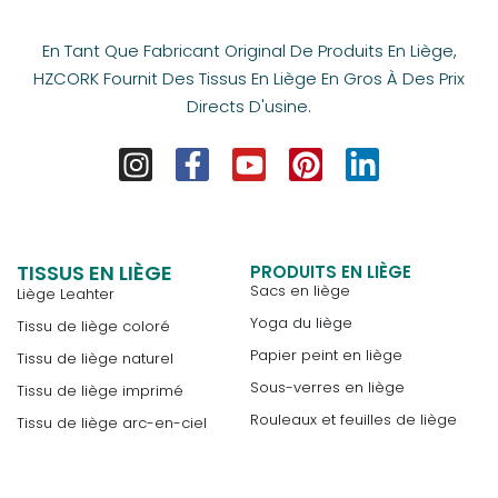
En Tant Que Fabricant Original De Produits En Liège,
HZCORK Fournit Des Tissus En Liège En Gros À Des Prix
Directs D'usine.
TISSUS EN LIÈGE
PRODUITS EN LIÈGE
Sacs en liège
Liège Leahter
Yoga du liège
Tissu de liège coloré
Papier peint en liège
Tissu de liège naturel
Sous-verres en liège
Tissu de liège imprimé
Rouleaux et feuilles de liège
Tissu de liège arc-en-ciel