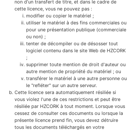
non d'un transfert de titre, et dans le cadre de
cette licence, vous ne pouvez pas :
modifier ou copier le matériel ;
utiliser le matériel à des fins commerciales ou
pour une présentation publique (commerciale
ou non) ;
tenter de décompiler ou de désosser tout
logiciel contenu dans le site Web de HZCORK
;
supprimer toute mention de droit d'auteur ou
autre mention de propriété du matériel ; ou
transférer le matériel à une autre personne ou
le "refléter" sur un autre serveur.
Cette licence sera automatiquement résiliée si
vous violez l'une de ces restrictions et peut être
résiliée par HZCORK à tout moment. Lorsque vous
cessez de consulter ces documents ou lorsque la
présente licence prend fin, vous devez détruire
tous les documents téléchargés en votre