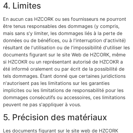
4. Limites
En aucun cas HZCORK ou ses fournisseurs ne pourront
être tenus responsables des dommages (y compris,
mais sans s'y limiter, les dommages liés à la perte de
données ou de bénéfices, ou à l'interruption d'activité)
résultant de l'utilisation ou de l'impossibilité d'utiliser les
documents figurant sur le site Web de HZCORK, même
si HZCOKR ou un représentant autorisé de HZCOKR a
été informé oralement ou par écrit de la possibilité de
tels dommages. Étant donné que certaines juridictions
n'autorisent pas les limitations sur les garanties
implicites ou les limitations de responsabilité pour les
dommages consécutifs ou accessoires, ces limitations
peuvent ne pas s'appliquer à vous.
5. Précision des matériaux
Les documents figurant sur le site web de HZCORK