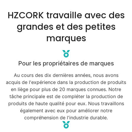
HZCORK travaille avec des
grandes et des petites
marques
Pour les propriétaires de marques
Au cours des dix dernières années, nous avons
acquis de l'expérience dans la production de produits
en liège pour plus de 20 marques connues. Notre
tâche principale est de compléter la production de
produits de haute qualité pour eux. Nous travaillons
également avec eux pour améliorer notre
compréhension de l'industrie durable.