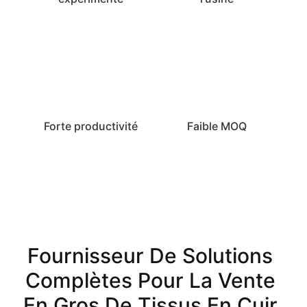
Forte productivité
Faible MOQ
Fournisseur De Solutions
Complètes Pour La Vente
En Gros De Tissus En Cuir