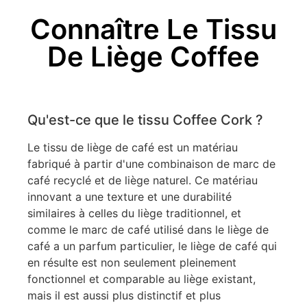
Connaître Le Tissu
De Liège Coffee
Qu'est-ce que le tissu Coffee Cork ?
Le tissu de liège de café est un matériau
fabriqué à partir d'une combinaison de marc de
café recyclé et de liège naturel. Ce matériau
innovant a une texture et une durabilité
similaires à celles du liège traditionnel, et
comme le marc de café utilisé dans le liège de
café a un parfum particulier, le liège de café qui
en résulte est non seulement pleinement
fonctionnel et comparable au liège existant,
mais il est aussi plus distinctif et plus