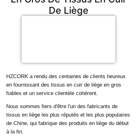
De Liège
HZCORK a rendu des centaines de clients heureux
en fournissant des tissus en cuir de liège en gros
fiables et un service clientèle cohérent.
Nous sommes fiers d'être l'un des fabricants de
tissus en liège les plus réputés et les plus populaires
de Chine, qui fabrique des produits en liège du début
à la fin.