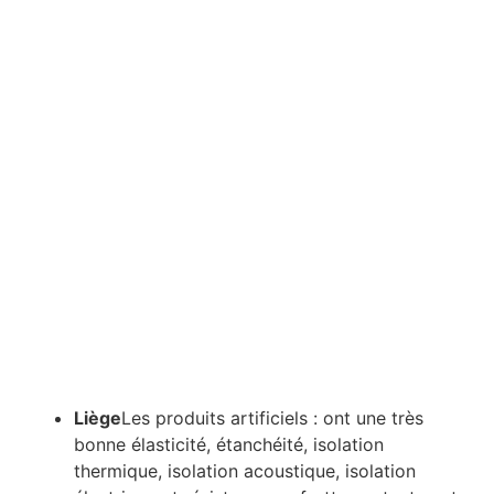
Liège
Les produits artificiels : ont une très
bonne élasticité, étanchéité, isolation
thermique, isolation acoustique, isolation