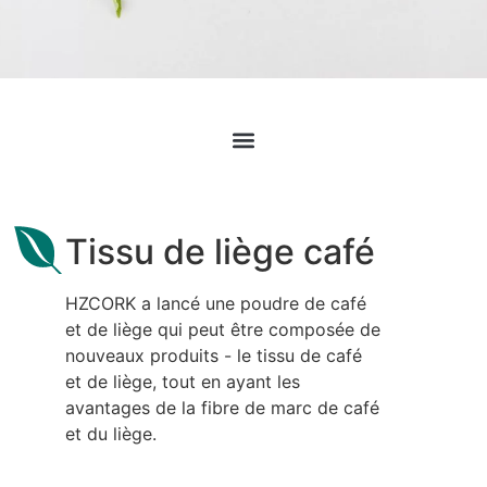
Tissu de liège café
HZCORK a lancé une poudre de café
et de liège qui peut être composée de
nouveaux produits - le tissu de café
et de liège, tout en ayant les
avantages de la fibre de marc de café
et du liège.