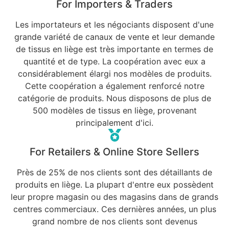
For Importers & Traders
Les importateurs et les négociants disposent d'une
grande variété de canaux de vente et leur demande
de tissus en liège est très importante en termes de
quantité et de type. La coopération avec eux a
considérablement élargi nos modèles de produits.
Cette coopération a également renforcé notre
catégorie de produits. Nous disposons de plus de
500 modèles de tissus en liège, provenant
principalement d'ici.
For Retailers & Online Store Sellers
Près de 25% de nos clients sont des détaillants de
produits en liège. La plupart d'entre eux possèdent
leur propre magasin ou des magasins dans de grands
centres commerciaux. Ces dernières années, un plus
grand nombre de nos clients sont devenus