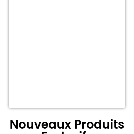
Nouveaux Produits