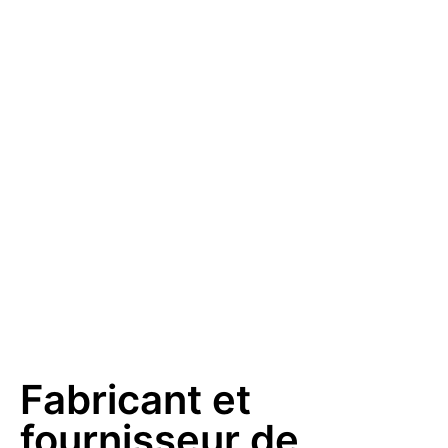
Fabricant et
fournisseur de