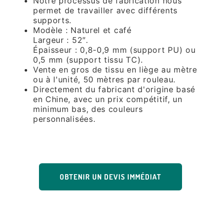
Notre processus de fabrication nous
permet de travailler avec différents
supports.
Modèle : Naturel et café
Largeur : 52″.
Épaisseur : 0,8-0,9 mm (support PU) ou
0,5 mm (support tissu TC).
Vente en gros de tissu en liège au mètre
ou à l'unité, 50 mètres par rouleau.
Directement du fabricant d'origine basé
en Chine, avec un prix compétitif, un
minimum bas, des couleurs
personnalisées.
OBTENIR UN DEVIS IMMÉDIAT