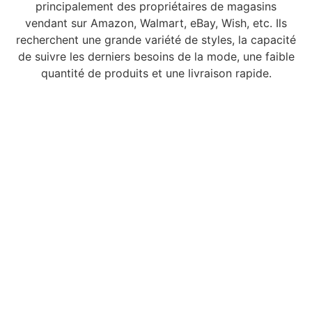
principalement des propriétaires de magasins
vendant sur Amazon, Walmart, eBay, Wish, etc. Ils
recherchent une grande variété de styles, la capacité
de suivre les derniers besoins de la mode, une faible
quantité de produits et une livraison rapide.