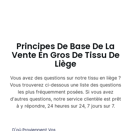
Principes De Base De La
Vente En Gros De Tissu De
Liège
Vous avez des questions sur notre tissu en liège ?
Vous trouverez ci-dessous une liste des questions
les plus fréquemment posées. Si vous avez
d'autres questions, notre service clientèle est prêt
à y répondre, 24 heures sur 24, 7 jours sur 7.
D'où Proviennent Vos