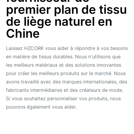
premier plan de tissu
de liège naturel en
Chine
Laissez HZCORK vous aider à répondre à vos besoins
en matière de tissus durables. Nous n'utilisons que
les meilleurs matériaux et des solutions innovantes
pour créer les meilleurs produits sur le marché. Nous
avons travaillé avec des marques internationales, des
fabricants intermédiaires et des créateurs de mode.
Si vous souhaitez personnaliser vos produits, nous
pouvons également vous aider.