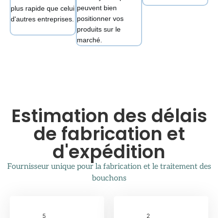
peuvent bien
plus rapide que celui
positionner vos
d'autres entreprises.
produits sur le
marché.
Estimation des délais
de fabrication et
d'expédition
Fournisseur unique pour la fabrication et le traitement des
bouchons
5
2