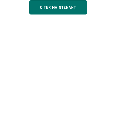
CITER MAINTENANT