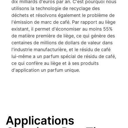
dix milliards d'euros par an. C'est pourquoi nous
utilisons la technologie de recyclage des
déchets et résolvons également le problème de
l'émission de marc de café. Par rapport au liège
existant, il permet d'économiser au moins 55%
de matière première de liège, ce qui génère des
centaines de millions de dollars de valeur dans
l'industrie manufacturière, et le résidu de café
lui-même a un parfum spécial de résidu de café,
ce qui confère au liège et à ses produits
d'application un parfum unique.
Applications