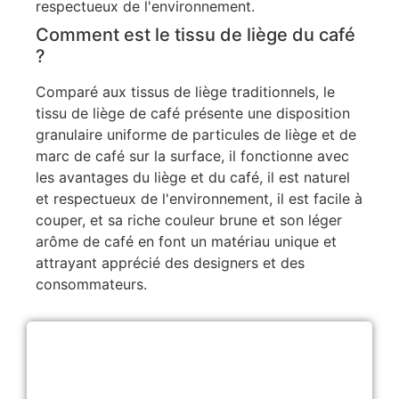
respectueux de l'environnement.
Comment est le tissu de liège du café
?
Comparé aux tissus de liège traditionnels, le
tissu de liège de café présente une disposition
granulaire uniforme de particules de liège et de
marc de café sur la surface, il fonctionne avec
les avantages du liège et du café, il est naturel
et respectueux de l'environnement, il est facile à
couper, et sa riche couleur brune et son léger
arôme de café en font un matériau unique et
attrayant apprécié des designers et des
consommateurs.