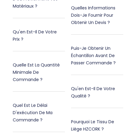
Matériaux ?
Quelles Informations
Dois-Je Fournir Pour
Obtenir Un Devis ?
Qu'en Est-Il De Votre
Prix ?
Puis-Je Obtenir Un
Échantillon Avant De
Passer Commande ?
Quelle Est La Quantité
Minimale De
Commande ?
Qu'en Est-Il De Votre
Qualité ?
Quel Est Le Délai
D'exécution De Ma
Commande ?
Pourquoi Le Tissu De
Liège HZCORK ?