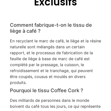
Exclusifs
Comment fabrique-t-on le tissu de
liège à café ?
En recyclant le marc de café, le liège et la résine
naturelle sont mélangés dans un certain
rapport, et le processus de fabrication de la
feuille de liège à base de marc de café est
complété par le pressage, la cuisson, le
refroidissement et le tranchage, qui peuvent
être coupés, cousus et moulés en divers
produits.
Pourquoi le tissu Coffee Cork ?
Des milliards de personnes dans le monde
boivent du café tous les jours, ce qui représente