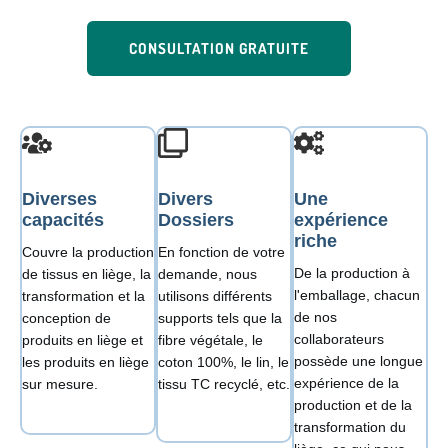
CONSULTATION GRATUITE
Diverses
Divers
Une
capacités
Dossiers
expérience
riche
Couvre la production
En fonction de votre
De la production à
de tissus en liège, la
demande, nous
l'emballage, chacun
transformation et la
utilisons différents
de nos
conception de
supports tels que la
collaborateurs
produits en liège et
fibre végétale, le
possède une longue
les produits en liège
coton 100%, le lin, le
expérience de la
sur mesure.
tissu TC recyclé, etc.
production et de la
transformation du