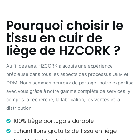
Pourquoi choisir le
tissu en cuir de
liège de HZCORK ?
Au fil des ans, HZCORK a acquis une expérience
précieuse dans tous les aspects des processus OEM et
ODM. Nous sommes heureux de partager notre expertise
avec vous grâce à notre gamme complète de services, y
compris la recherche, la fabrication, les ventes et la
distribution.
100% Liège portugais durable
Échantillons gratuits de tissu en liège