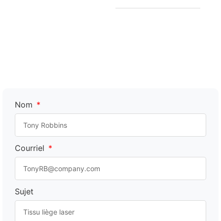
Nom
Courriel
Sujet