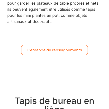
pour garder les plateaux de table propres et nets ;
ils peuvent également être utilisés comme tapis
pour les mini plantes en pot, comme objets
artisanaux et décoratifs.
Demande de renseignements
Tapis de bureau en