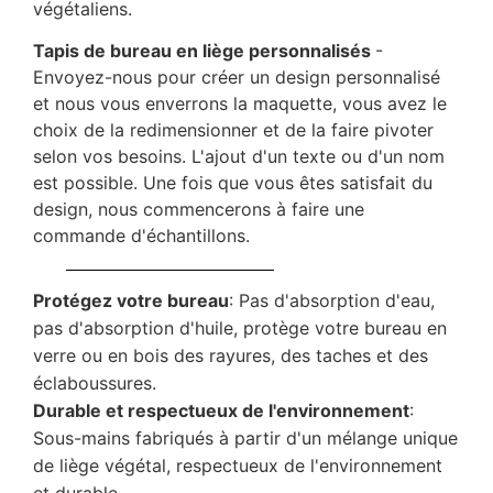
végétaliens.
Tapis de bureau en liège personnalisés
-
Envoyez-nous pour créer un design personnalisé
et nous vous enverrons la maquette, vous avez le
choix de la redimensionner et de la faire pivoter
selon vos besoins. L'ajout d'un texte ou d'un nom
est possible. Une fois que vous êtes satisfait du
design, nous commencerons à faire une
commande d'échantillons.
Protégez votre bureau
: Pas d'absorption d'eau,
pas d'absorption d'huile, protège votre bureau en
verre ou en bois des rayures, des taches et des
éclaboussures.
Durable et respectueux de l'environnement
:
Sous-mains fabriqués à partir d'un mélange unique
de liège végétal, respectueux de l'environnement