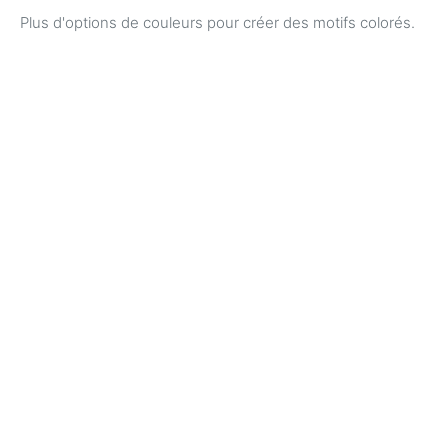
Plus d'options de couleurs pour créer des motifs colorés.