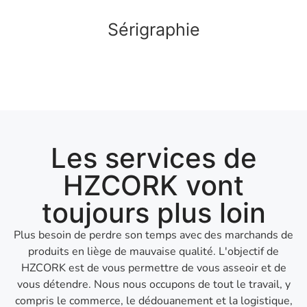
Sérigraphie
Les services de
HZCORK vont
toujours plus loin
Plus besoin de perdre son temps avec des marchands de
produits en liège de mauvaise qualité. L'objectif de
HZCORK est de vous permettre de vous asseoir et de
vous détendre. Nous nous occupons de tout le travail, y
compris le commerce, le dédouanement et la logistique,