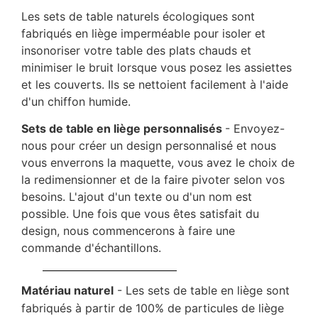
Les sets de table naturels écologiques sont
fabriqués en liège imperméable pour isoler et
insonoriser votre table des plats chauds et
minimiser le bruit lorsque vous posez les assiettes
et les couverts. Ils se nettoient facilement à l'aide
d'un chiffon humide.
Sets de table en liège personnalisés
- Envoyez-
nous pour créer un design personnalisé et nous
vous enverrons la maquette, vous avez le choix de
la redimensionner et de la faire pivoter selon vos
besoins. L'ajout d'un texte ou d'un nom est
possible. Une fois que vous êtes satisfait du
design, nous commencerons à faire une
commande d'échantillons.
Matériau naturel
- Les sets de table en liège sont
fabriqués à partir de 100% de particules de liège