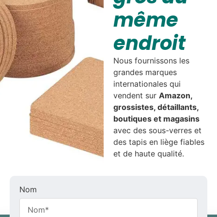
même
endroit
Nous fournissons les
grandes marques
internationales qui
vendent sur
Amazon,
grossistes, détaillants,
boutiques et magasins
avec des sous-verres et
des tapis en liège fiables
et de haute qualité.
Nom