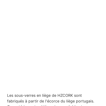
Les sous-verres en liège de HZCORK sont
fabriqués à partir de l'écorce du liège portugais.