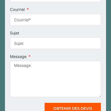
Courriel
Sujet
Message
OBTENIR DES DEVIS