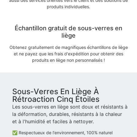
aussi des services orientés vers le client et des solutions de
produits individuelles.
Échantillon gratuit de sous-verres en
liège
Obtenez gratuitement de magnifiques échantillons de liège
et ne payez que les frais d'expédition pour obtenir des
produits en liège non personnalisés !
Sous-Verres En Liège À
Rétroaction Cinq Étoiles
Les sous-verres en liège sont doux et résistants à
la déformation, durables, résistants à la chaleur
et à l'humidité et faciles à nettoyer.
✅ Respectueux de l'environnement, 100% naturel