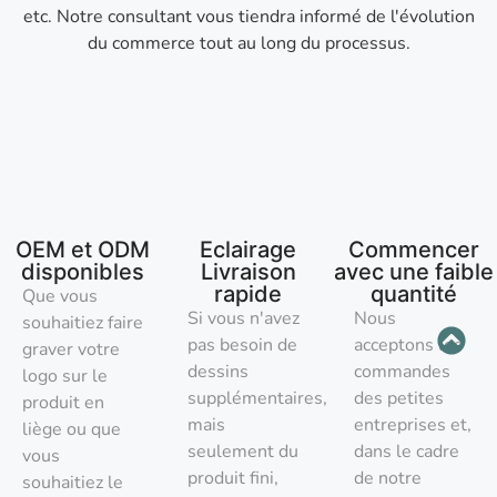
etc. Notre consultant vous tiendra informé de l'évolution
du commerce tout au long du processus.
OEM et ODM
Eclairage
Commencer
disponibles
Livraison
avec une faible
rapide
quantité
Que vous
Si vous n'avez
Nous
souhaitiez faire
pas besoin de
acceptons les
graver votre
dessins
commandes
logo sur le
supplémentaires,
des petites
produit en
mais
entreprises et,
liège ou que
seulement du
dans le cadre
vous
produit fini,
de notre
souhaitiez le