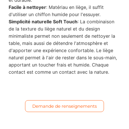
et durable.
Facile à nettoyer
: Matériau en liège, il suffit
d'utiliser un chiffon humide pour l'essuyer.
Simplicité naturelle Soft Touch
: La combinaison
de la texture du liège naturel et du design
minimaliste permet non seulement de nettoyer la
table, mais aussi de détendre l'atmosphère et
d'apporter une expérience confortable. Le liège
naturel permet à l'air de rester dans le sous-main,
apportant un toucher frais et humide. Chaque
contact est comme un contact avec la nature.
Demande de renseignements