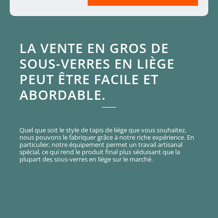
LA VENTE EN GROS DE
SOUS-VERRES EN LIÈGE
PEUT ÊTRE FACILE ET
ABORDABLE.
Quel que soit le style de tapis de liège que vous souhaitez,
nous pouvons le fabriquer grâce à notre riche expérience. En
particulier, notre équipement permet un travail artisanal
spécial, ce qui rend le produit final plus séduisant que la
plupart des sous-verres en liège sur le marché.