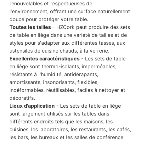
renouvelables et respectueuses de
l'environnement, offrant une surface naturellement
douce pour protéger votre table.
Toutes les tailles
- HZCork peut produire des sets
de table en liège dans une variété de tailles et de
styles pour s'adapter aux différentes tasses, aux
ustensiles de cuisine chauds, à la verrerie.
Excellentes caractéristiques
- Les sets de table
en liège sont thermo-isolants, imperméables,
résistants à l'humidité, antidérapants,
amortissants, insonorisants, flexibles,
indéformables, réutilisables, faciles à nettoyer et
décoratifs.
Lieux d'application
- Les sets de table en liège
sont largement utilisés sur les tables dans
différents endroits tels que les maisons, les
cuisines, les laboratoires, les restaurants, les cafés,
les bars, les bureaux et les salles de conférence