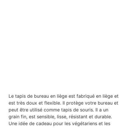
Le tapis de bureau en liège est fabriqué en liège et
est très doux et flexible. Il protège votre bureau et
peut être utilisé comme tapis de souris. Il a un
grain fin, est sensible, lisse, résistant et durable.
Une idée de cadeau pour les végétariens et les