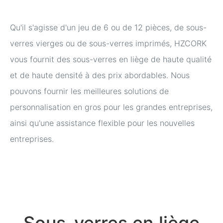
Qu'il s'agisse d'un jeu de 6 ou de 12 pièces, de sous-
verres vierges ou de sous-verres imprimés, HZCORK
vous fournit des sous-verres en liège de haute qualité
et de haute densité à des prix abordables. Nous
pouvons fournir les meilleures solutions de
personnalisation en gros pour les grandes entreprises,
ainsi qu'une assistance flexible pour les nouvelles
entreprises.
Sous-verres en liège