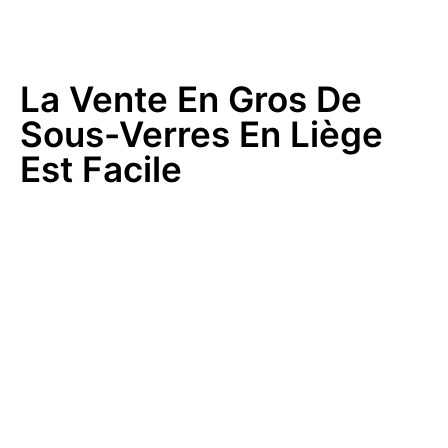
La Vente En Gros De
Sous-Verres En Liège
Est Facile