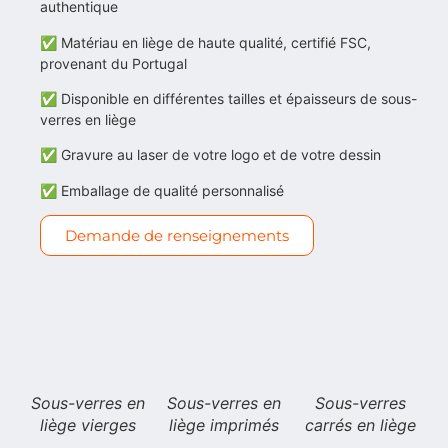
authentique
✅ Matériau en liège de haute qualité, certifié FSC,
provenant du Portugal
✅ Disponible en différentes tailles et épaisseurs de sous-
verres en liège
✅ Gravure au laser de votre logo et de votre dessin
✅ Emballage de qualité personnalisé
Demande de renseignements
Sous-verres en
Sous-verres en
Sous-verres
liège vierges
liège imprimés
carrés en liège