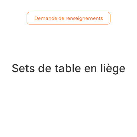
Demande de renseignements
Sets de table en liège