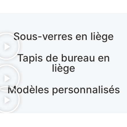
Sous-verres en liège
Tapis de bureau en
liège
Modèles personnalisés