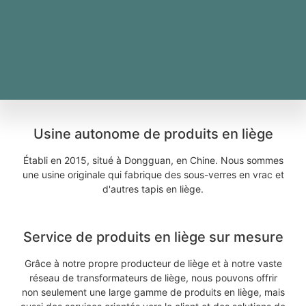
Usine autonome de produits en liège
Établi en 2015, situé à Dongguan, en Chine. Nous sommes
une usine originale qui fabrique des sous-verres en vrac et
d'autres tapis en liège.
Service de produits en liège sur mesure
Grâce à notre propre producteur de liège et à notre vaste
réseau de transformateurs de liège, nous pouvons offrir
non seulement une large gamme de produits en liège, mais