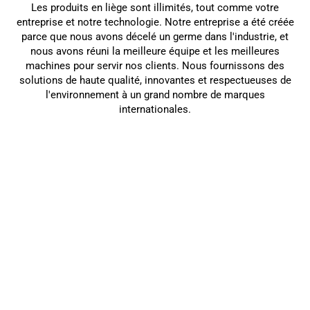
Les produits en liège sont illimités, tout comme votre
entreprise et notre technologie. Notre entreprise a été créée
parce que nous avons décelé un germe dans l'industrie, et
nous avons réuni la meilleure équipe et les meilleures
machines pour servir nos clients. Nous fournissons des
solutions de haute qualité, innovantes et respectueuses de
l'environnement à un grand nombre de marques
internationales.