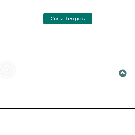
Conseil en gros