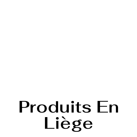
Produits En
Liège