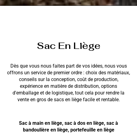
Sac En Liège
Dès que vous nous faites part de vos idées, nous vous
offrons un service de premier ordre : choix des matériaux,
conseils sur la conception, coût de production,
expérience en matière de distribution, options
d'emballage et de logistique, tout cela pour rendre la
vente en gros de sacs en liège facile et rentable.
Sac à main en liège, sac à dos en liège, sac à
bandoulière en liège, portefeuille en liège