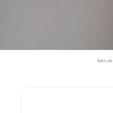
Sacs de 