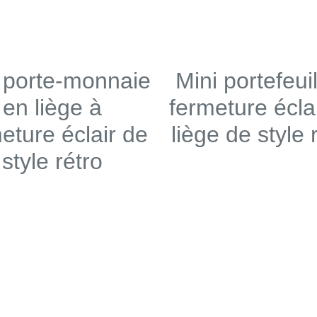
 porte-monnaie
Mini portefeuil
en liège à
fermeture écla
eture éclair de
liège de style 
style rétro