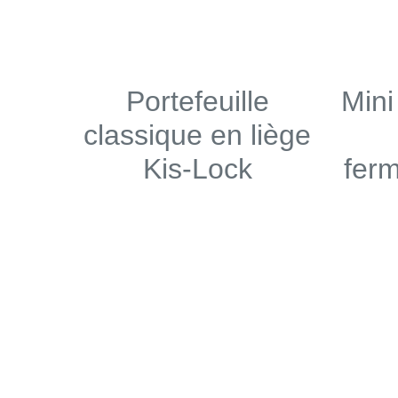
Portefeuille
Mini
classique en liège
Kis-Lock
ferm