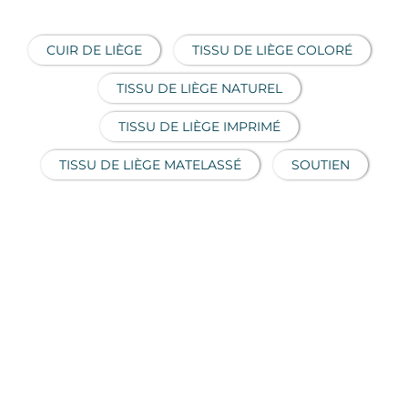
CUIR DE LIÈGE
TISSU DE LIÈGE COLORÉ
TISSU DE LIÈGE NATUREL
TISSU DE LIÈGE IMPRIMÉ
TISSU DE LIÈGE MATELASSÉ
SOUTIEN