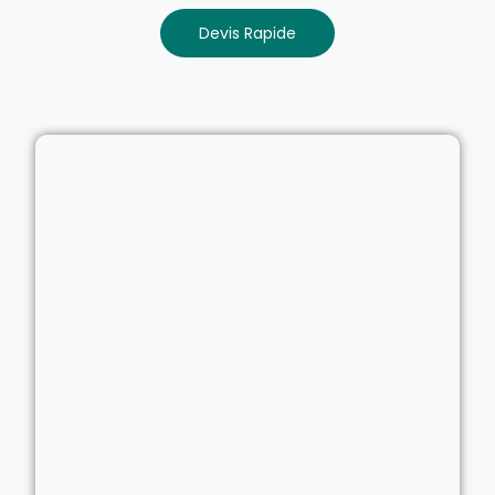
Devis Rapide