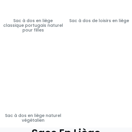
Sac à dos en liège
Sac à dos de loisirs en liège
classique portugais naturel
pour filles
Sac à dos en liège naturel
végétalien