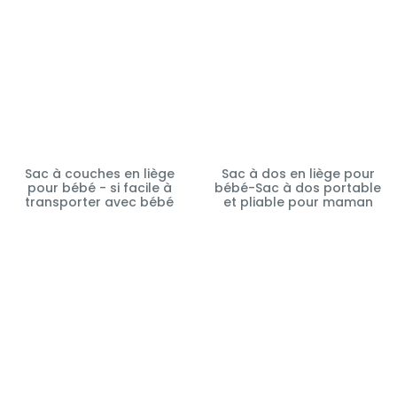
Sac à couches en liège
Sac à dos en liège pour
pour bébé - si facile à
bébé-Sac à dos portable
transporter avec bébé
et pliable pour maman