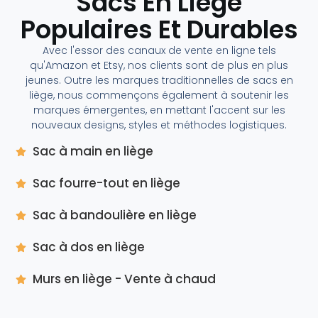
Sacs En Liège
Populaires Et Durables
Avec l'essor des canaux de vente en ligne tels
qu'Amazon et Etsy, nos clients sont de plus en plus
jeunes. Outre les marques traditionnelles de sacs en
liège, nous commençons également à soutenir les
marques émergentes, en mettant l'accent sur les
nouveaux designs, styles et méthodes logistiques.
Sac à main en liège
Sac fourre-tout en liège
Sac à bandoulière en liège
Sac à dos en liège
Murs en liège - Vente à chaud