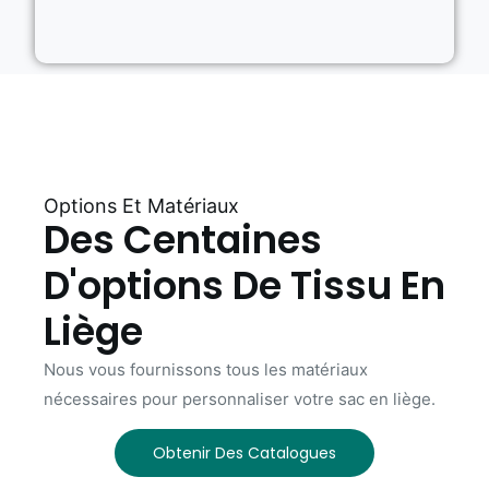
Options Et Matériaux
Des Centaines
D'options De Tissu En
Liège
Nous vous fournissons tous les matériaux
nécessaires pour personnaliser votre sac en liège.
Obtenir Des Catalogues