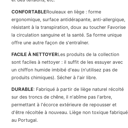
CONFORTABLE
Rouleaux en liège : forme
ergonomique, surface antidérapante, anti-allergique,
résistant à la transpiration, doux au toucher Favorise
la circulation sanguine et la santé. Sa forme unique
offre une autre façon de s'entraîner.
FACILE À NETTOYER
Les produits de la collection
sont faciles à nettoyer : il suffit de les essuyer avec
un chiffon humide imbibé d'eau (n'utilisez pas de
produits chimiques). Sécher à l'air libre.
DURABLE
: Fabriqué à partir de liège naturel récolté
sur des troncs de chêne, il n'abîme pas l'arbre,
permettant à l'écorce extérieure de repousser et
d'être récoltée à nouveau. Liège non toxique fabriqué
au Portugal.