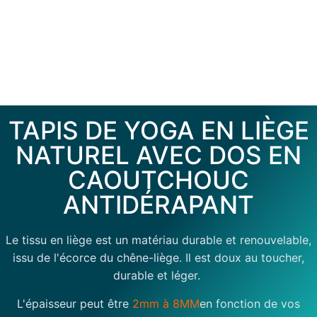
TAPIS DE YOGA EN LIÈGE
NATUREL AVEC DOS EN
CAOUTCHOUC
ANTIDÉRAPANT
Le tissu en liège est un matériau durable et renouvelable,
issu de l'écorce du chêne-liège. Il est doux au toucher,
durable et léger.
L'épaisseur peut être
2mm à 8MM
en fonction de vos