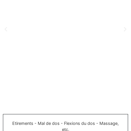
Etirements - Mal de dos - Flexions du dos - Massage,
etc.