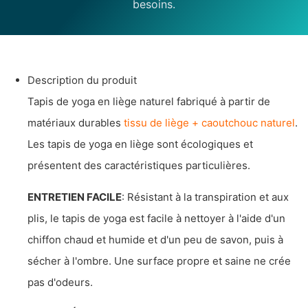
besoins.
Description du produit
Tapis de yoga en liège naturel fabriqué à partir de
matériaux durables
tissu de liège + caoutchouc naturel
.
Les tapis de yoga en liège sont écologiques et
présentent des caractéristiques particulières.
ENTRETIEN FACILE
: Résistant à la transpiration et aux
plis, le tapis de yoga est facile à nettoyer à l'aide d'un
chiffon chaud et humide et d'un peu de savon, puis à
sécher à l'ombre. Une surface propre et saine ne crée
pas d'odeurs.