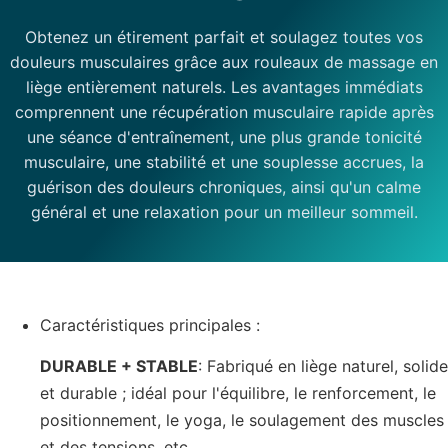
Obtenez un étirement parfait et soulagez toutes vos
douleurs musculaires grâce aux rouleaux de massage en
liège entièrement naturels. Les avantages immédiats
comprennent une récupération musculaire rapide après
une séance d'entraînement, une plus grande tonicité
musculaire, une stabilité et une souplesse accrues, la
guérison des douleurs chroniques, ainsi qu'un calme
général et une relaxation pour un meilleur sommeil.
Caractéristiques principales :
DURABLE + STABLE
: Fabriqué en liège naturel, solide
et durable ; idéal pour l'équilibre, le renforcement, le
positionnement, le yoga, le soulagement des muscles
et des tensions, etc.