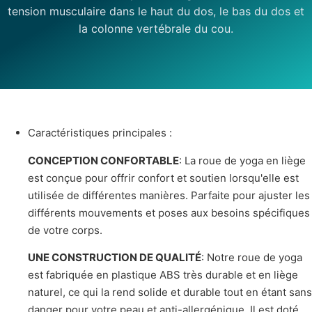
tension musculaire dans le haut du dos, le bas du dos et
la colonne vertébrale du cou.
Caractéristiques principales :
CONCEPTION CONFORTABLE
: La roue de yoga en liège
est conçue pour offrir confort et soutien lorsqu'elle est
utilisée de différentes manières. Parfaite pour ajuster les
différents mouvements et poses aux besoins spécifiques
de votre corps.
UNE CONSTRUCTION DE QUALITÉ
: Notre roue de yoga
est fabriquée en plastique ABS très durable et en liège
naturel, ce qui la rend solide et durable tout en étant sans
danger pour votre peau et anti-allergénique. Il est doté