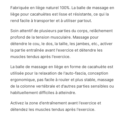
Fabriquée en liège naturel 100%. La balle de massage en
liège pour cacahuètes est lisse et résistante, ce qui la
rend facile à transporter et à utiliser partout.
Soin attentif de plusieurs parties du corps, relâchement
profond de la tension musculaire. Massage pour
détendre le cou, le dos, la taille, les jambes, etc., activer
la partie entraînée avant l'exercice et détendre les
muscles tendus après l'exercice.
La balle de massage en liège en forme de cacahuète est
utilisée pour la relaxation de l'auto-fascia, conception
ergonomique, pas facile à rouler et plus stable, massage
de la colonne vertébrale et d'autres parties sensibles ou
habituellement difficiles à atteindre.
Activez la zone d'entraînement avant l'exercice et
détendez les muscles tendus après l'exercice.