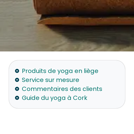
Produits de yoga en liège
Service sur mesure
Commentaires des clients
Guide du yoga à Cork