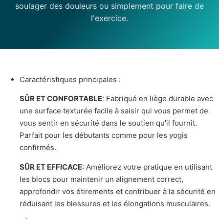
soulager des douleurs ou simplement pour faire de
l'exercice.
Caractéristiques principales :
SÛR ET CONFORTABLE
: Fabriqué en liège durable avec
une surface texturée facile à saisir qui vous permet de
vous sentir en sécurité dans le soutien qu'il fournit.
Parfait pour les débutants comme pour les yogis
confirmés.
SÛR ET EFFICACE
: Améliorez votre pratique en utilisant
les blocs pour maintenir un alignement correct,
approfondir vos étirements et contribuer à la sécurité en
réduisant les blessures et les élongations musculaires.