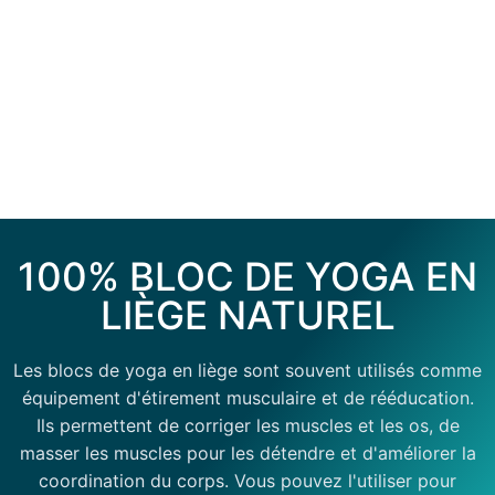
100% BLOC DE YOGA EN
LIÈGE NATUREL
Les blocs de yoga en liège sont souvent utilisés comme
équipement d'étirement musculaire et de rééducation.
Ils permettent de corriger les muscles et les os, de
masser les muscles pour les détendre et d'améliorer la
coordination du corps. Vous pouvez l'utiliser pour