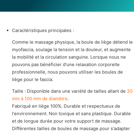
Caractéristiques principales :
Comme le massage physique, la boule de liège détend le
myofascia, soulage la tension et la douleur, et augmente
la mobilité et la circulation sanguine. Lorsque nous ne
pouvons pas bénéficier d'une relaxation corporelle
professionnelle, nous pouvons utiliser les boules de
liège pour le fascia.
Taille : Disponible dans une variété de tailles allant de
30
mm à 100 mm de diamètre
.
Fabriqué en liège 100%. Durable et respectueux de
l'environnement. Non toxique et sans plastique. Durable
et de longue durée pour votre support de massage.
Différentes tailles de boules de massage pour s'adapter