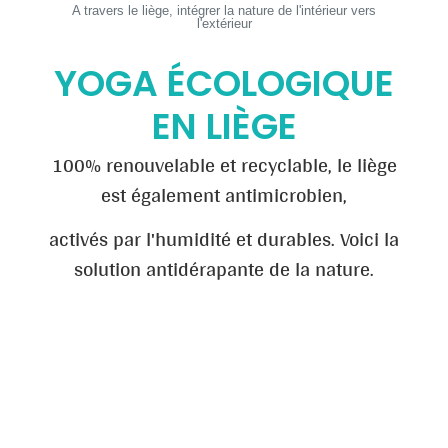
A travers le liège, intégrer la nature de l'intérieur vers
l'extérieur
YOGA ÉCOLOGIQUE
EN LIÈGE
100% renouvelable et recyclable, le liège
est également antimicrobien,
activés par l'humidité et durables. Voici la
solution antidérapante de la nature.