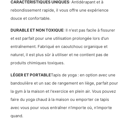
CARACTÉRISTIQUES UNIQUES
: Antidérapant et à
rebondissement rapide, il vous offre une expérience
douce et confortable.
DURABLE ET NON TOXIQUE
: Il n'est pas facile à fissurer
et est parfait pour une utilisation prolongée lors d'un
entraînement. Fabriqué en caoutchouc organique et
naturel, il est plus sûr à utiliser et ne contient pas de
produits chimiques toxiques.
LÉGER ET PORTABLE
Tapis de yoga : en option avec une
bandoulière et un sac de rangement en liège, parfait pour
la gym à la maison et l'exercice en plein air. Vous pouvez
faire du yoga chaud à la maison ou emporter ce tapis
avec vous pour vous entraîner n'importe où, n'importe
quand.