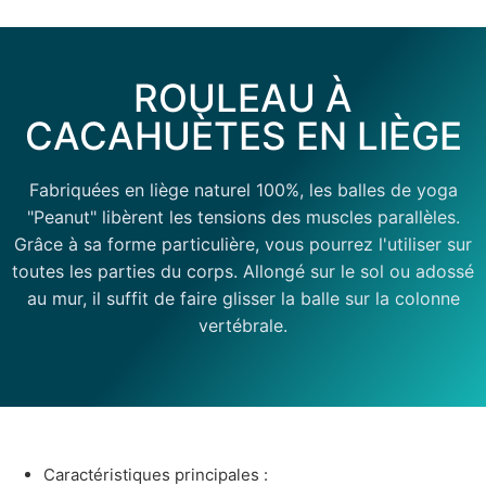
ROULEAU À
CACAHUÈTES EN LIÈGE
Fabriquées en liège naturel 100%, les balles de yoga
"Peanut" libèrent les tensions des muscles parallèles.
Grâce à sa forme particulière, vous pourrez l'utiliser sur
toutes les parties du corps. Allongé sur le sol ou adossé
au mur, il suffit de faire glisser la balle sur la colonne
vertébrale.
Caractéristiques principales :