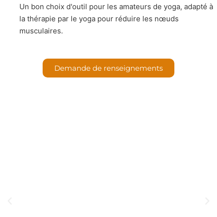
Un bon choix d'outil pour les amateurs de yoga, adapté à
la thérapie par le yoga pour réduire les nœuds
musculaires.
Demande de renseignements