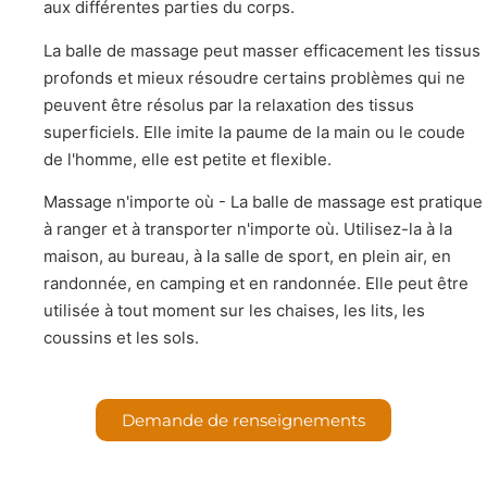
aux différentes parties du corps.
La balle de massage peut masser efficacement les tissus
profonds et mieux résoudre certains problèmes qui ne
peuvent être résolus par la relaxation des tissus
superficiels. Elle imite la paume de la main ou le coude
de l'homme, elle est petite et flexible.
Massage n'importe où - La balle de massage est pratique
à ranger et à transporter n'importe où. Utilisez-la à la
maison, au bureau, à la salle de sport, en plein air, en
randonnée, en camping et en randonnée. Elle peut être
utilisée à tout moment sur les chaises, les lits, les
coussins et les sols.
Demande de renseignements