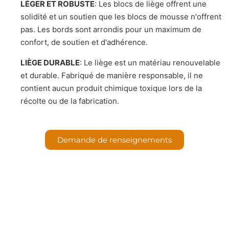
LÉGER ET ROBUSTE
: Les blocs de liège offrent une
solidité et un soutien que les blocs de mousse n'offrent
pas. Les bords sont arrondis pour un maximum de
confort, de soutien et d'adhérence.
LIÈGE DURABLE
: Le liège est un matériau renouvelable
et durable. Fabriqué de manière responsable, il ne
contient aucun produit chimique toxique lors de la
récolte ou de la fabrication.
Demande de renseignements