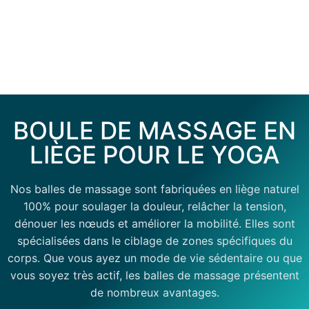
BOULE DE MASSAGE EN
LIÈGE POUR LE YOGA
Nos balles de massage sont fabriquées en liège naturel
100% pour soulager la douleur, relâcher la tension,
dénouer les nœuds et améliorer la mobilité. Elles sont
spécialisées dans le ciblage de zones spécifiques du
corps. Que vous ayez un mode de vie sédentaire ou que
vous soyez très actif, les balles de massage présentent
de nombreux avantages.