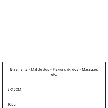
Etirements - Mal de dos - Flexions du dos - Massage,
etc.
8X16CM
100g