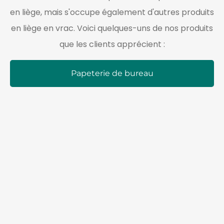
en liège, mais s'occupe également d'autres produits
en liège en vrac. Voici quelques-uns de nos produits
que les clients apprécient :
Papeterie de bureau