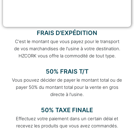
FRAIS D'EXPÉDITION
C'est le montant que vous payez pour le transport
de vos marchandises de l'usine à votre destination.
HZCORK vous offre la commodité de tout type.
50% FRAIS T/T
Vous pouvez décider de payer le montant total ou de
payer 50% du montant total pour la vente en gros
directe à l'usine.
50% TAXE FINALE
Effectuez votre paiement dans un certain délai et
recevez les produits que vous avez commandés.