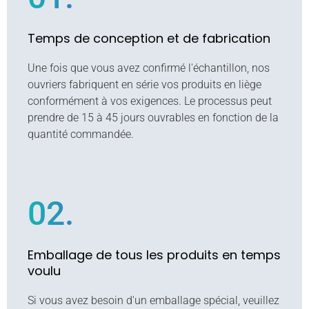
Temps de conception et de fabrication
Une fois que vous avez confirmé l'échantillon, nos
ouvriers fabriquent en série vos produits en liège
conformément à vos exigences. Le processus peut
prendre de 15 à 45 jours ouvrables en fonction de la
quantité commandée.
02.
Emballage de tous les produits en temps
voulu
Si vous avez besoin d'un emballage spécial, veuillez