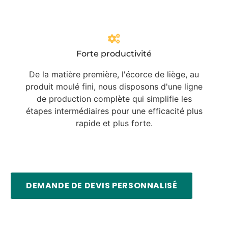
Forte productivité
De la matière première, l'écorce de liège, au
produit moulé fini, nous disposons d'une ligne
de production complète qui simplifie les
étapes intermédiaires pour une efficacité plus
rapide et plus forte.
DEMANDE DE DEVIS PERSONNALISÉ