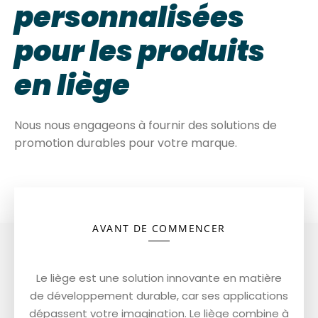
personnalisées
pour les produits
en liège
Nous nous engageons à fournir des solutions de
promotion durables pour votre marque.
AVANT DE COMMENCER
Le liège est une solution innovante en matière
de développement durable, car ses applications
dépassent votre imagination. Le liège combine à