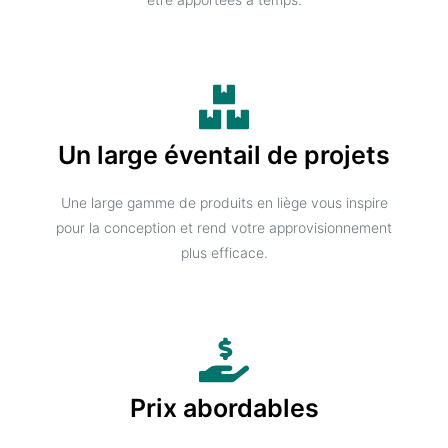
Un large éventail de projets
Une large gamme de produits en liège vous inspire
pour la conception et rend votre approvisionnement
plus efficace.
Prix abordables