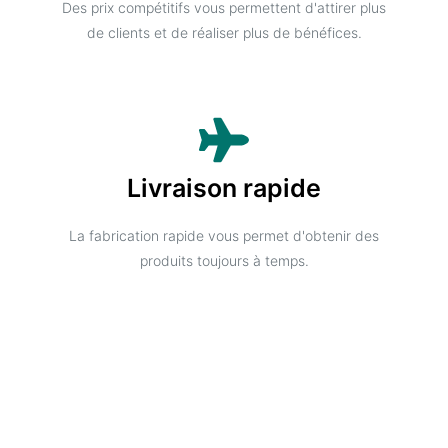
Des prix compétitifs vous permettent d'attirer plus
de clients et de réaliser plus de bénéfices.
Livraison rapide
La fabrication rapide vous permet d'obtenir des
produits toujours à temps.