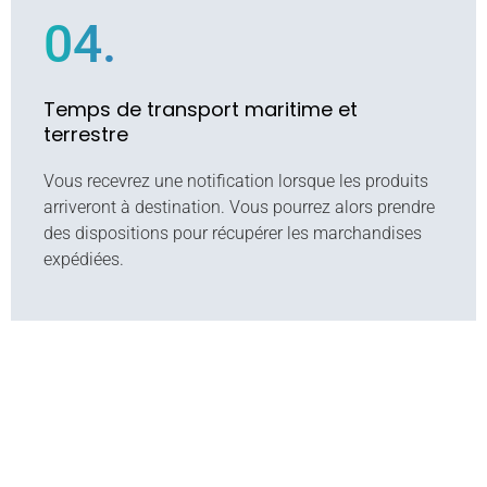
04.
Temps de transport maritime et
terrestre
Vous recevrez une notification lorsque les produits
arriveront à destination. Vous pourrez alors prendre
des dispositions pour récupérer les marchandises
expédiées.