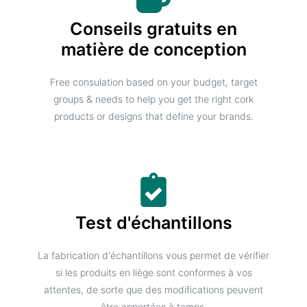
Conseils gratuits en
matière de conception
Free consulation based on your budget, target
groups & needs to help you get the right cork
products or designs that define your brands.
Test d'échantillons
La fabrication d'échantillons vous permet de vérifier
si les produits en liège sont conformes à vos
attentes, de sorte que des modifications peuvent
être apportées à temps.