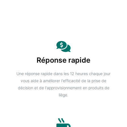
Réponse rapide
Une réponse rapide dans les 12 heures chaque jour
vous aide à améliorer l'efficacité de la prise de
décision et de l'approvisionnement en produits de
liège.