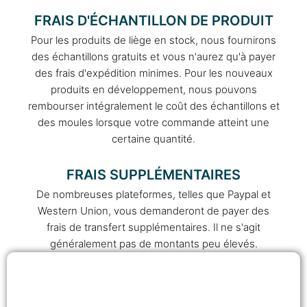
FRAIS D'ÉCHANTILLON DE PRODUIT
Pour les produits de liège en stock, nous fournirons
des échantillons gratuits et vous n'aurez qu'à payer
des frais d'expédition minimes. Pour les nouveaux
produits en développement, nous pouvons
rembourser intégralement le coût des échantillons et
des moules lorsque votre commande atteint une
certaine quantité.
FRAIS SUPPLÉMENTAIRES
De nombreuses plateformes, telles que Paypal et
Western Union, vous demanderont de payer des
frais de transfert supplémentaires. Il ne s'agit
généralement pas de montants peu élevés.