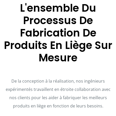
L'ensemble Du
Processus De
Fabrication De
Produits En Liège Sur
Mesure
De la conception à la réalisation, nos ingénieurs
expérimentés travaillent en étroite collaboration avec
nos clients pour les aider à fabriquer les meilleurs
produits en liège en fonction de leurs besoins.