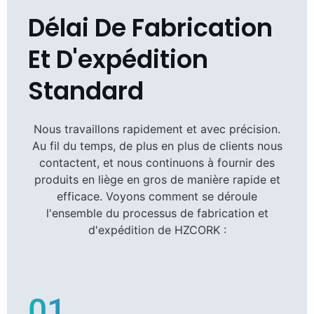
Délai De Fabrication
Et D'expédition
Standard
Nous travaillons rapidement et avec précision.
Au fil du temps, de plus en plus de clients nous
contactent, et nous continuons à fournir des
produits en liège en gros de manière rapide et
efficace. Voyons comment se déroule
l'ensemble du processus de fabrication et
d'expédition de HZCORK :
01.