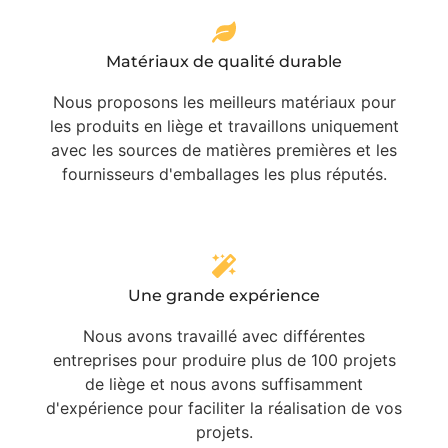
Matériaux de qualité durable
Nous proposons les meilleurs matériaux pour
les produits en liège et travaillons uniquement
avec les sources de matières premières et les
fournisseurs d'emballages les plus réputés.
Une grande expérience
Nous avons travaillé avec différentes
entreprises pour produire plus de 100 projets
de liège et nous avons suffisamment
d'expérience pour faciliter la réalisation de vos
projets.