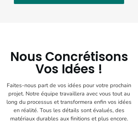
Nous Concrétisons
Vos Idées !
Faites-nous part de vos idées pour votre prochain
projet. Notre équipe travaillera avec vous tout au
long du processus et transformera enfin vos idées
en réalité. Tous les détails sont évalués, des
matériaux durables aux finitions et plus encore.