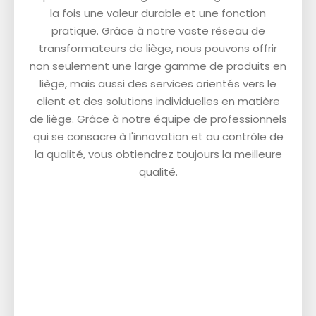
la fois une valeur durable et une fonction
pratique. Grâce à notre vaste réseau de
transformateurs de liège, nous pouvons offrir
non seulement une large gamme de produits en
liège, mais aussi des services orientés vers le
client et des solutions individuelles en matière
de liège. Grâce à notre équipe de professionnels
qui se consacre à l'innovation et au contrôle de
la qualité, vous obtiendrez toujours la meilleure
qualité.