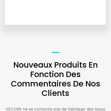
Nouveaux Produits En
Fonction Des
Commentaires De Nos
Clients
HZCORK ne se contente pas de fabriquer des tissus