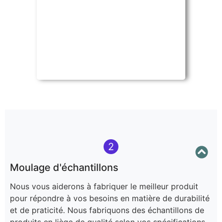
2
Moulage d'échantillons
Nous vous aiderons à fabriquer le meilleur produit
pour répondre à vos besoins en matière de durabilité
et de praticité. Nous fabriquons des échantillons de
produits en liège de qualité selon vos spécifications