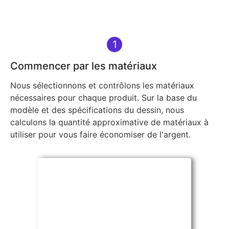
1
Commencer par les matériaux
Nous sélectionnons et contrôlons les matériaux
nécessaires pour chaque produit. Sur la base du
modèle et des spécifications du dessin, nous
calculons la quantité approximative de matériaux à
utiliser pour vous faire économiser de l'argent.