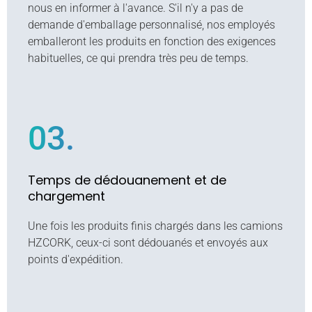
nous en informer à l'avance. S'il n'y a pas de
demande d'emballage personnalisé, nos employés
emballeront les produits en fonction des exigences
habituelles, ce qui prendra très peu de temps.
03.
Temps de dédouanement et de
chargement
Une fois les produits finis chargés dans les camions
HZCORK, ceux-ci sont dédouanés et envoyés aux
points d'expédition.