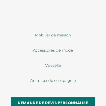
Mobilier de maison
Accessoires de mode
Vaisselle
Animaux de compagnie
DEMANDE DE DEVIS PERSONNALISÉ