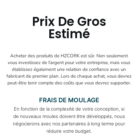
Prix De Gros
Estimé
Acheter des produits de HZCORK est sûr. Non seulement
vous investissez de l'argent pour votre entreprise, mais vous
établissez également une relation de confiance avec un
fabricant de premier plan. Lors de chaque achat, vous devrez
peut-être tenir compte des coûts que vous devrez supporter.
FRAIS DE MOULAGE
En fonction de la complexité de votre conception, si
de nouveaux moules doivent être développés, nous
négocierons avec nos partenaires à long terme pour
réduire votre budget.