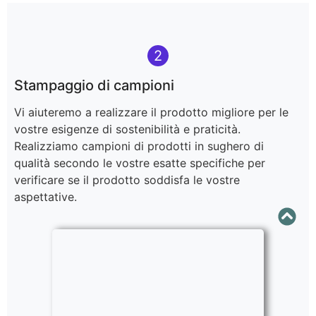
2
Stampaggio di campioni
Vi aiuteremo a realizzare il prodotto migliore per le
vostre esigenze di sostenibilità e praticità.
Realizziamo campioni di prodotti in sughero di
qualità secondo le vostre esatte specifiche per
verificare se il prodotto soddisfa le vostre
aspettative.