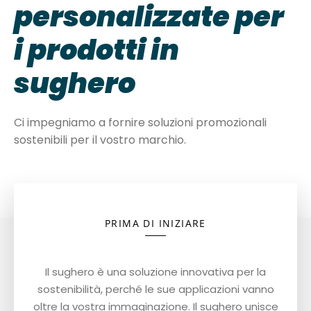
personalizzate per
i prodotti in
sughero
Ci impegniamo a fornire soluzioni promozionali
sostenibili per il vostro marchio.
PRIMA DI INIZIARE
Il sughero è una soluzione innovativa per la
sostenibilità, perché le sue applicazioni vanno
oltre la vostra immaginazione. Il sughero unisce