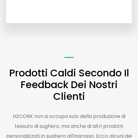
Prodotti Caldi Secondo Il
Feedback Dei Nostri
Clienti
HZCORK non si occupa solo della produzione di
tessuto di sughero, ma anche di altri prodotti
personalizzati in sughero all'ingrosso. Ecco alcuni dei