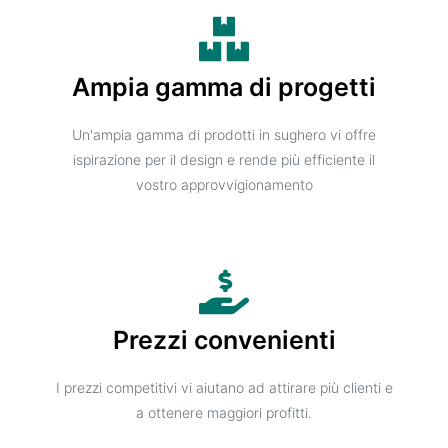
Ampia gamma di progetti
Un'ampia gamma di prodotti in sughero vi offre
ispirazione per il design e rende più efficiente il
vostro approvvigionamento
Prezzi convenienti
I prezzi competitivi vi aiutano ad attirare più clienti e
a ottenere maggiori profitti.