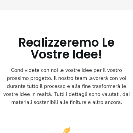
Realizzeremo Le
Vostre Idee!
Condividete con noi le vostre idee per il vostro
prossimo progetto. Il nostro team lavorerà con voi
durante tutto il processo e alla fine trasformerà le
vostre idee in realtà. Tutti i dettagli sono valutati, dai
materiali sostenibili alle finiture e altro ancora.