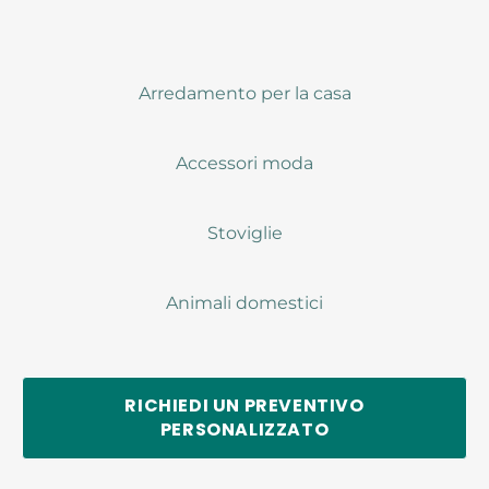
Arredamento per la casa
Accessori moda
Stoviglie
Animali domestici
RICHIEDI UN PREVENTIVO
PERSONALIZZATO