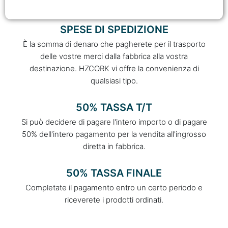
SPESE DI SPEDIZIONE
È la somma di denaro che pagherete per il trasporto
delle vostre merci dalla fabbrica alla vostra
destinazione. HZCORK vi offre la convenienza di
qualsiasi tipo.
50% TASSA T/T
Si può decidere di pagare l'intero importo o di pagare
50% dell'intero pagamento per la vendita all'ingrosso
diretta in fabbrica.
50% TASSA FINALE
Completate il pagamento entro un certo periodo e
riceverete i prodotti ordinati.