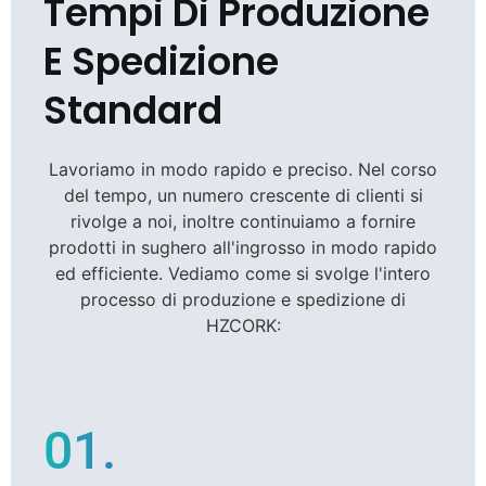
Tempi Di Produzione
E Spedizione
Standard
Lavoriamo in modo rapido e preciso. Nel corso
del tempo, un numero crescente di clienti si
rivolge a noi, inoltre continuiamo a fornire
prodotti in sughero all'ingrosso in modo rapido
ed efficiente. Vediamo come si svolge l'intero
processo di produzione e spedizione di
HZCORK:
01.