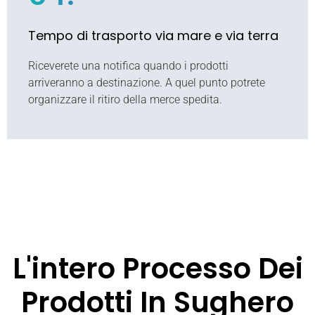
Tempo di trasporto via mare e via terra
Riceverete una notifica quando i prodotti
arriveranno a destinazione. A quel punto potrete
organizzare il ritiro della merce spedita.
L'intero Processo Dei
Prodotti In Sughero