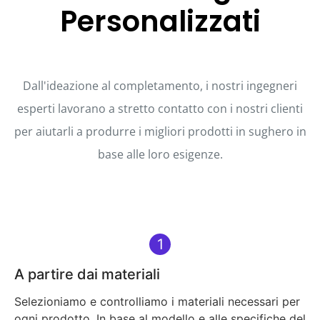
Personalizzati
Dall'ideazione al completamento, i nostri ingegneri
esperti lavorano a stretto contatto con i nostri clienti
per aiutarli a produrre i migliori prodotti in sughero in
base alle loro esigenze.
1
A partire dai materiali
Selezioniamo e controlliamo i materiali necessari per
ogni prodotto. In base al modello e alle specifiche del