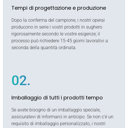
Tempi di progettazione e produzione
Dopo la conferma del campione, i nostri operai
producono in serie i vostri prodotti in sughero
rigorosamente secondo le vostre esigenze; il
processo può richiedere 15-45 giorni lavorativi a
seconda della quantità ordinata.
02.
Imballaggio di tutti i prodotti tempo
Se avete bisogno di un imballaggio speciale,
assicuratevi di informarci in anticipo. Se non c'è un
requisito di imballaggio personalizzato, i nostri