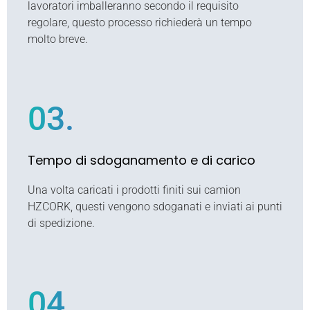
lavoratori imballeranno secondo il requisito
regolare, questo processo richiederà un tempo
molto breve.
03.
Tempo di sdoganamento e di carico
Una volta caricati i prodotti finiti sui camion
HZCORK, questi vengono sdoganati e inviati ai punti
di spedizione.
04.