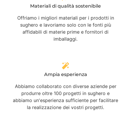
Materiali di qualità sostenibile
Offriamo i migliori materiali per i prodotti in
sughero e lavoriamo solo con le fonti più
affidabili di materie prime e fornitori di
imballaggi.
Ampia esperienza
Abbiamo collaborato con diverse aziende per
produrre oltre 100 progetti in sughero e
abbiamo un'esperienza sufficiente per facilitare
la realizzazione dei vostri progetti.