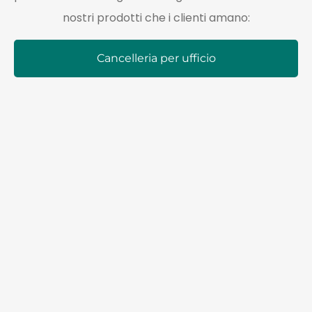
nostri prodotti che i clienti amano:
Cancelleria per ufficio