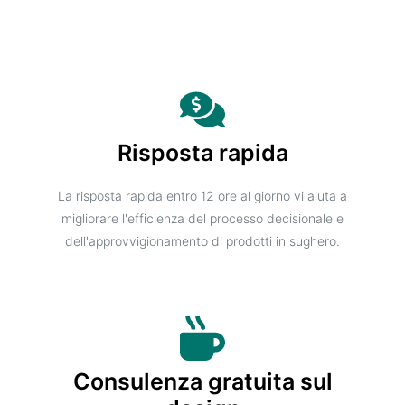
Risposta rapida
La risposta rapida entro 12 ore al giorno vi aiuta a
migliorare l'efficienza del processo decisionale e
dell'approvvigionamento di prodotti in sughero.
Consulenza gratuita sul