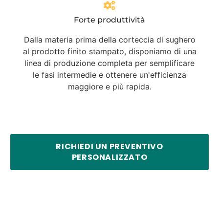
Forte produttività
Dalla materia prima della corteccia di sughero
al prodotto finito stampato, disponiamo di una
linea di produzione completa per semplificare
le fasi intermedie e ottenere un'efficienza
maggiore e più rapida.
RICHIEDI UN PREVENTIVO
PERSONALIZZATO