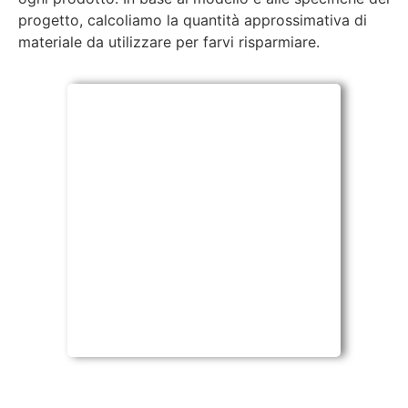
progetto, calcoliamo la quantità approssimativa di
materiale da utilizzare per farvi risparmiare.