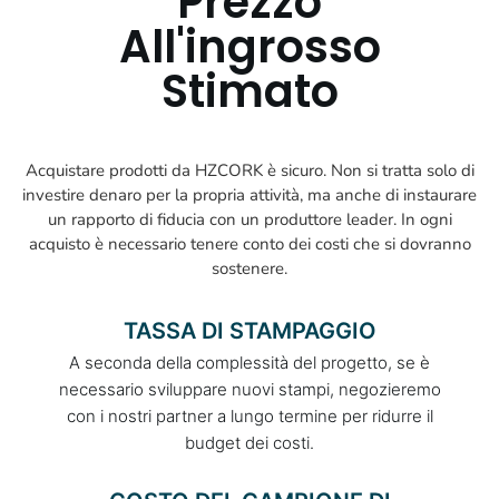
Prezzo
All'ingrosso
Stimato
Acquistare prodotti da HZCORK è sicuro. Non si tratta solo di
investire denaro per la propria attività, ma anche di instaurare
un rapporto di fiducia con un produttore leader. In ogni
acquisto è necessario tenere conto dei costi che si dovranno
sostenere.
TASSA DI STAMPAGGIO
A seconda della complessità del progetto, se è
necessario sviluppare nuovi stampi, negozieremo
con i nostri partner a lungo termine per ridurre il
budget dei costi.