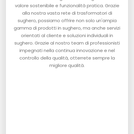
valore sostenibile e funzionalità pratica. Grazie
alla nostra vasta rete di trasformatori di
sughero, possiamo offrire non solo un'ampia
gamma di prodotti in sughero, ma anche servizi
orientati al cliente e soluzioni individuali in
sughero. Grazie al nostro team di professionisti
impegnati nella continua innovazione e nel
controllo della qualità, otterrete sempre la
migliore qualità.