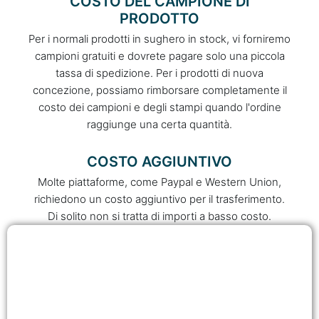
COSTO DEL CAMPIONE DI
PRODOTTO
Per i normali prodotti in sughero in stock, vi forniremo
campioni gratuiti e dovrete pagare solo una piccola
tassa di spedizione. Per i prodotti di nuova
concezione, possiamo rimborsare completamente il
costo dei campioni e degli stampi quando l'ordine
raggiunge una certa quantità.
COSTO AGGIUNTIVO
Molte piattaforme, come Paypal e Western Union,
richiedono un costo aggiuntivo per il trasferimento.
Di solito non si tratta di importi a basso costo.