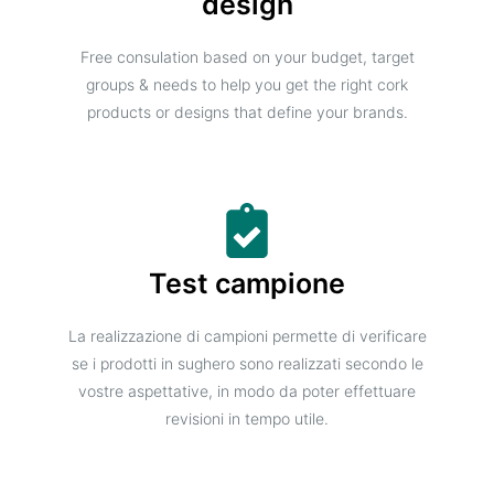
design
Free consulation based on your budget, target
groups & needs to help you get the right cork
products or designs that define your brands.
Test campione
La realizzazione di campioni permette di verificare
se i prodotti in sughero sono realizzati secondo le
vostre aspettative, in modo da poter effettuare
revisioni in tempo utile.