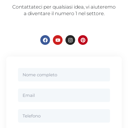
Contattateci per qualsiasi idea, vi aiuteremo
a diventare il numero 1 nel settore.