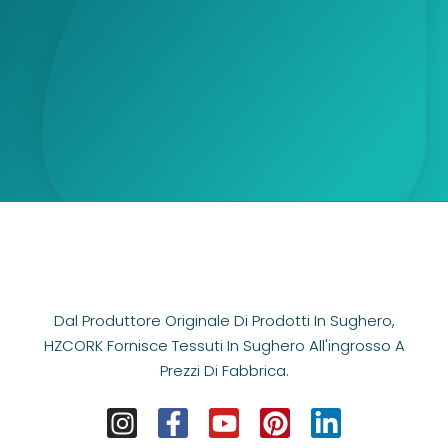
Dal Produttore Originale Di Prodotti In Sughero,
HZCORK Fornisce Tessuti In Sughero All'ingrosso A
Prezzi Di Fabbrica.