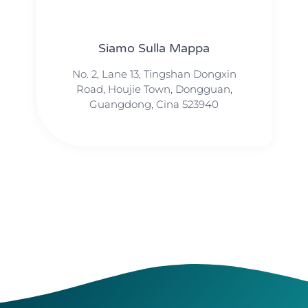
Siamo Sulla Mappa
No. 2, Lane 13, Tingshan Dongxin
Road, Houjie Town, Dongguan,
Guangdong, Cina 523940