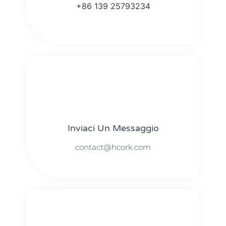
+86 139 25793234
Inviaci Un Messaggio
contact@hcork.com