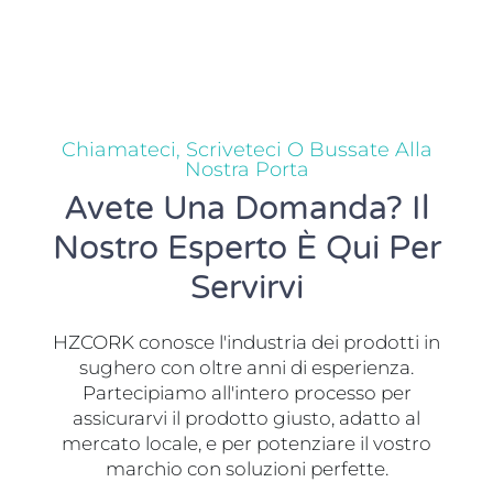
Chiamateci, Scriveteci O Bussate Alla
Nostra Porta
Avete Una Domanda? Il
Nostro Esperto È Qui Per
Servirvi
HZCORK conosce l'industria dei prodotti in
sughero con oltre anni di esperienza.
Partecipiamo all'intero processo per
assicurarvi il prodotto giusto, adatto al
mercato locale, e per potenziare il vostro
marchio con soluzioni perfette.