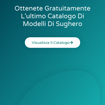
Ottenete Gratuitamente
L'ultimo Catalogo Di
Modelli Di Sughero
Visualizza Il Catalogo