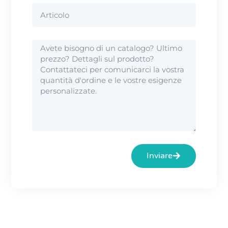
Inviare