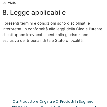
servizio.
8. Legge applicabile
I presenti termini e condizioni sono disciplinati e
interpretati in conformità alle leggi della Cina e l'utente
si sottopone irrevocabilmente alla giurisdizione
esclusiva dei tribunali di tale Stato o località.
Dal Produttore Originale Di Prodotti In Sughero,