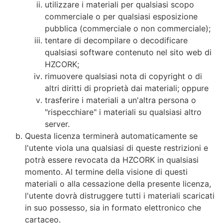
utilizzare i materiali per qualsiasi scopo
commerciale o per qualsiasi esposizione
pubblica (commerciale o non commerciale);
tentare di decompilare o decodificare
qualsiasi software contenuto nel sito web di
HZCORK;
rimuovere qualsiasi nota di copyright o di
altri diritti di proprietà dai materiali; oppure
trasferire i materiali a un'altra persona o
"rispecchiare" i materiali su qualsiasi altro
server.
Questa licenza terminerà automaticamente se
l'utente viola una qualsiasi di queste restrizioni e
potrà essere revocata da HZCORK in qualsiasi
momento. Al termine della visione di questi
materiali o alla cessazione della presente licenza,
l'utente dovrà distruggere tutti i materiali scaricati
in suo possesso, sia in formato elettronico che
cartaceo.