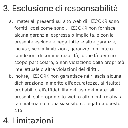
3. Esclusione di responsabilità
I materiali presenti sul sito web di HZCOKR sono
forniti "così come sono". HZCOKR non fornisce
alcuna garanzia, espressa o implicita, e con la
presente esclude e nega tutte le altre garanzie,
incluse, senza limitazioni, garanzie implicite o
condizioni di commerciabilità, idoneità per uno
scopo particolare, o non violazione della proprietà
intellettuale o altre violazioni dei diritti.
Inoltre, HZCORK non garantisce né rilascia alcuna
dichiarazione in merito all'accuratezza, ai risultati
probabili o all'affidabilità dell'uso dei materiali
presenti sul proprio sito web o altrimenti relativi a
tali materiali o a qualsiasi sito collegato a questo
sito.
4. Limitazioni