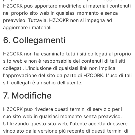
HZCORK può apportare modifiche ai materiali contenuti
nel proprio sito web in qualsiasi momento e senza
preavviso. Tuttavia, HZCOKR non si impegna ad
aggiornare i materiali.
6. Collegamenti
HZCORK
non ha esaminato tutti i siti collegati al proprio
sito web e non è responsabile dei contenuti di tali siti
collegati. L'inclusione di qualsiasi link non implica
l'approvazione del sito da parte di HZCORK. L'uso di tali
siti collegati è a rischio dell'utente.
7. Modifiche
HZCORK
può rivedere questi termini di servizio per il
suo sito web in qualsiasi momento senza preavviso.
Utilizzando questo sito web, l'utente accetta di essere
vincolato dalla versione più recente di questi termini di