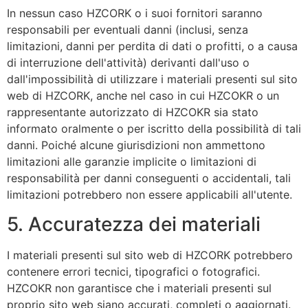
In nessun caso HZCORK o i suoi fornitori saranno
responsabili per eventuali danni (inclusi, senza
limitazioni, danni per perdita di dati o profitti, o a causa
di interruzione dell'attività) derivanti dall'uso o
dall'impossibilità di utilizzare i materiali presenti sul sito
web di HZCORK, anche nel caso in cui HZCOKR o un
rappresentante autorizzato di HZCOKR sia stato
informato oralmente o per iscritto della possibilità di tali
danni. Poiché alcune giurisdizioni non ammettono
limitazioni alle garanzie implicite o limitazioni di
responsabilità per danni conseguenti o accidentali, tali
limitazioni potrebbero non essere applicabili all'utente.
5. Accuratezza dei materiali
I materiali presenti sul sito web di HZCORK potrebbero
contenere errori tecnici, tipografici o fotografici.
HZCOKR non garantisce che i materiali presenti sul
proprio sito web siano accurati, completi o aggiornati.