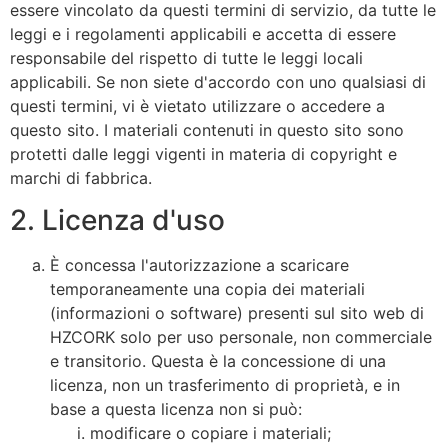
essere vincolato da questi termini di servizio, da tutte le
leggi e i regolamenti applicabili e accetta di essere
responsabile del rispetto di tutte le leggi locali
applicabili. Se non siete d'accordo con uno qualsiasi di
questi termini, vi è vietato utilizzare o accedere a
questo sito. I materiali contenuti in questo sito sono
protetti dalle leggi vigenti in materia di copyright e
marchi di fabbrica.
2. Licenza d'uso
È concessa l'autorizzazione a scaricare
temporaneamente una copia dei materiali
(informazioni o software) presenti sul sito web di
HZCORK solo per uso personale, non commerciale
e transitorio. Questa è la concessione di una
licenza, non un trasferimento di proprietà, e in
base a questa licenza non si può:
modificare o copiare i materiali;