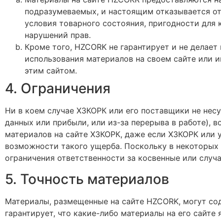
подразумеваемых, и настоящим отказывается от 
условия товарного состояния, пригодности для 
нарушений прав.
Кроме того, HZCORK не гарантирует и не делает
использования материалов на своем сайте или и
этим сайтом.
4. Ограничения
Ни в коем случае ХЗКОРК или его поставщики не несу
данных или прибыли, или из-за перерыва в работе), 
материалов на сайте ХЗКОРК, даже если ХЗКОРК или
возможности такого ущерба. Поскольку в некоторых
ограничения ответственности за косвенные или случа
5. Точность материалов
Материалы, размещенные на сайте HZCORK, могут со
гарантирует, что какие-либо материалы на его сайт