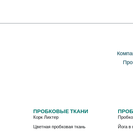
Компа
Про
ПРОБКОВЫЕ ТКАНИ
ПРОБ
Корк Лихтер
Пробко
Цветная пробковая ткань
Йога в