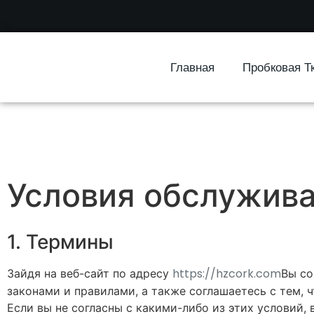
Главная
Пробковая Т
Условия обслужив
1. Термины
https://hzcork.com
Зайдя на веб-сайт по адресу
Вы со
законами и правилами, а также соглашаетесь с тем, 
Если вы не согласны с какими-либо из этих условий,