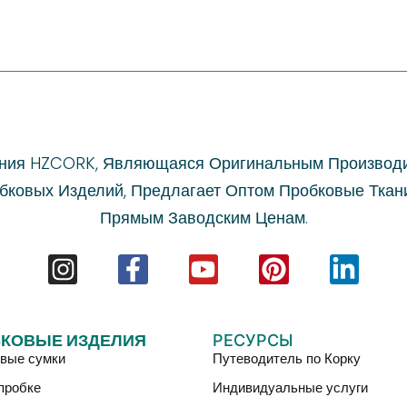
ния HZCORK, Являющаяся Оригинальным Производ
бковых Изделий, Предлагает Оптом Пробковые Ткан
Прямым Заводским Ценам.
КОВЫЕ ИЗДЕЛИЯ
РЕСУРСЫ
вые сумки
Путеводитель по Корку
 пробке
Индивидуальные услуги