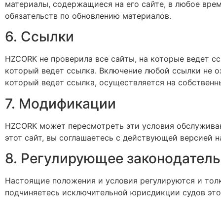
материалы, содержащиеся на его сайте, в любое вре
обязательств по обновлению материалов.
6. Ссылки
HZCORK
не проверила все сайты, на которые ведет сс
который ведет ссылка. Включение любой ссылки не о
который ведет ссылка, осуществляется на собственн
7. Модификации
HZCORK
может пересмотреть эти условия обслуживан
этот сайт, вы соглашаетесь с действующей версией 
8. Регулирующее законодател
Настоящие положения и условия регулируются и толк
подчиняетесь исключительной юрисдикции судов этог