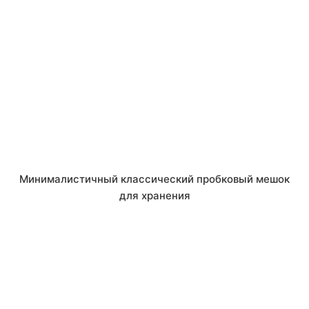
Минималистичный классический пробковый мешок
для хранения