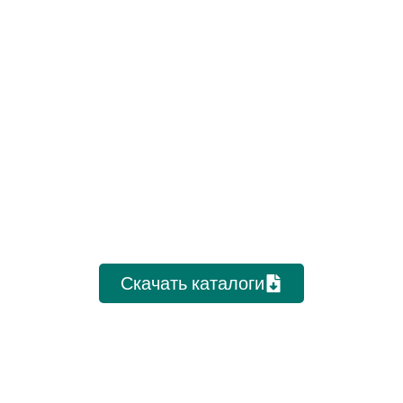
Скачать каталоги