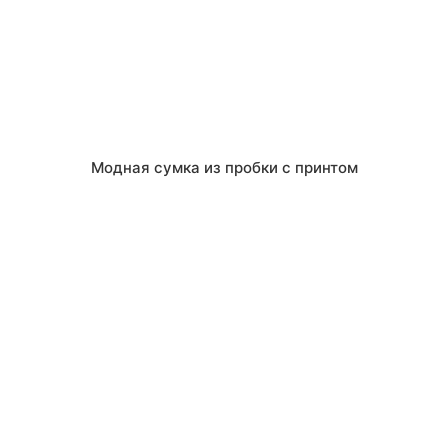
Модная сумка из пробки с принтом