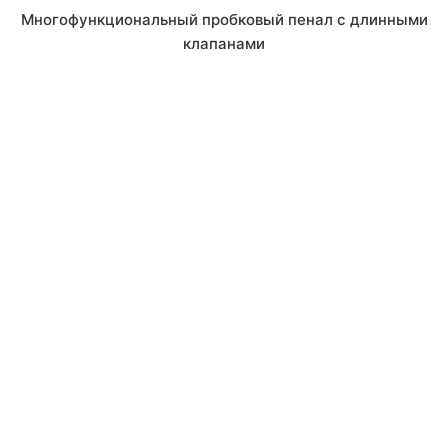
Многофункциональный пробковый пенал с длинными
клапанами