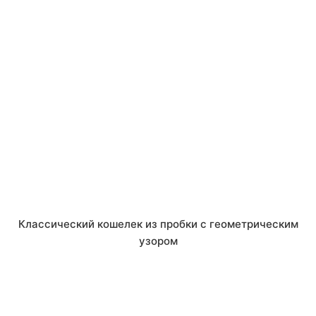
Классический кошелек из пробки с геометрическим
узором