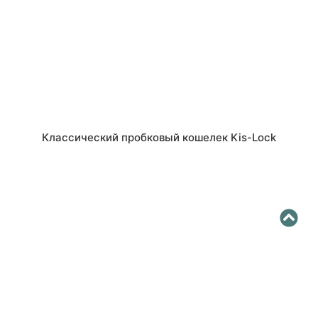
Классический пробковый кошелек Kis-Lock