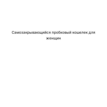
Самозакрывающийся пробковый кошелек для
женщин