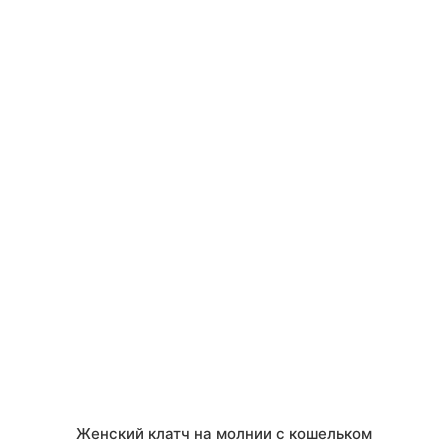
Женский клатч на молнии с кошельком