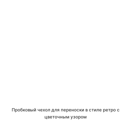
Пробковый чехол для переноски в стиле ретро с
цветочным узором