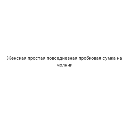
Женская простая повседневная пробковая сумка на
молнии