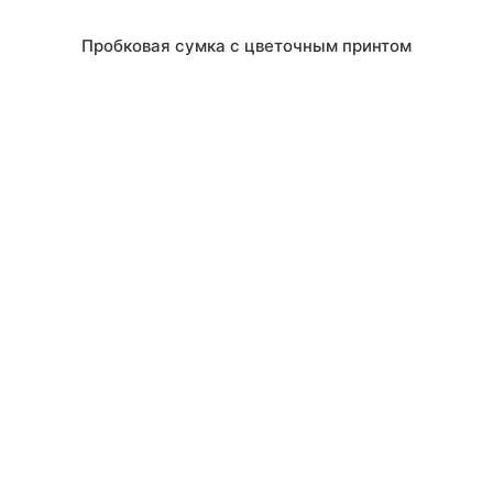
Пробковая сумка с цветочным принтом