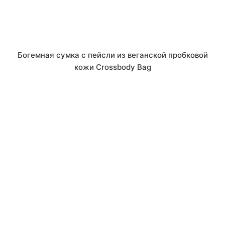
Богемная сумка с пейсли из веганской пробковой
кожи Crossbody Bag