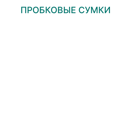
ПРОБКОВЫЕ СУМКИ