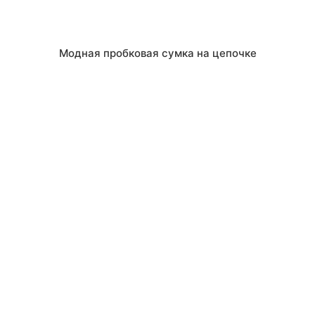
Модная пробковая сумка на цепочке