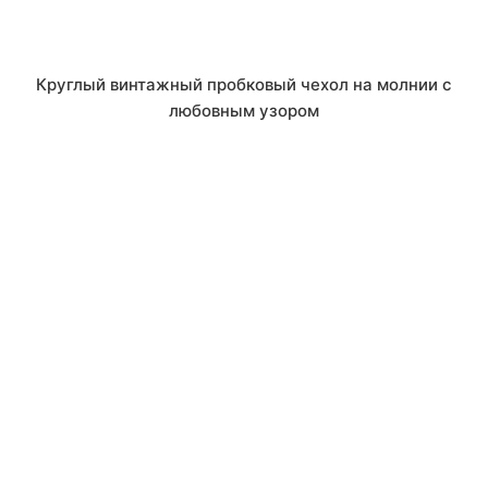
Круглый винтажный пробковый чехол на молнии с
любовным узором