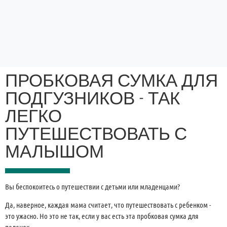
ПРОБКОВАЯ СУМКА ДЛЯ
ПОДГУЗНИКОВ - ТАК
ЛЕГКО
ПУТЕШЕСТВОВАТЬ С
МАЛЫШОМ
Вы беспокоитесь о путешествии с детьми или младенцами?
Да, наверное, каждая мама считает, что путешествовать с ребенком -
это ужасно. Но это не так, если у вас есть эта пробковая сумка для