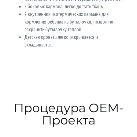
2 боковых кармана, легко достать ткань.
2 внутренних изотермических кармана для
кормления ребенка из бутылочки, позволяют
сохранить бутылочку теплой.
Детская кровать легко открывается и
складывается.
Процедура OEM-
Проекта