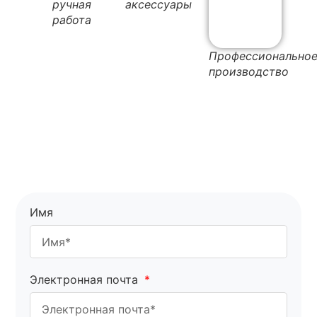
ручная
аксессуары
работа
Профессионально
производство
Имя
Электронная почта