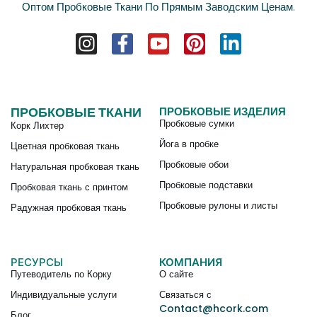
Оптом Пробковые Ткани По Прямым Заводским Ценам.
ПРОБКОВЫЕ ТКАНИ
ПРОБКОВЫЕ ИЗДЕЛИЯ
Пробковые сумки
Корк Лихтер
Йога в пробке
Цветная пробковая ткань
Пробковые обои
Натуральная пробковая ткань
Пробковые подставки
Пробковая ткань с принтом
Пробковые рулоны и листы
Радужная пробковая ткань
РЕСУРСЫ
КОМПАНИЯ
Путеводитель по Корку
О сайте
Индивидуальные услуги
Связаться с
Contact@hcork.com
Блог