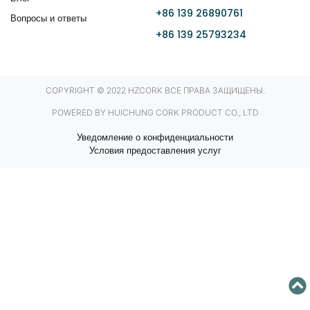
+86 139 26890761
Вопросы и ответы
+86 139 25793234
COPYRIGHT © 2022 HZCORK ВСЕ ПРАВА ЗАЩИЩЕНЫ.
POWERED BY HUICHUNG CORK PRODUCT CO., LTD
Уведомление о конфиденциальности
Условия предоставления услуг