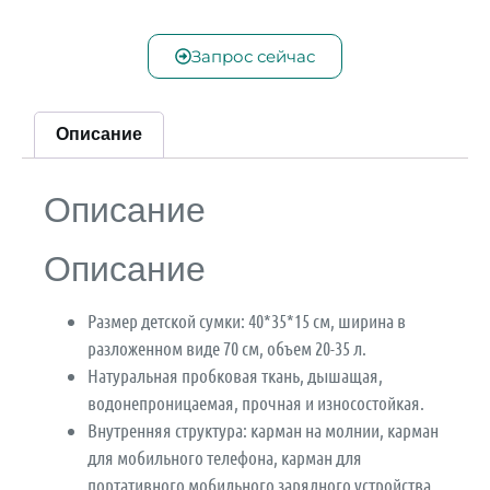
Запрос сейчас
Описание
Описание
Описание
Размер детской сумки: 40*35*15 см, ширина в
разложенном виде 70 см, объем 20-35 л.
Натуральная пробковая ткань, дышащая,
водонепроницаемая, прочная и износостойкая.
Внутренняя структура: карман на молнии, карман
для мобильного телефона, карман для
портативного мобильного зарядного устройства.