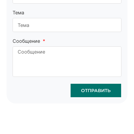
Тема
Сообщение
ОТПРАВИТЬ
Оптовая продажа
пробковых сумок - это
просто и безопасно.