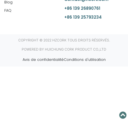
Blog
+86 139 26890761
FAQ
+86 139 25793234
COPYRIGHT © 2022 HZCORK TOUS DROITS RÉSERVÉS.
POWERED BY HUICHUNG CORK PRODUCT CO.,LTD
Avis de confidentialité
Conditions d'utilisation