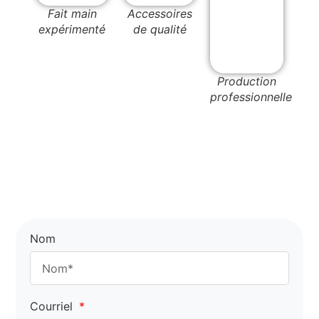
Fait main
Accessoires
expérimenté
de qualité
Production
professionnelle
Nom
Courriel