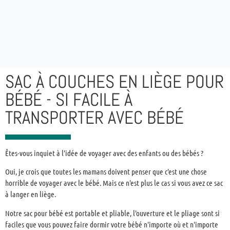
SAC À COUCHES EN LIÈGE POUR
BÉBÉ - SI FACILE À
TRANSPORTER AVEC BÉBÉ
Êtes-vous inquiet à l'idée de voyager avec des enfants ou des bébés ?
Oui, je crois que toutes les mamans doivent penser que c'est une chose
horrible de voyager avec le bébé. Mais ce n'est plus le cas si vous avez ce sac
à langer en liège.
Notre sac pour bébé est portable et pliable, l'ouverture et le pliage sont si
faciles que vous pouvez faire dormir votre bébé n'importe où et n'importe