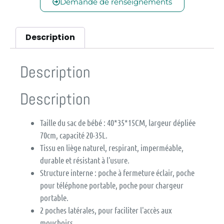
Demande de renseignements
Description
Description
Description
Taille du sac de bébé : 40*35*15CM, largeur dépliée
70cm, capacité 20-35L.
Tissu en liège naturel, respirant, imperméable,
durable et résistant à l'usure.
Structure interne : poche à fermeture éclair, poche
pour téléphone portable, poche pour chargeur
portable.
2 poches latérales, pour faciliter l'accès aux
mouchoirs.