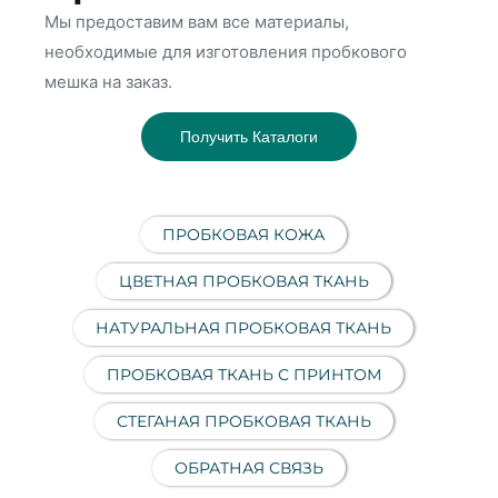
Мы предоставим вам все материалы,
необходимые для изготовления пробкового
мешка на заказ.
Получить Каталоги
ПРОБКОВАЯ КОЖА
ЦВЕТНАЯ ПРОБКОВАЯ ТКАНЬ
НАТУРАЛЬНАЯ ПРОБКОВАЯ ТКАНЬ
ПРОБКОВАЯ ТКАНЬ С ПРИНТОМ
СТЕГАНАЯ ПРОБКОВАЯ ТКАНЬ
ОБРАТНАЯ СВЯЗЬ