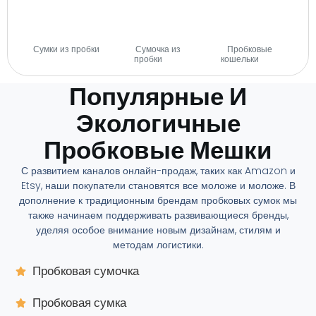
Сумки из пробки
Сумочка из
Пробковые
(29)
пробки
(14)
кошельки
(28)
Популярные И
Экологичные
Пробковые Мешки
С развитием каналов онлайн-продаж, таких как Amazon и
Etsy, наши покупатели становятся все моложе и моложе. В
дополнение к традиционным брендам пробковых сумок мы
также начинаем поддерживать развивающиеся бренды,
уделяя особое внимание новым дизайнам, стилям и
методам логистики.
Пробковая сумочка
Пробковая сумка