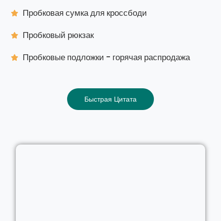
Пробковая сумка для кроссбоди
Пробковый рюкзак
Пробковые подложки - горячая распродажа
Быстрая Цитата