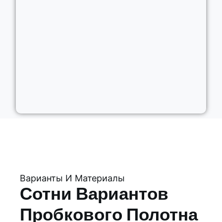
Варианты И Материалы
Сотни Вариантов
Пробкового Полотна