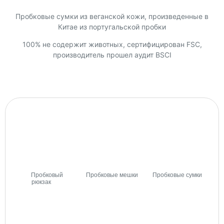
Пробковые сумки из веганской кожи, произведенные в
Китае из португальской пробки
100% не содержит животных, сертифицирован FSC,
производитель прошел аудит BSCI
Пробковый
Пробковые мешки
Пробковые сумки
рюкзак
(7)
(74)
(27)