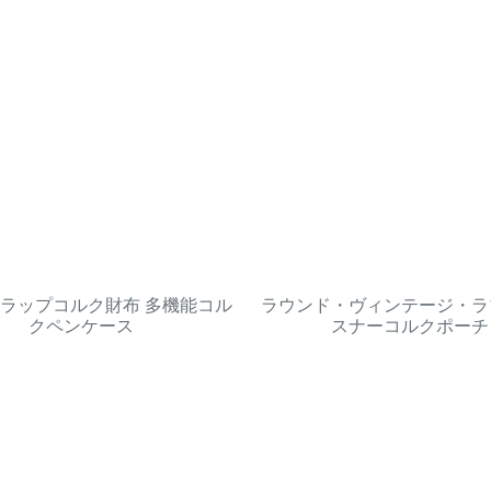
ラップコルク財布 多機能コル
ラウンド・ヴィンテージ・ラ
クペンケース
スナーコルクポーチ