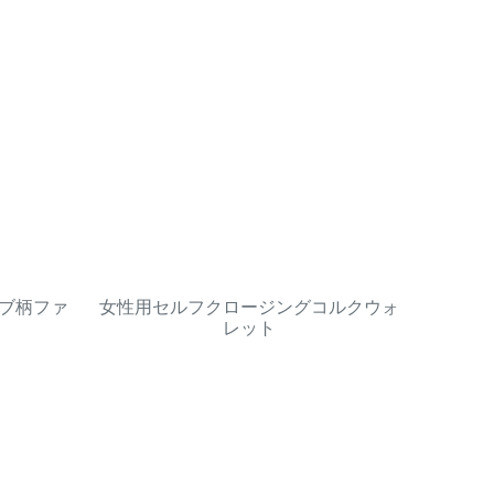
ブ柄ファ
女性用セルフクロージングコルクウォ
レット