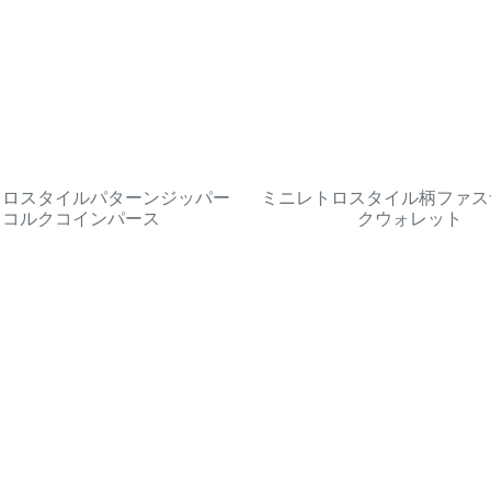
トロスタイルパターンジッパー
ミニレトロスタイル柄ファス
コルクコインパース
クウォレット