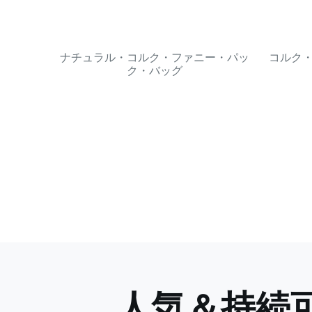
ナチュラル・コルク・ファニー・パッ
コルク
ク・バッグ
人気＆持続