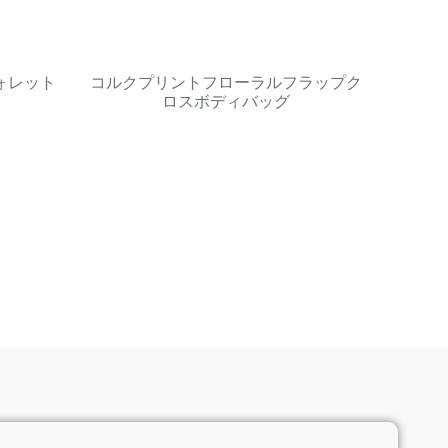
ォレット
コルクプリントフローラルフラップク
ロスボディバッグ