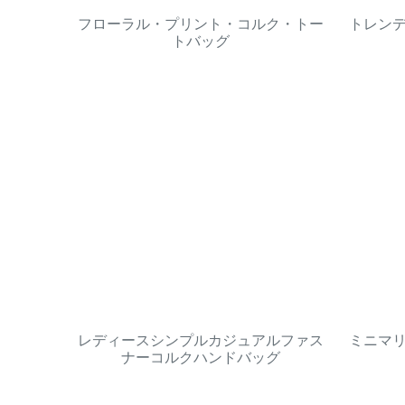
フローラル・プリント・コルク・トー
トレン
トバッグ
レディースシンプルカジュアルファス
ミニマ
ナーコルクハンドバッグ