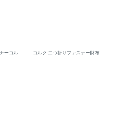
ナーコル
コルク 二つ折りファスナー財布