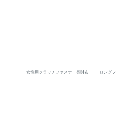
女性用クラッチファスナー長財布
ロングフ