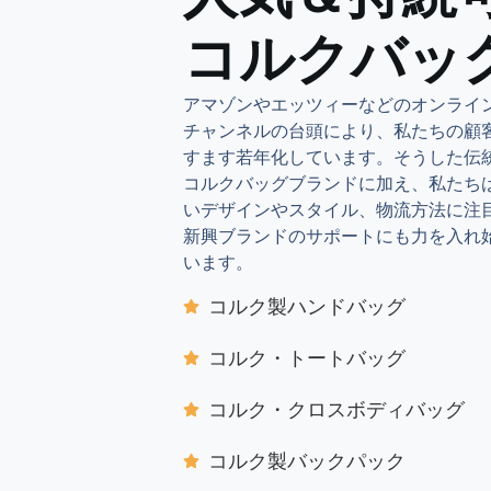
コルクバッ
アマゾンやエッツィーなどのオンライ
チャンネルの台頭により、私たちの顧
すます若年化しています。そうした伝
コルクバッグブランドに加え、私たち
いデザインやスタイル、物流方法に注
新興ブランドのサポートにも力を入れ
います。
コルク製ハンドバッグ
コルク・トートバッグ
コルク・クロスボディバッグ
コルク製バックパック