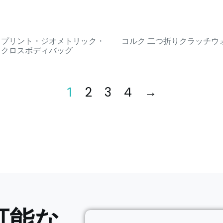
・プリント・ジオメトリック・
コルク 二つ折りクラッチウ
クロスボディバッグ
2
3
4
→
1
可能な