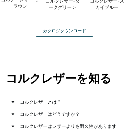
コルクレザー-ダ
コルクレザー-ス
ラウン
ークグリーン
カイブルー
カタログダウンロード
コルクレザーを知る
コルクレザーとは？
コルクレザーはどうですか？
コルクレザーはレザーよりも耐久性があります