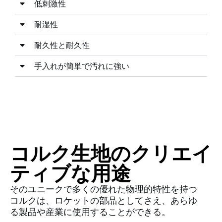
低刺激性
耐湿性
耐久性と耐久性
手入れが簡単で汚れに強い
コルク生地のクリエイ
ティブな用途
そのユニークで多くの優れた物理的特性を持つ
コルクは、ロケットの部品としてさえ、あらゆ
る製品や産業に使用することができる。