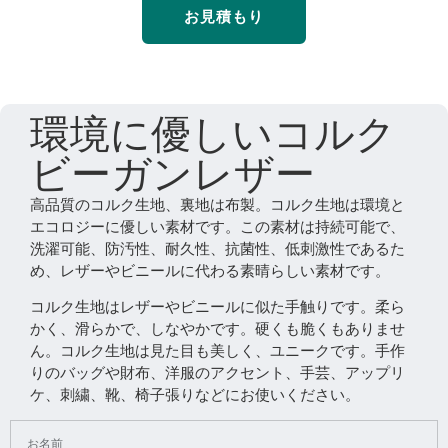
お見積もり
環境に優しいコルク
ビーガンレザー
高品質のコルク生地、裏地は布製。コルク生地は環境と
エコロジーに優しい素材です。この素材は持続可能で、
洗濯可能、防汚性、耐久性、抗菌性、低刺激性であるた
め、レザーやビニールに代わる素晴らしい素材です。
コルク生地はレザーやビニールに似た手触りです。柔ら
かく、滑らかで、しなやかです。硬くも脆くもありませ
ん。コルク生地は見た目も美しく、ユニークです。手作
りのバッグや財布、洋服のアクセント、手芸、アップリ
ケ、刺繍、靴、椅子張りなどにお使いください。