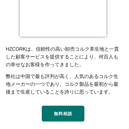
HZCORKは、信頼性の高い卸売コルク革生地と一貫
した顧客サービスを提供することにより、何百人も
の幸せなお客様を作ってきました。
弊社は中国で最も評判が高く、人気のあるコルク生
地メーカーの一つであり、コルク製品を最初から最
後まで生産していることを誇りに思っています。
無料相談