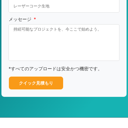
メッセージ
*すべてのアップロードは安全かつ機密です。
クイック見積もり