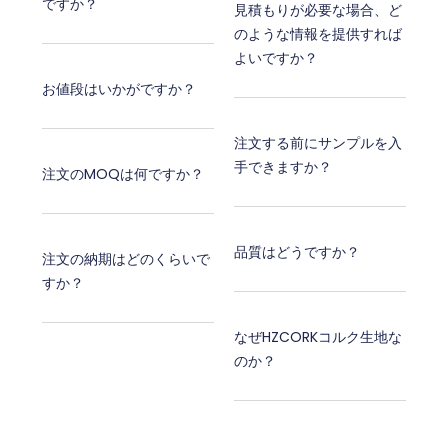
ですか？
見積もりが必要な場合、ど
のような情報を提供すれば
よいですか？
お値段はいかがですか？
注文する前にサンプルを入
手できますか？
注文のMOQは何ですか？
品質はどうですか？
注文の納期はどのくらいで
すか？
なぜHZCORKコルク生地な
のか？