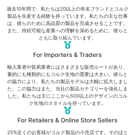
過去10年間で、私たちは20以上の有名ブランドとコルク
製品を生産する経験を持っています。私たちの主な仕事
は、彼らのために高品質の製品を完成させることです。
また、持続可能な産業への理解を深めるために、彼らと
ともに取り組んでいます。
For Importers & Traders
輸入業者や貿易業者にはさまざまな販売ルートがあり、
量的にも種類的にもコルク生地の需要は大きい。彼らと
の協力により、私たちの製品モデルは大幅に拡大しまし
た。この協力はまた、当社の製品カテゴリーを強化しま
した。私たちは主にここから500以上のデザインのコル
ク生地のスタイルを持っています。
For Retailers & Online Store Sellers
25%近くのお客様がコルク製品の小売店です。そのほと