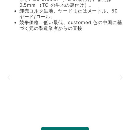
0.5mm （TC の生地の裏付け）。
卸売コルク生地、ヤードまたはメートル、50
ヤード/ロール。
競争価格、低い最低、customed 色の中国に基
づく元の製造業者からの直接