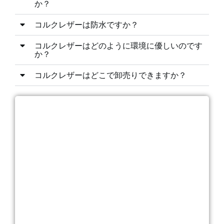
か？
コルクレザーは防水ですか？
コルクレザーはどのように環境に優しいのです
か？
コルクレザーはどこで卸売りできますか？