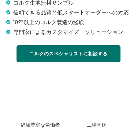
コルク生地無料サンプル
信頼できる品質と低スタートオーダーへの対応
10年以上のコルク製造の経験
専門家によるカスタマイズ・ソリューション
コルクのスペシャリストに相談する
経験豊富な労働者
工場直送