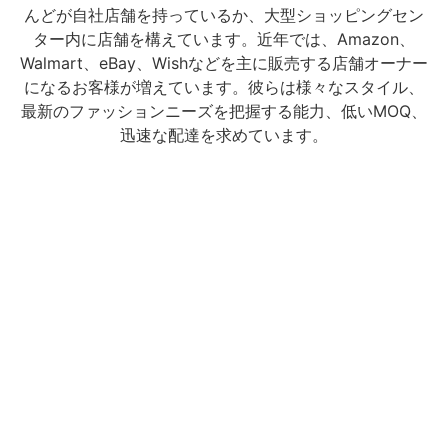
んどが自社店舗を持っているか、大型ショッピングセン
ター内に店舗を構えています。近年では、Amazon、
Walmart、eBay、Wishなどを主に販売する店舗オーナー
になるお客様が増えています。彼らは様々なスタイル、
最新のファッションニーズを把握する能力、低いMOQ、
迅速な配達を求めています。