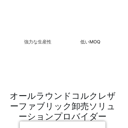
強力な生産性
低いMOQ
オールラウンドコルクレザ
ーファブリック卸売ソリュ
ーションプロバイダー