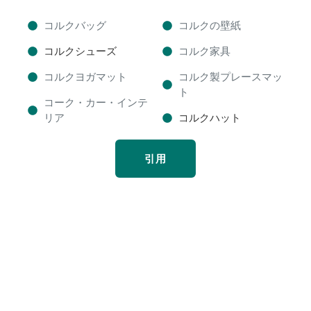
コルクバッグ
コルクの壁紙
コルクシューズ
コルク家具
コルクヨガマット
コルク製プレースマッ
ト
コーク・カー・インテ
リア
コルクハット
引用