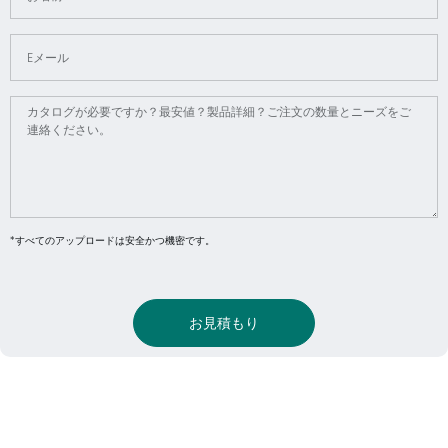
*すべてのアップロードは安全かつ機密です。
お見積もり