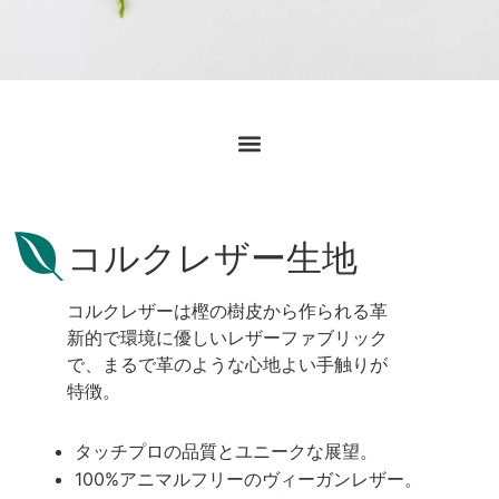
コルクレザー生地
コルクレザーは樫の樹皮から作られる革
新的で環境に優しいレザーファブリック
で、まるで革のような心地よい手触りが
特徴。
タッチプロの品質とユニークな展望。
100%アニマルフリーのヴィーガンレザー。