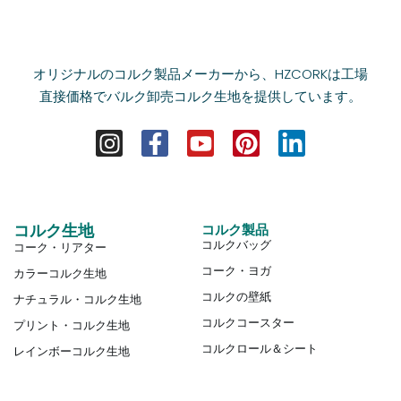
オリジナルのコルク製品メーカーから、HZCORKは工場
直接価格でバルク卸売コルク生地を提供しています。
コルク生地
コルク製品
コルクバッグ
コーク・リアター
コーク・ヨガ
カラーコルク生地
コルクの壁紙
ナチュラル・コルク生地
コルクコースター
プリント・コルク生地
コルクロール＆シート
レインボーコルク生地