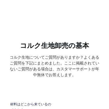
コルク生地卸売の基本
コルク生地についてご質問がありますか？よくある
ご質問を下記にまとめました。ここに掲載されてい
ないご質問がある場合は、カスタマーサポートが年
中無休でお答えします。
材料はどこから来ているの