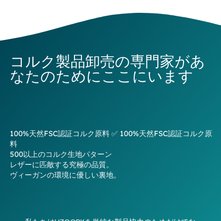
コルク製品卸売の専門家があ
なたのためにここにいます
100%天然FSC認証コルク原料 ✅ 100%天然FSC認証コルク原
料
500以上のコルク生地パターン
レザーに匹敵する究極の品質。
ヴィーガンの環境に優しい裏地。