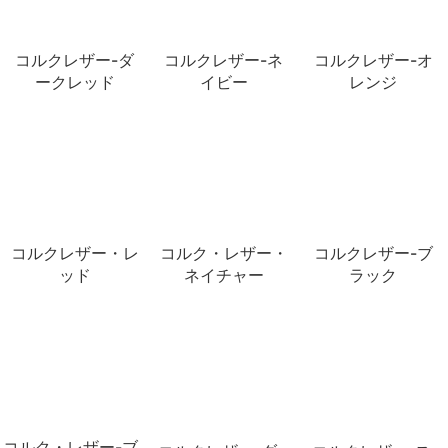
コルクレザー-ダ
コルクレザー-ネ
コルクレザー-オ
ークレッド
イビー
レンジ
コルクレザー・レ
コルク・レザー・
コルクレザー-ブ
ッド
ネイチャー
ラック
コルク・レザー-ブ