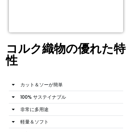
コルク織物の優れた特
性
カット＆ソーが簡単
100% サステイナブル
非常に多用途
軽量＆ソフト