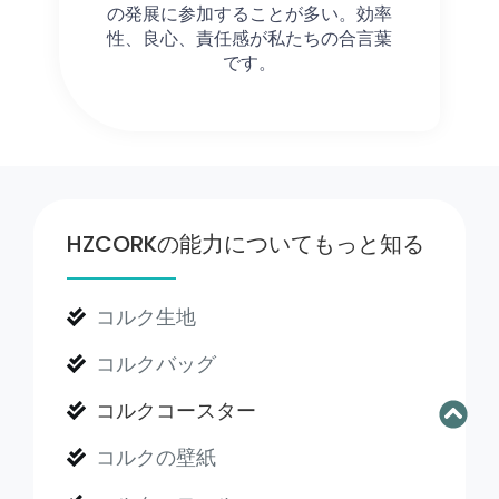
の発展に参加することが多い。効率
性、良心、責任感が私たちの合言葉
です。
HZCORKの能力についてもっと知る
コルク生地
コルクバッグ
コルクコースター
コルクの壁紙