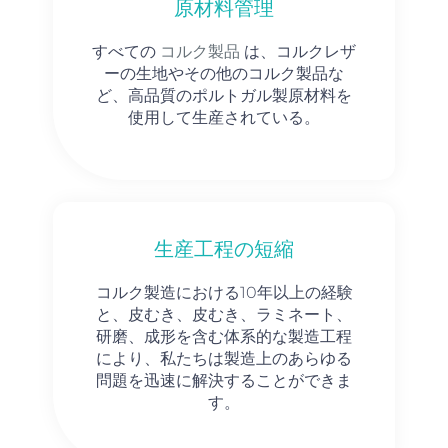
原材料管理
コルク製品
すべての
は、コルクレザ
ーの生地やその他のコルク製品な
ど、高品質のポルトガル製原材料を
使用して生産されている。
生産工程の短縮
コルク製造における10年以上の経験
と、皮むき、皮むき、ラミネート、
研磨、成形を含む体系的な製造工程
により、私たちは製造上のあらゆる
問題を迅速に解決することができま
す。