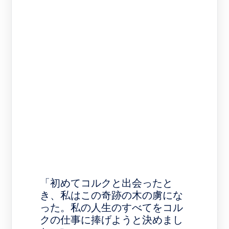
「初めてコルクと出会ったと
き、私はこの奇跡の木の虜にな
った。私の人生のすべてをコル
クの仕事に捧げようと決めまし