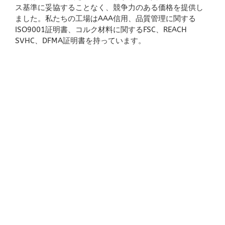
ス基準に妥協することなく、競争力のある価格を提供し
ました。私たちの工場はAAA信用、品質管理に関する
ISO9001証明書、コルク材料に関するFSC、REACH
SVHC、DFMA証明書を持っています。