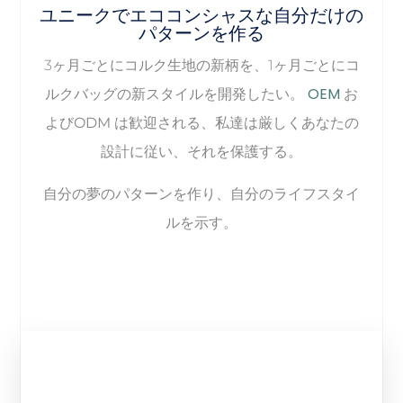
ユニークでエココンシャスな自分だけの
パターンを作る
3ヶ月ごとにコルク生地の新柄を、1ヶ月ごとにコ
OEM
ルクバッグの新スタイルを開発したい。
お
よびODM
は歓迎される、私達は厳しくあなたの
設計に従い、それを保護する。
自分の夢のパターンを作り、自分のライフスタイ
ルを示す。