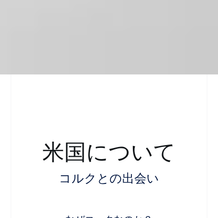
米国について
コルクとの出会い