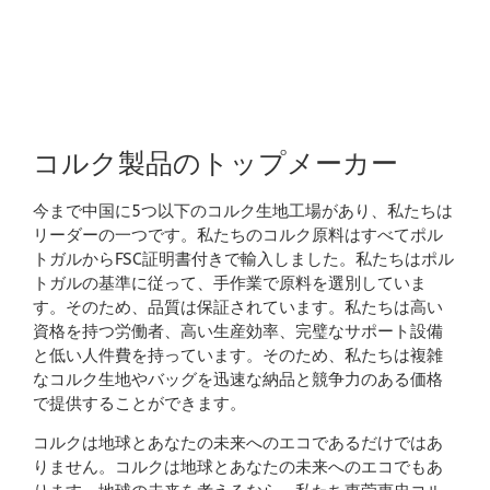
コルク製品のトップメーカー
今まで中国に5つ以下のコルク生地工場があり、私たちは
リーダーの一つです。私たちのコルク原料はすべてポル
トガルからFSC証明書付きで輸入しました。私たちはポル
トガルの基準に従って、手作業で原料を選別していま
す。そのため、品質は保証されています。私たちは高い
資格を持つ労働者、高い生産効率、完璧なサポート設備
と低い人件費を持っています。そのため、私たちは複雑
なコルク生地やバッグを迅速な納品と競争力のある価格
で提供することができます。
コルクは地球とあなたの未来へのエコであるだけではあ
りません。コルクは地球とあなたの未来へのエコでもあ