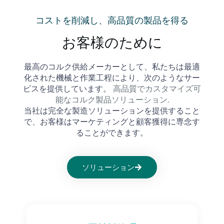
コストを削減し、高品質の製品を得る
お客様のために
最高のコルク供給メーカーとして、私たちは最適
化された機械と作業工程により、次のようなサー
高品質でカスタマイズ可
ビスを提供しています。
能なコルク製品ソリューション
.
当社は完全な製造ソリューションを提供すること
で、お客様はマーケティングと顧客獲得に専念す
ることができます。
ソリューション