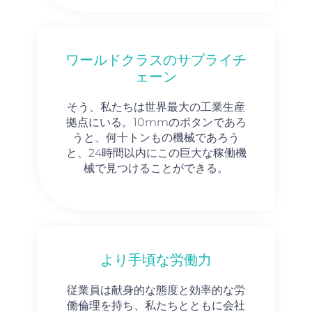
ワールドクラスのサプライチ
ェーン
そう、私たちは世界最大の工業生産
拠点にいる。10mmのボタンであろ
うと、何十トンもの機械であろう
と、24時間以内にこの巨大な稼働機
械で見つけることができる。
より手頃な労働力
従業員は献身的な態度と効率的な労
働倫理を持ち、私たちとともに会社