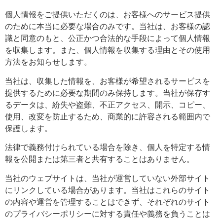
個人情報をご提供いただくのは、お客様へのサービス提供
のために本当に必要な場合のみです。当社は、お客様の認
識と同意のもと、公正かつ合法的な手段によって個人情報
を収集します。また、個人情報を収集する理由とその使用
方法をお知らせします。
当社は、収集した情報を、お客様が希望されるサービスを
提供するために必要な期間のみ保持します。当社が保存す
るデータは、紛失や盗難、不正アクセス、開示、コピー、
使用、改変を防止するため、商業的に許容される範囲内で
保護します。
法律で義務付けられている場合を除き、個人を特定する情
報を公開または第三者と共有することはありません。
当社のウェブサイトは、当社が運営していない外部サイト
にリンクしている場合があります。当社はこれらのサイト
の内容や運営を管理することはできず、それぞれのサイト
のプライバシーポリシーに対する責任や義務を負うことは