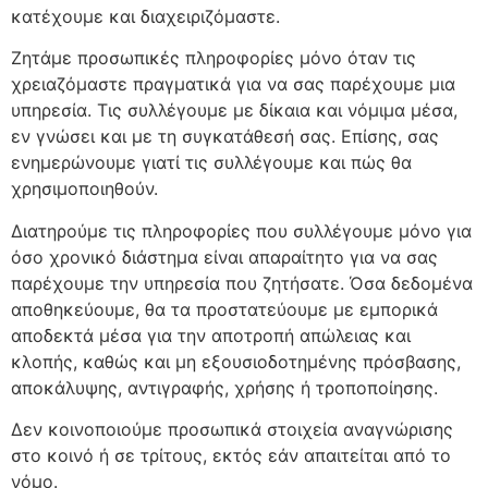
κατέχουμε και διαχειριζόμαστε.
Ζητάμε προσωπικές πληροφορίες μόνο όταν τις
χρειαζόμαστε πραγματικά για να σας παρέχουμε μια
υπηρεσία. Τις συλλέγουμε με δίκαια και νόμιμα μέσα,
εν γνώσει και με τη συγκατάθεσή σας. Επίσης, σας
ενημερώνουμε γιατί τις συλλέγουμε και πώς θα
χρησιμοποιηθούν.
Διατηρούμε τις πληροφορίες που συλλέγουμε μόνο για
όσο χρονικό διάστημα είναι απαραίτητο για να σας
παρέχουμε την υπηρεσία που ζητήσατε. Όσα δεδομένα
αποθηκεύουμε, θα τα προστατεύουμε με εμπορικά
αποδεκτά μέσα για την αποτροπή απώλειας και
κλοπής, καθώς και μη εξουσιοδοτημένης πρόσβασης,
αποκάλυψης, αντιγραφής, χρήσης ή τροποποίησης.
Δεν κοινοποιούμε προσωπικά στοιχεία αναγνώρισης
στο κοινό ή σε τρίτους, εκτός εάν απαιτείται από το
νόμο.