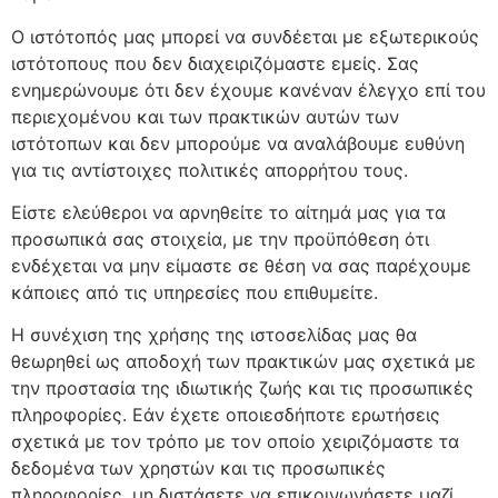
Ο ιστότοπός μας μπορεί να συνδέεται με εξωτερικούς
ιστότοπους που δεν διαχειριζόμαστε εμείς. Σας
ενημερώνουμε ότι δεν έχουμε κανέναν έλεγχο επί του
περιεχομένου και των πρακτικών αυτών των
ιστότοπων και δεν μπορούμε να αναλάβουμε ευθύνη
για τις αντίστοιχες πολιτικές απορρήτου τους.
Είστε ελεύθεροι να αρνηθείτε το αίτημά μας για τα
προσωπικά σας στοιχεία, με την προϋπόθεση ότι
ενδέχεται να μην είμαστε σε θέση να σας παρέχουμε
κάποιες από τις υπηρεσίες που επιθυμείτε.
Η συνέχιση της χρήσης της ιστοσελίδας μας θα
θεωρηθεί ως αποδοχή των πρακτικών μας σχετικά με
την προστασία της ιδιωτικής ζωής και τις προσωπικές
πληροφορίες. Εάν έχετε οποιεσδήποτε ερωτήσεις
σχετικά με τον τρόπο με τον οποίο χειριζόμαστε τα
δεδομένα των χρηστών και τις προσωπικές
πληροφορίες, μη διστάσετε να επικοινωνήσετε μαζί