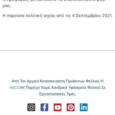
μας.
Η παρούσα πολιτική ισχύει από τις 4 Σεπτεμβρίου 2021.
Από Τον Αρχικό Κατασκευαστή Προϊόντων Φελλού, Η
HZCORK Παρέχει Χύμα Χονδρικά Υφάσματα Φελλού Σε
Εργοστασιακές Τιμές.