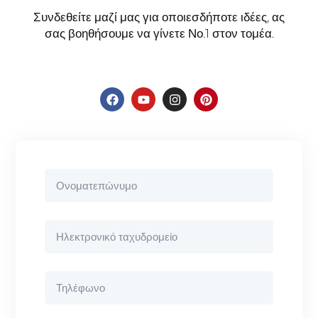
Συνδεθείτε μαζί μας για οποιεσδήποτε ιδέες, ας
σας βοηθήσουμε να γίνετε Νο.1 στον τομέα.