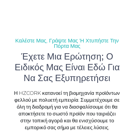
Καλέστε Μας, Γράψτε Μας Ή Χτυπήστε Την
Πόρτα Μας
Έχετε Μια Ερώτηση; Ο
Ειδικός Μας Είναι Εδώ Για
Να Σας Εξυπηρετήσει
Η HZCORK κατανοεί τη βιομηχανία προϊόντων
φελλού με πολυετή εμπειρία. Συμμετέχουμε σε
όλη τη διαδρομή για να διασφαλίσουμε ότι θα
αποκτήσετε το σωστό προϊόν που ταιριάζει
στην τοπική αγορά και θα ενισχύσουμε το
εμπορικό σας σήμα με τέλειες λύσεις.