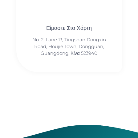
Είμαστε Στο Χάρτη
No. 2, Lane 13, Tingshan Dongxin
Road, Houjie Town, Dongguan,
Guangdong, Κίνα 523940