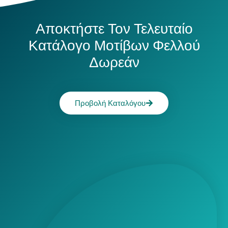
Αποκτήστε Τον Τελευταίο
Κατάλογο Μοτίβων Φελλού
Δωρεάν
Προβολή Καταλόγου