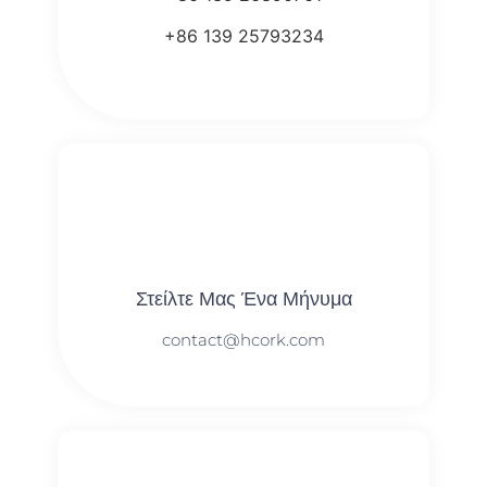
+86 139 25793234
Στείλτε Μας Ένα Μήνυμα
contact@hcork.com