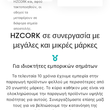
HZCORK και, αφού
τακτοποιηθούν, οι
οδηγοί τα
μεταφέρουν σε
διάφορα σημεία
αποστολής.
HZCORK σε συνεργασία με
μεγάλες και μικρές μάρκες
Για ιδιοκτήτες εμπορικών σημάτων
Τα τελευταία 10 χρόνια έχουμε εμπειρία στην
παραγωγή προϊόντων φελλού με περισσότερες από
20 γνωστές μάρκες. Το κύριο καθήκον μας είναι να
ολοκληρώσουμε την παραγωγή προϊόντων υψηλής
ποιότητας για αυτούς. Συνεργαζόμαστε επίσης μαζί
τους για να βελτιώσουμε την κατανόηση της