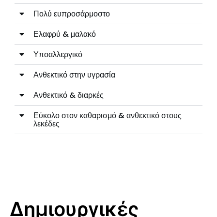
Πολύ ευπροσάρμοστο
Ελαφρύ & μαλακό
Υποαλλεργικό
Ανθεκτικό στην υγρασία
Ανθεκτικό & διαρκές
Εύκολο στον καθαρισμό & ανθεκτικό στους
λεκέδες
Δημιουργικές