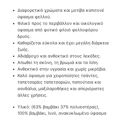
Διαφορετικά χρώματα και μοτίβα καπιτονέ
ύφασμα φελλού.
Φιλικό προς το περιβάλλον και οικολογικό
ύφασμα από φυτικό φλοιό φελλοφόρου
δρυός.
Καθαρίζεται εύκολα και έχει μεγάλη διάρκεια
ζωής.
Αδιάβροχο και ανθεκτικό στους λεκέδες.
Απωθεί τη σκόνη, τη βρωμιά και τα λίπη.
Ανθεκτικό στην υγρασία και χωρίς μικρόβια.
Καλό ύφασμα για χειροποίητες τσάντες,
ταπετσαρίες ταπετσαριών, παπούτσια και
σανδάλια, μαξιλαροθήκες και απεριόριστες
άλλες χρήσεις.
Υλικό: (63% βαμβάκι 37% πολυεστέρας),
100% βαμβάκι, λινό, ανακυκλωμένο ύφασμα