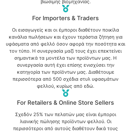
βιώσιμης βιομηχανίας.
For Importers & Traders
Οι εισαγωγείς και οι έμποροι διαθέτουν ποικίλα
κανάλια πωλήσεων και έχουν τεράστια ζήτηση για
υφάσματα από φελλό όσον αφορά την ποσότητα και
τον τύπο. Η συνεργασία μαζί τους έχει επεκτείνει
σημαντικά τα μοντέλα των προϊόντων μας. Η
συνεργασία αυτή έχει επίσης ενισχύσει την
κατηγορία των προϊόντων μας. Διαθέτουμε
περισσότερα από 500 σχέδια στυλ υφασμάτων
φελλού, κυρίως από εδώ.
For Retailers & Online Store Sellers
Σχεδόν 25% των πελατών μας είναι έμποροι
λιανικής πώλησης προϊόντων φελλού. Οι
περισσότεροι από αυτούς διαθέτουν δικά τους