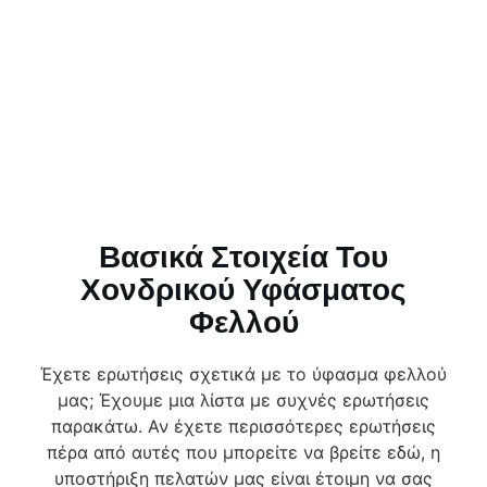
Βασικά Στοιχεία Του
Χονδρικού Υφάσματος
Φελλού
Έχετε ερωτήσεις σχετικά με το ύφασμα φελλού
μας; Έχουμε μια λίστα με συχνές ερωτήσεις
παρακάτω. Αν έχετε περισσότερες ερωτήσεις
πέρα από αυτές που μπορείτε να βρείτε εδώ, η
υποστήριξη πελατών μας είναι έτοιμη να σας