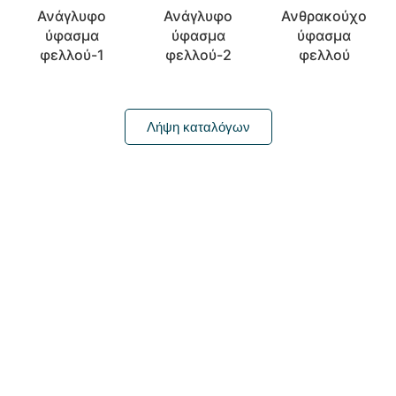
Ανάγλυφο
Ανάγλυφο
Ανθρακούχο
ύφασμα
ύφασμα
ύφασμα
φελλού-1
φελλού-2
φελλού
Λήψη καταλόγων