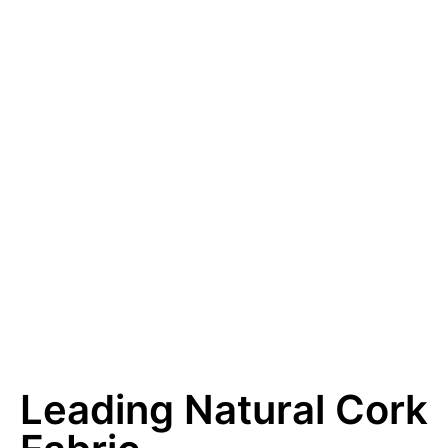
Leading Natural Cork