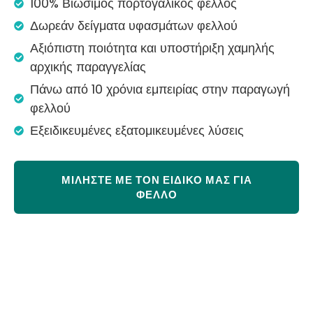
100% Βιώσιμος πορτογαλικός φελλός
Δωρεάν δείγματα υφασμάτων φελλού
Αξιόπιστη ποιότητα και υποστήριξη χαμηλής
αρχικής παραγγελίας
Πάνω από 10 χρόνια εμπειρίας στην παραγωγή
φελλού
Εξειδικευμένες εξατομικευμένες λύσεις
ΜΙΛΉΣΤΕ ΜΕ ΤΟΝ ΕΙΔΙΚΌ ΜΑΣ ΓΙΑ
ΦΕΛΛΌ