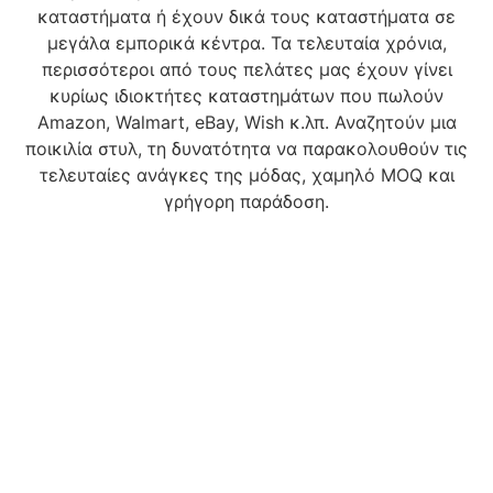
καταστήματα ή έχουν δικά τους καταστήματα σε
μεγάλα εμπορικά κέντρα. Τα τελευταία χρόνια,
περισσότεροι από τους πελάτες μας έχουν γίνει
κυρίως ιδιοκτήτες καταστημάτων που πωλούν
Amazon, Walmart, eBay, Wish κ.λπ. Αναζητούν μια
ποικιλία στυλ, τη δυνατότητα να παρακολουθούν τις
τελευταίες ανάγκες της μόδας, χαμηλό MOQ και
γρήγορη παράδοση.