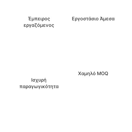
Έμπειρος
Εργοστάσιο Άμεσα
εργαζόμενος
Χαμηλό MOQ
Ισχυρή
παραγωγικότητα