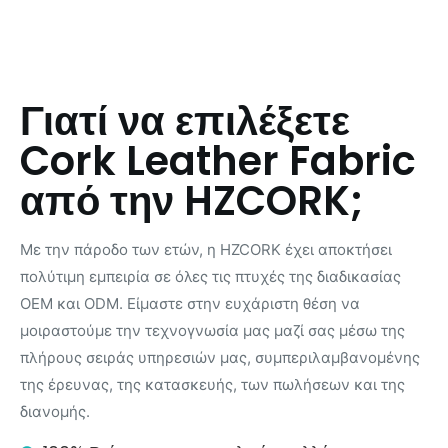
Γιατί να επιλέξετε
Cork Leather Fabric
από την HZCORK;
Με την πάροδο των ετών, η HZCORK έχει αποκτήσει
πολύτιμη εμπειρία σε όλες τις πτυχές της διαδικασίας
OEM και ODM. Είμαστε στην ευχάριστη θέση να
μοιραστούμε την τεχνογνωσία μας μαζί σας μέσω της
πλήρους σειράς υπηρεσιών μας, συμπεριλαμβανομένης
της έρευνας, της κατασκευής, των πωλήσεων και της
διανομής.