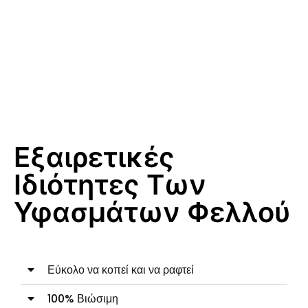
Εξαιρετικές
Ιδιότητες Των
Υφασμάτων Φελλού
Εύκολο να κοπεί και να ραφτεί
100% Βιώσιμη