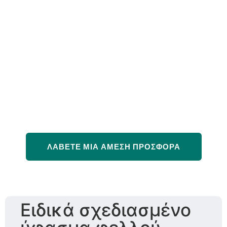
ΛΆΒΕΤΕ ΜΙΑ ΆΜΕΣΗ ΠΡΟΣΦΟΡΆ
Ειδικά σχεδιασμένο