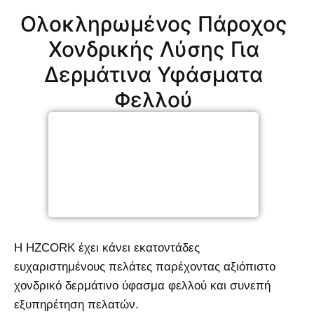
Ολοκληρωμένος Πάροχος
Χονδρικής Λύσης Για
Δερμάτινα Υφάσματα
Φελλού
Η HZCORK έχει κάνει εκατοντάδες
ευχαριστημένους πελάτες παρέχοντας αξιόπιστο
χονδρικό δερμάτινο ύφασμα φελλού και συνεπή
εξυπηρέτηση πελατών.