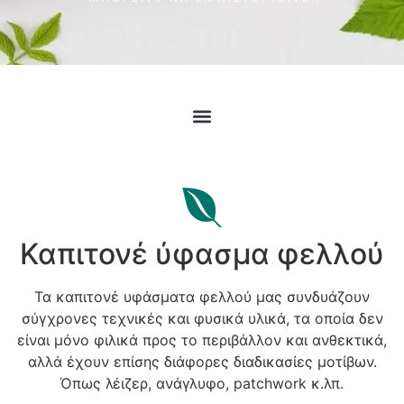
Καπιτονέ ύφασμα φελλού
Τα καπιτονέ υφάσματα φελλού μας συνδυάζουν
σύγχρονες τεχνικές και φυσικά υλικά, τα οποία δεν
είναι μόνο φιλικά προς το περιβάλλον και ανθεκτικά,
αλλά έχουν επίσης διάφορες διαδικασίες μοτίβων.
Όπως λέιζερ, ανάγλυφο, patchwork κ.λπ.