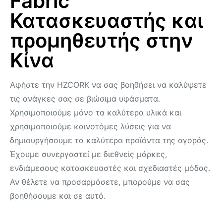
Fabric
Κατασκευαστής και
προμηθευτής στην
Κίνα
Αφήστε την HZCORK να σας βοηθήσει να καλύψετε
τις ανάγκες σας σε βιώσιμα υφάσματα.
Χρησιμοποιούμε μόνο τα καλύτερα υλικά και
χρησιμοποιούμε καινοτόμες λύσεις για να
δημιουργήσουμε τα καλύτερα προϊόντα της αγοράς.
Έχουμε συνεργαστεί με διεθνείς μάρκες,
ενδιάμεσους κατασκευαστές και σχεδιαστές μόδας.
Αν θέλετε να προσαρμόσετε, μπορούμε να σας
βοηθήσουμε και σε αυτό.