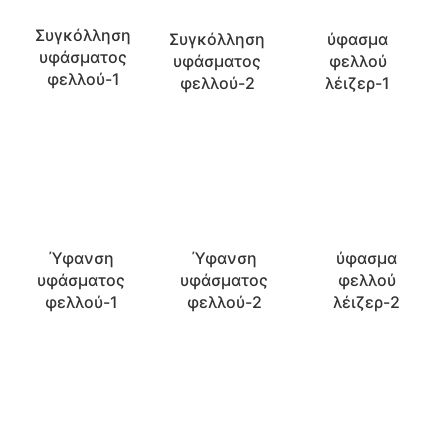
Συγκόλληση
Συγκόλληση
ύφασμα
υφάσματος
υφάσματος
φελλού
φελλού-1
φελλού-2
λέιζερ-1
Ύφανση
Ύφανση
ύφασμα
υφάσματος
υφάσματος
φελλού
φελλού-1
φελλού-2
λέιζερ-2