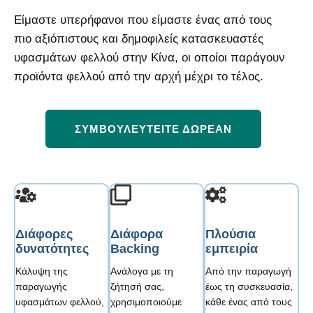
Είμαστε υπερήφανοι που είμαστε ένας από τους
πιο αξιόπιστους και δημοφιλείς κατασκευαστές
υφασμάτων φελλού στην Κίνα, οι οποίοι παράγουν
προϊόντα φελλού από την αρχή μέχρι το τέλος.
ΣΥΜΒΟΥΛΕΥΤΕΊΤΕ ΔΩΡΕΆΝ
Διάφορες
Διάφορα
Πλούσια
δυνατότητες
Backing
εμπειρία
Κάλυψη της
Ανάλογα με τη
Από την παραγωγή
παραγωγής
ζήτησή σας,
έως τη συσκευασία,
υφασμάτων φελλού,
χρησιμοποιούμε
κάθε ένας από τους