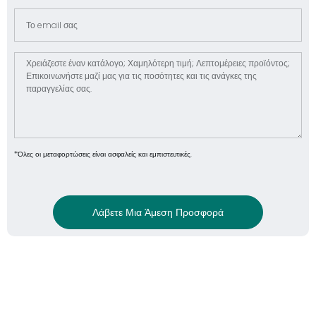
*Όλες οι μεταφορτώσεις είναι ασφαλείς και εμπιστευτικές.
Λάβετε Μια Άμεση Προσφορά