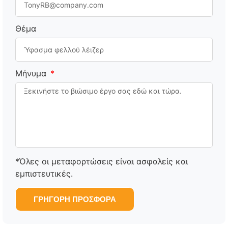
Θέμα
Μήνυμα
*Όλες οι μεταφορτώσεις είναι ασφαλείς και
εμπιστευτικές.
ΓΡΉΓΟΡΗ ΠΡΟΣΦΟΡΆ