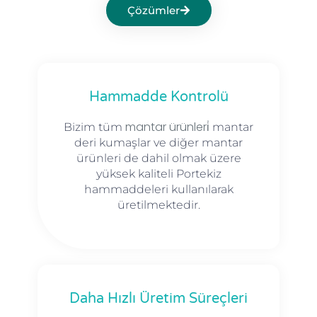
Çözümler
Hammadde Kontrolü
mantar ürünleri̇
Bizim tüm
mantar
deri kumaşlar ve diğer mantar
ürünleri de dahil olmak üzere
yüksek kaliteli Portekiz
hammaddeleri kullanılarak
üretilmektedir.
Daha Hızlı Üretim Süreçleri