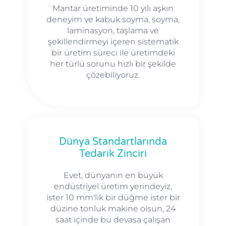
Mantar üretiminde 10 yılı aşkın
deneyim ve kabuk soyma, soyma,
laminasyon, taşlama ve
şekillendirmeyi içeren sistematik
bir üretim süreci ile üretimdeki
her türlü sorunu hızlı bir şekilde
çözebiliyoruz.
Dünya Standartlarında
Tedarik Zinciri
Evet, dünyanın en büyük
endüstriyel üretim yerindeyiz,
ister 10 mm'lik bir düğme ister bir
düzine tonluk makine olsun, 24
saat içinde bu devasa çalışan