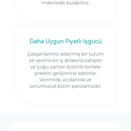
makinede bulabiliriz.
Daha Uygun Fiyatlı Işgücü
Çalışanlarımız adanmış bir tutum
ve verimli bir iş ahlakına sahiptir
ve çoğu zaman bizimle birlikte
şirketin gelişimine katılırlar.
Verimlilik, vicdanlılık ve
sorumluluk bizim parolamızdır.