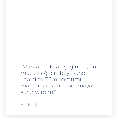
"Mantarla ilk tanıştığımda, bu
mucize ağacın büyüsüne
kapıldım. Tüm hayatımı
mantar kariyerine adamaya
karar verdim."
Andy Liu