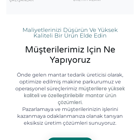
Maliyetlerinizi Düşürün Ve Yüksek
Kaliteli Bir Ürün Elde Edin
Müşterilerimiz Için Ne
Yapıyoruz
Önde gelen mantar tedarik üreticisi olarak,
optimize edilmiş makine parkurumuz ve
müşterilere yüksek
operasyonel süreçlerimiz
kaliteli ve özelleştirilebilir mantar ürün
çözümleri
.
Pazarlamaya ve müşterilerinizin işlerini
kazanmaya odaklanmanıza olanak tanıyan
eksiksiz üretim çözümleri sunuyoruz.