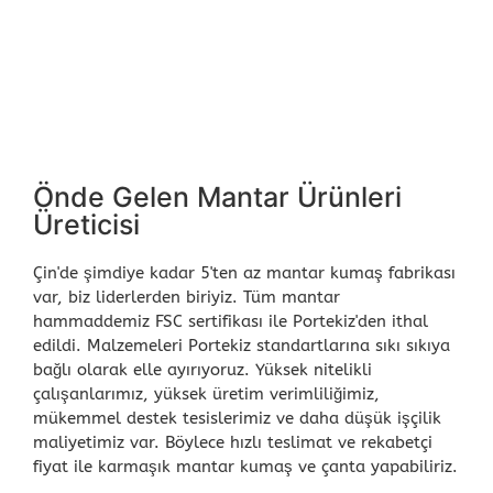
Önde Gelen Mantar Ürünleri
Üreticisi
Çin'de şimdiye kadar 5'ten az mantar kumaş fabrikası
var, biz liderlerden biriyiz. Tüm mantar
hammaddemiz FSC sertifikası ile Portekiz'den ithal
edildi. Malzemeleri Portekiz standartlarına sıkı sıkıya
bağlı olarak elle ayırıyoruz. Yüksek nitelikli
çalışanlarımız, yüksek üretim verimliliğimiz,
mükemmel destek tesislerimiz ve daha düşük işçilik
maliyetimiz var. Böylece hızlı teslimat ve rekabetçi
fiyat ile karmaşık mantar kumaş ve çanta yapabiliriz.