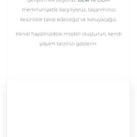
memnuniyetle karşılıyoruz, tasarımınızı
kesinlikle takip edeceğiz ve koruyacağız.
Kendi hayalinizdeki modeli oluşturun, kendi
yaşam tarzınızı gösterin.