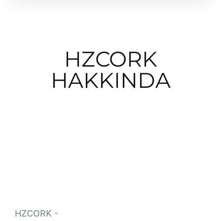
HZCORK
HAKKINDA
HZCORK -