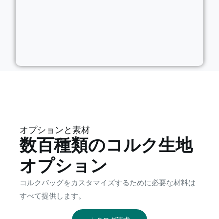
オプションと素材
数百種類のコルク生地
オプション
コルクバッグをカスタマイズするために必要な材料は
すべて提供します。