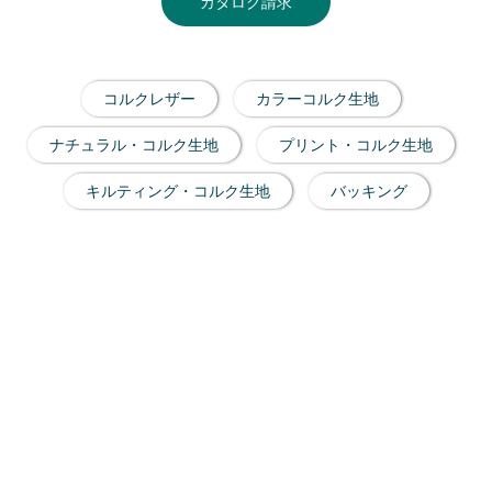
カタログ請求
コルクレザー
カラーコルク生地
ナチュラル・コルク生地
プリント・コルク生地
キルティング・コルク生地
バッキング