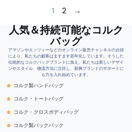
2
→
1
人気＆持続可能なコルク
バッグ
アマゾンやエッツィーなどのオンライン販売チャンネルの台頭
により、私たちの顧客はますます若年化しています。そうした
伝統的なコルクバッグブランドに加え、私たちは新しいデザイ
ンやスタイル、物流方法に注目し、新興ブランドのサポートに
も力を入れ始めています。
コルク製ハンドバッグ
コルク・トートバッグ
コルク・クロスボディバッグ
コルク製バックパック