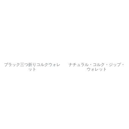
ブラック三つ折りコルクウォレ
ナチュラル・コルク・ジップ・
ット
ウォレット