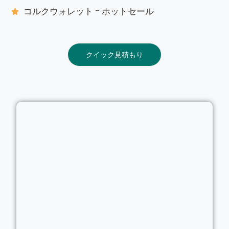
コルクウォレット - ホットセール
クイック見積もり