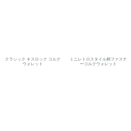
クラシック キスロック コルク
ミニレトロスタイル柄ファスナ
ウォレット
ーコルクウォレット