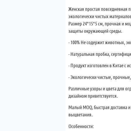
Женская простая повседневная п
экологически чистых материалов
Размер 24*15*5 см, прочная и мо
защиты окружающей среды.
- 100% Не содержит животных, э
- Натуральная пробка, сертифиц
- Продукт изготовлен в Китае с 
- Экологически чистые, прочные
Различные узоры и цвета для ог
дизайном приветствуется.
Малый MOQ, быстрая доставка и
выцветания.
Особенности: