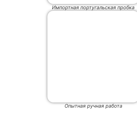
Импортная португальская пробка
Опытная ручная работа