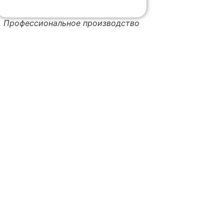
Профессиональное производство