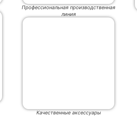
Профессиональная производственная
линия
Качественные аксессуары