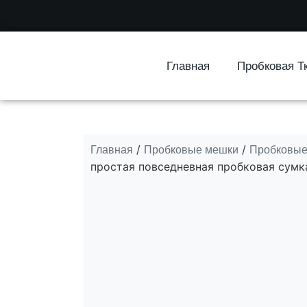
Главная
Пробковая Т
Главная
Пробковые мешки
Пробковые
/
/
простая повседневная пробковая сумк