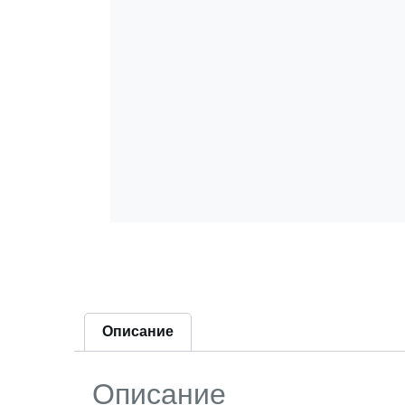
Описание
Описание