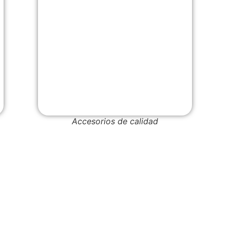
Accesorios de calidad
Las Bol