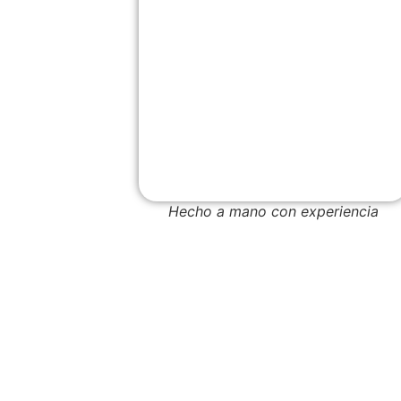
Hecho a mano con experiencia