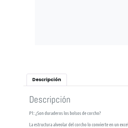
Descripción
Descripción
P1: ¿Son duraderos los bolsos de corcho?
La estructura alveolar del corcho lo convierte en un excel