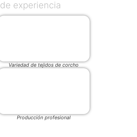
de experiencia
Variedad de tejidos de corcho
Producción profesional