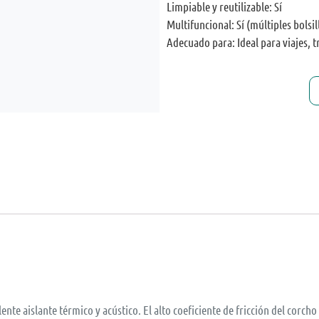
Limpiable y reutilizable: Sí
Multifuncional: Sí (múltiples bolsil
Adecuado para: Ideal para viajes, tr
ente aislante térmico y acústico. El alto coeficiente de fricción del corch