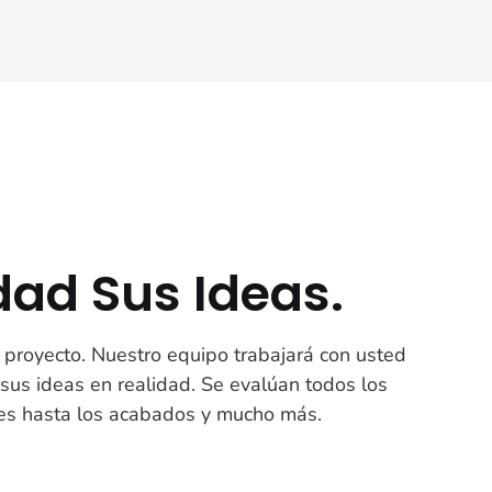
ad Sus Ideas.
proyecto. Nuestro equipo trabajará con usted
 sus ideas en realidad. Se evalúan todos los
les hasta los acabados y mucho más.