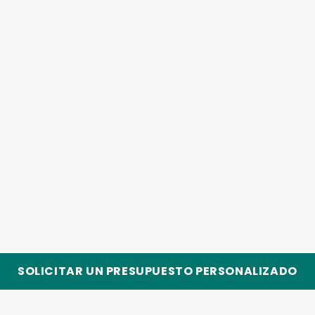
SOLICITAR UN PRESUPUESTO PERSONALIZADO