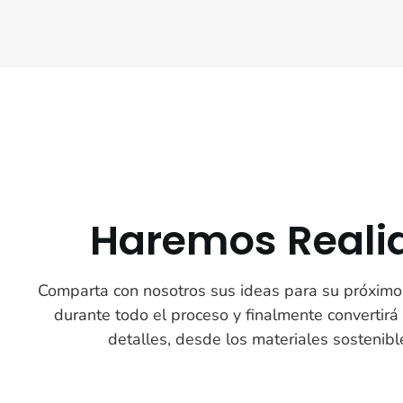
Haremos Realid
Comparta con nosotros sus ideas para su próximo 
durante todo el proceso y finalmente convertirá
detalles, desde los materiales sostenib