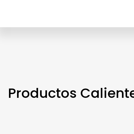
Productos Calient