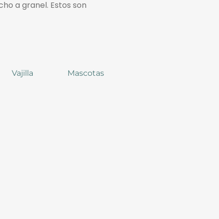
cho a granel. Estos son
Vajilla
Mascotas