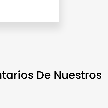
tarios De Nuestros