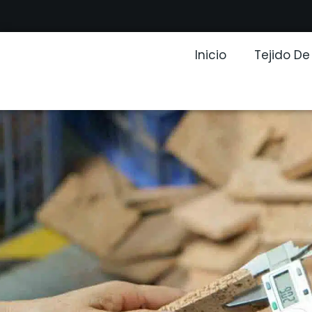
Inicio
Tejido D