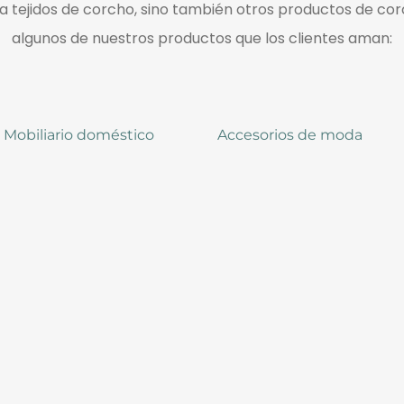
 tejidos de corcho, sino también otros productos de cor
algunos de nuestros productos que los clientes aman:
Mobiliario doméstico
Accesorios de moda