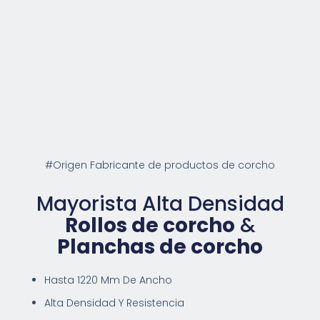
#Origen Fabricante de productos de corcho
Mayorista Alta Densidad
Rollos de corcho
&
Planchas de corcho
Hasta 1220 Mm De Ancho
Alta Densidad Y Resistencia