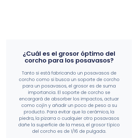
¿Cuál es el grosor óptimo del
corcho para los posavasos?
Tanto si está fabricando un posavasos de
corcho como si busca un soporte de corcho
para un posavasos, el grosor es de suma
importancia. El soporte de corcho se
encargará de absorber los impactos, actuar
como cojín y añadir un poco de peso a su
producto. Para evitar que la cerámica, la
piedra, la pizarra o cualquier otro posavasos
dañe la superficie de la mesa, el grosor típico
del corcho es de 1/16 de pulgada.