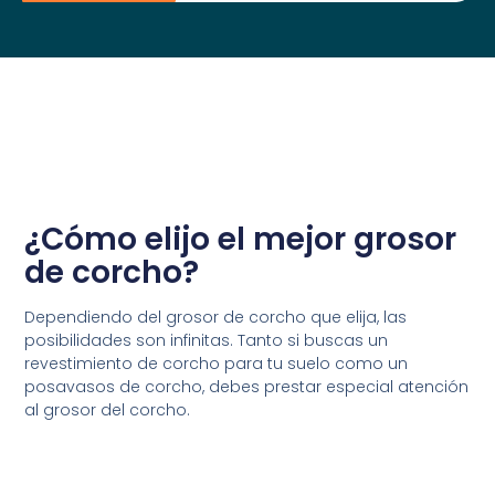
¿Cómo elijo el mejor grosor
de corcho?
Dependiendo del grosor de corcho que elija, las
posibilidades son infinitas. Tanto si buscas un
revestimiento de corcho para tu suelo como un
posavasos de corcho, debes prestar especial atención
al grosor del corcho.