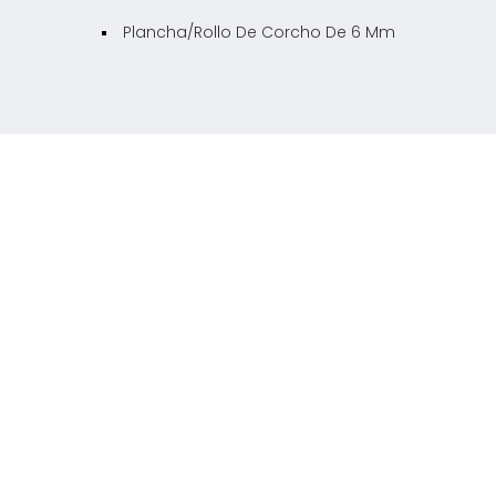
Plancha/rollo De Corcho De 6 Mm