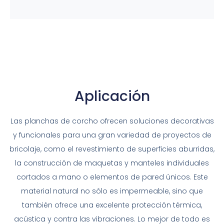
Aplicación
Las planchas de corcho ofrecen soluciones decorativas
y funcionales para una gran variedad de proyectos de
bricolaje, como el revestimiento de superficies aburridas,
la construcción de maquetas y manteles individuales
cortados a mano o elementos de pared únicos. Este
material natural no sólo es impermeable, sino que
también ofrece una excelente protección térmica,
acústica y contra las vibraciones. Lo mejor de todo es