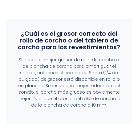
¿Cuál es el grosor correcto del
rollo de corcho o del tablero de
corcho para los revestimientos?
Si busca el mejor grosor de rollo de corcho o
de plancha de corcho para amortiguar el
sonido, entonces el corcho de 6 mm (1/4 de
pulgada) de grosor está disponible en rollo o
en plancha. Si desea una mejor reducción del
sonido, el corcho más grueso es obviamente
mejor. Duplique el grosor del rollo de corcho o
de la plancha de corcho a 10 mm.