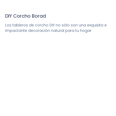
DIY Corcho Borad
Los tableros de corcho DIY no sólo son una exquisita e
impactante decoración natural para tu hogar