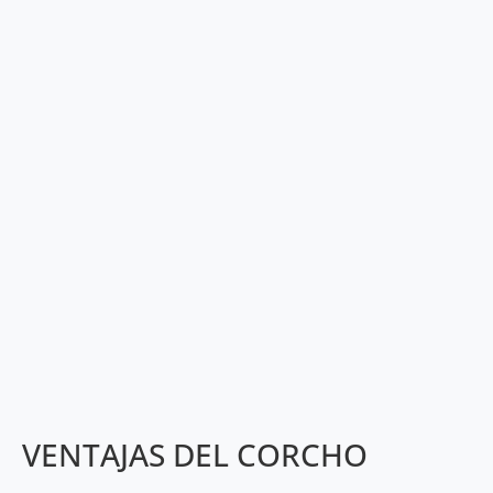
VENTAJAS DEL CORCHO