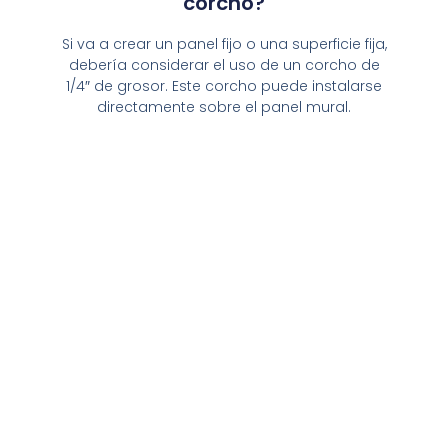
corcho?
Si va a crear un panel fijo o una superficie fija,
debería considerar el uso de un corcho de
1/4″ de grosor. Este corcho puede instalarse
directamente sobre el panel mural.