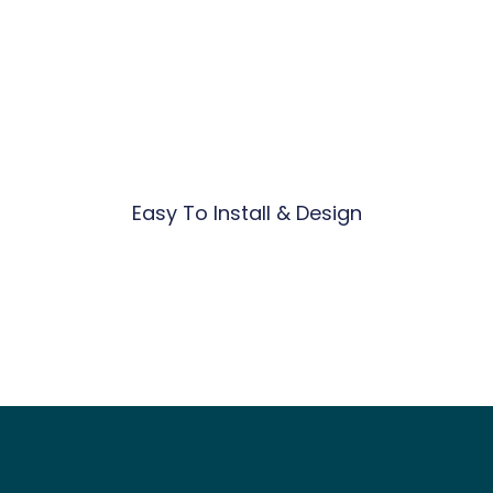
Easy To Install & Design