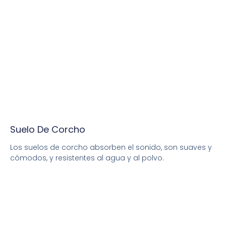
Suelo De Corcho
Los suelos de corcho absorben el sonido, son suaves y
cómodos, y resistentes al agua y al polvo.