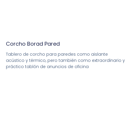
Corcho Borad Pared
Tablero de corcho para paredes como aislante
acústico y térmico, pero también como extraordinario y
práctico tablón de anuncios de oficina