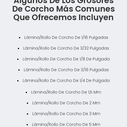
Algunos De Los Grosores
De Corcho Más Comunes
Que Ofrecemos Incluyen
Lámina/rollo De Corcho De 1/16 Pulgadas
Lámina/rollo De Corcho De 3/32 Pulgadas
Lámina/rollo De Corcho De 1/8 De Pulgada
Lámina/rollo De Corcho De 3/16 Pulgadas
Lámina/rollo De Corcho De 1/4 De Pulgada
Lámina/rollo De Corcho De 1,5 Mm
Lámina/rollo De Corcho De 2 Mm
Lámina/rollo De Corcho De 3 Mm
Lámina/rollo De Corcho De 5 Mm