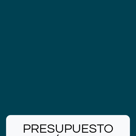
PRESUPUESTO