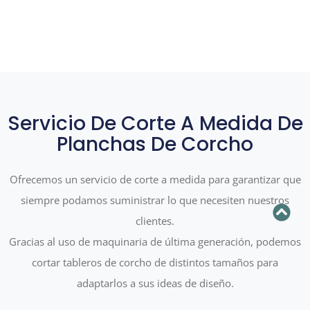
Servicio De Corte A Medida De
Planchas De Corcho
Ofrecemos un servicio de corte a medida para garantizar que
siempre podamos suministrar lo que necesiten nuestros
clientes.
Gracias al uso de maquinaria de última generación, podemos
cortar tableros de corcho de distintos tamaños para
adaptarlos a sus ideas de diseño.