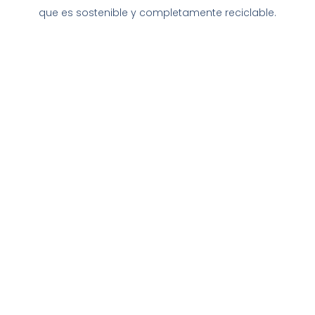
que es sostenible y completamente reciclable.