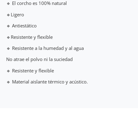
🔹 El corcho es 100% natural
🔹Ligero
🔹 Antiestático
🔹Resistente y flexible
🔹 Resistente a la humedad y al agua
No atrae el polvo ni la suciedad
🔹 Resistente y flexible
🔹 Material aislante térmico y acústico.