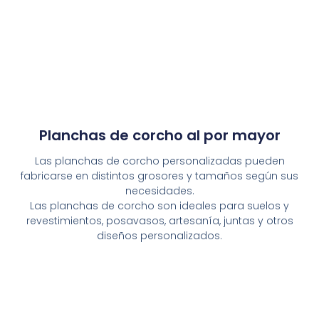
Planchas de corcho al por mayor
Las planchas de corcho personalizadas pueden
fabricarse en distintos grosores y tamaños según sus
necesidades.
Las planchas de corcho son ideales para suelos y
revestimientos, posavasos, artesanía, juntas y otros
diseños personalizados.