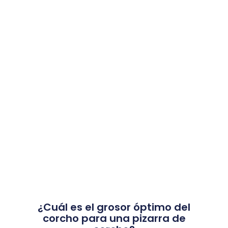
¿Cuál es el grosor óptimo del
corcho para una pizarra de