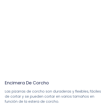
Encimera De Corcho
Las pizarras de corcho son duraderas y flexibles, fáciles
de cortar y se pueden cortar en varios tamaños en
función de la estera de corcho.