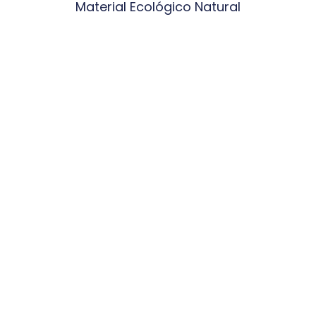
Material Ecológico Natural