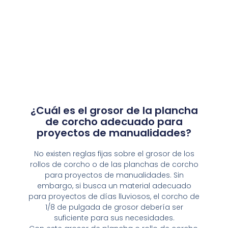
¿Cuál es el grosor de la plancha
de corcho adecuado para
proyectos de manualidades?
No existen reglas fijas sobre el grosor de los
rollos de corcho o de las planchas de corcho
para proyectos de manualidades. Sin
embargo, si busca un material adecuado
para proyectos de días lluviosos, el corcho de
1/8 de pulgada de grosor debería ser
suficiente para sus necesidades.