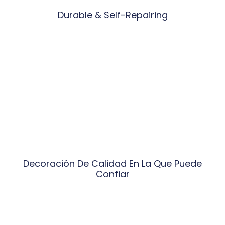
Durable & Self-Repairing
Decoración De Calidad En La Que Puede
Confiar