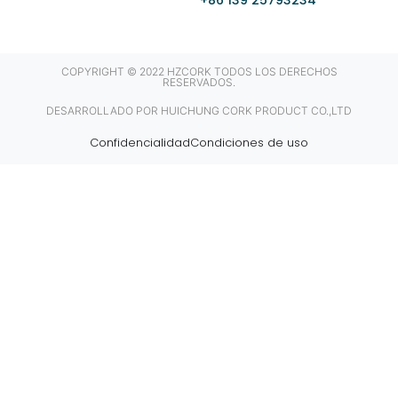
COPYRIGHT © 2022 HZCORK TODOS LOS DERECHOS
RESERVADOS.
DESARROLLADO POR HUICHUNG CORK PRODUCT CO.,LTD
Confidencialidad
Condiciones de uso