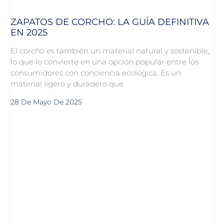
ZAPATOS DE CORCHO: LA GUÍA DEFINITIVA
EN 2025
El corcho es también un material natural y sostenible,
lo que lo convierte en una opción popular entre los
consumidores con conciencia ecológica. Es un
material ligero y duradero que
28 De Mayo De 2025