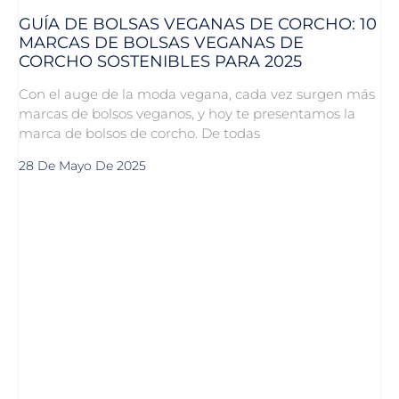
GUÍA DE BOLSAS VEGANAS DE CORCHO: 10
MARCAS DE BOLSAS VEGANAS DE
CORCHO SOSTENIBLES PARA 2025
Con el auge de la moda vegana, cada vez surgen más
marcas de bolsos veganos, y hoy te presentamos la
marca de bolsos de corcho. De todas
28 De Mayo De 2025