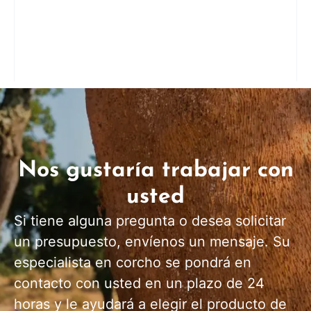
Nos gustaría trabajar con
usted
Si tiene alguna pregunta o desea solicitar
un presupuesto, envíenos un mensaje. Su
especialista en corcho se pondrá en
contacto con usted en un plazo de 24
horas y le ayudará a elegir el producto de