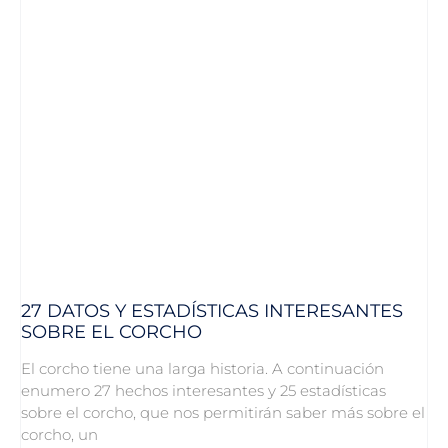
27 DATOS Y ESTADÍSTICAS INTERESANTES
SOBRE EL CORCHO
El corcho tiene una larga historia. A continuación
enumero 27 hechos interesantes y 25 estadísticas
sobre el corcho, que nos permitirán saber más sobre el
corcho, un