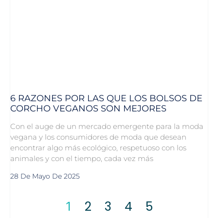
6 RAZONES POR LAS QUE LOS BOLSOS DE
CORCHO VEGANOS SON MEJORES
Con el auge de un mercado emergente para la moda
vegana y los consumidores de moda que desean
encontrar algo más ecológico, respetuoso con los
animales y con el tiempo, cada vez más
28 De Mayo De 2025
2
3
4
5
1