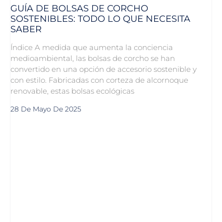
GUÍA DE BOLSAS DE CORCHO
SOSTENIBLES: TODO LO QUE NECESITA
SABER
Índice A medida que aumenta la conciencia
medioambiental, las bolsas de corcho se han
convertido en una opción de accesorio sostenible y
con estilo. Fabricadas con corteza de alcornoque
renovable, estas bolsas ecológicas
28 De Mayo De 2025