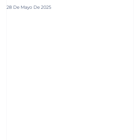
28 De Mayo De 2025