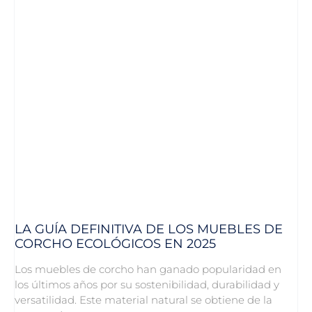
LA GUÍA DEFINITIVA DE LOS MUEBLES DE
CORCHO ECOLÓGICOS EN 2025
Los muebles de corcho han ganado popularidad en
los últimos años por su sostenibilidad, durabilidad y
versatilidad. Este material natural se obtiene de la