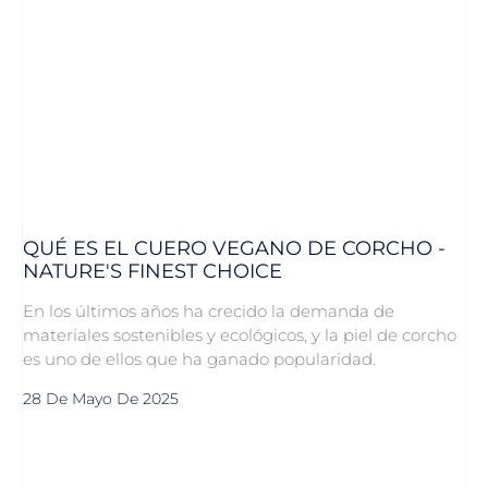
QUÉ ES EL CUERO VEGANO DE CORCHO -
NATURE'S FINEST CHOICE
En los últimos años ha crecido la demanda de
materiales sostenibles y ecológicos, y la piel de corcho
es uno de ellos que ha ganado popularidad.
28 De Mayo De 2025