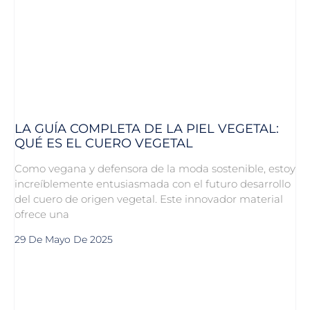
LA GUÍA COMPLETA DE LA PIEL VEGETAL:
QUÉ ES EL CUERO VEGETAL
Como vegana y defensora de la moda sostenible, estoy
increíblemente entusiasmada con el futuro desarrollo
del cuero de origen vegetal. Este innovador material
ofrece una
29 De Mayo De 2025