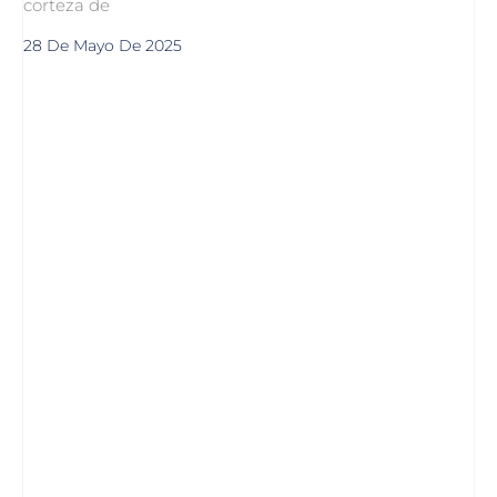
corteza de
28 De Mayo De 2025