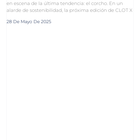
en escena de la última tendencia: el corcho. En un
alarde de sostenibilidad, la próxima edición de CLOT X
28 De Mayo De 2025