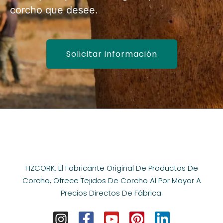
corcho que desee.
Solicitar información
HZCORK, El Fabricante Original De Productos De
Corcho, Ofrece Tejidos De Corcho Al Por Mayor A
Precios Directos De Fábrica.