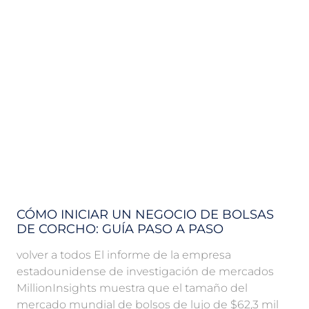
CÓMO INICIAR UN NEGOCIO DE BOLSAS
DE CORCHO: GUÍA PASO A PASO
volver a todos El informe de la empresa
estadounidense de investigación de mercados
MillionInsights muestra que el tamaño del
mercado mundial de bolsos de lujo de $62,3 mil