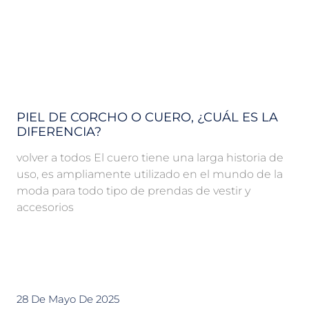
PIEL DE CORCHO O CUERO, ¿CUÁL ES LA
DIFERENCIA?
volver a todos El cuero tiene una larga historia de
uso, es ampliamente utilizado en el mundo de la
moda para todo tipo de prendas de vestir y
accesorios
28 De Mayo De 2025