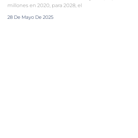
millones en 2020, para 2028, el
28 De Mayo De 2025