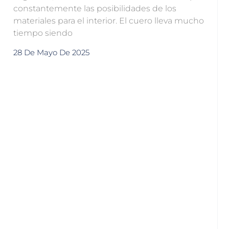
constantemente las posibilidades de los
materiales para el interior. El cuero lleva mucho
tiempo siendo
28 De Mayo De 2025