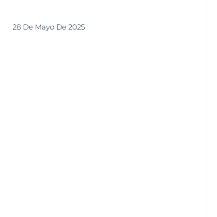
28 De Mayo De 2025