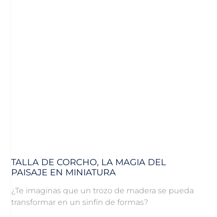
TALLA DE CORCHO, LA MAGIA DEL
PAISAJE EN MINIATURA
¿Te imaginas que un trozo de madera se pueda
transformar en un sinfín de formas?