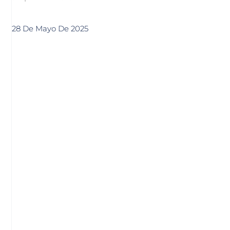
28 De Mayo De 2025