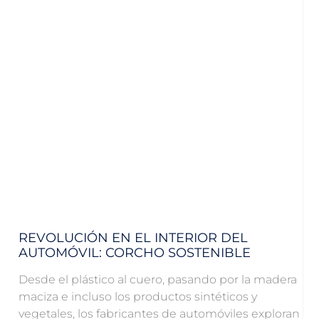
REVOLUCIÓN EN EL INTERIOR DEL
AUTOMÓVIL: CORCHO SOSTENIBLE
Desde el plástico al cuero, pasando por la madera
maciza e incluso los productos sintéticos y
vegetales, los fabricantes de automóviles exploran