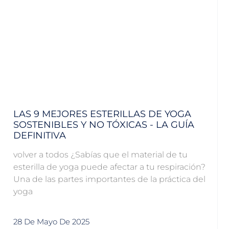
LAS 9 MEJORES ESTERILLAS DE YOGA
SOSTENIBLES Y NO TÓXICAS - LA GUÍA
DEFINITIVA
volver a todos ¿Sabías que el material de tu
esterilla de yoga puede afectar a tu respiración?
Una de las partes importantes de la práctica del
yoga
28 De Mayo De 2025