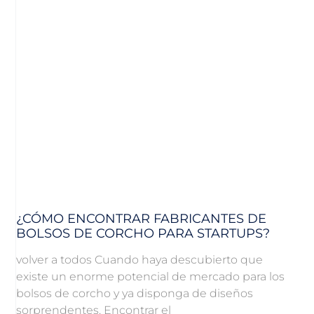
¿CÓMO ENCONTRAR FABRICANTES DE
BOLSOS DE CORCHO PARA STARTUPS?
volver a todos Cuando haya descubierto que
existe un enorme potencial de mercado para los
bolsos de corcho y ya disponga de diseños
sorprendentes. Encontrar el