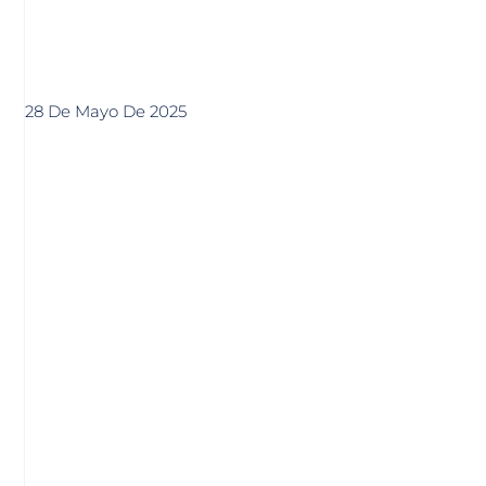
28 De Mayo De 2025