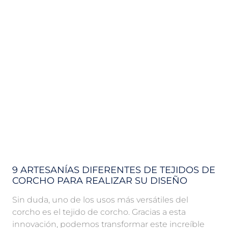
9 ARTESANÍAS DIFERENTES DE TEJIDOS DE
CORCHO PARA REALIZAR SU DISEÑO
Sin duda, uno de los usos más versátiles del
corcho es el tejido de corcho. Gracias a esta
innovación, podemos transformar este increíble