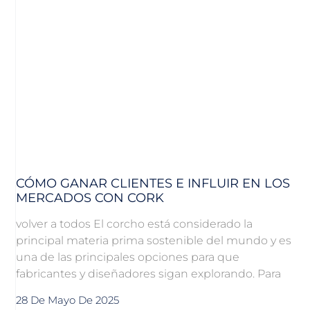
CÓMO GANAR CLIENTES E INFLUIR EN LOS
MERCADOS CON CORK
volver a todos El corcho está considerado la
principal materia prima sostenible del mundo y es
una de las principales opciones para que
fabricantes y diseñadores sigan explorando. Para
28 De Mayo De 2025