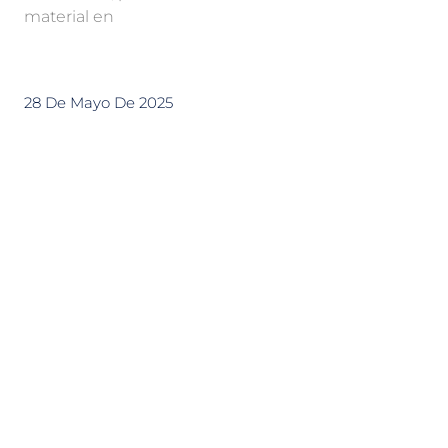
material en
28 De Mayo De 2025