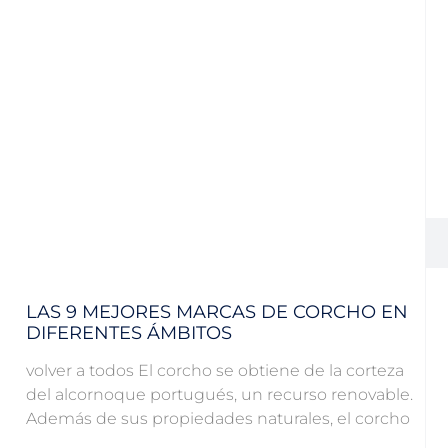
LAS 9 MEJORES MARCAS DE CORCHO EN
DIFERENTES ÁMBITOS
volver a todos El corcho se obtiene de la corteza
del alcornoque portugués, un recurso renovable.
Además de sus propiedades naturales, el corcho