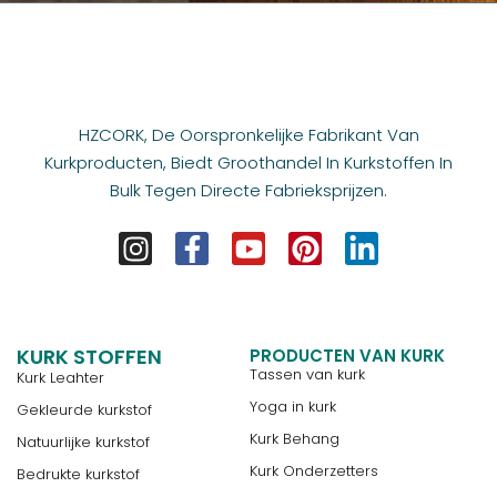
HZCORK, De Oorspronkelijke Fabrikant Van
Kurkproducten, Biedt Groothandel In Kurkstoffen In
Bulk Tegen Directe Fabrieksprijzen.
KURK STOFFEN
PRODUCTEN VAN KURK
Tassen van kurk
Kurk Leahter
Yoga in kurk
Gekleurde kurkstof
Kurk Behang
Natuurlijke kurkstof
Kurk Onderzetters
Bedrukte kurkstof