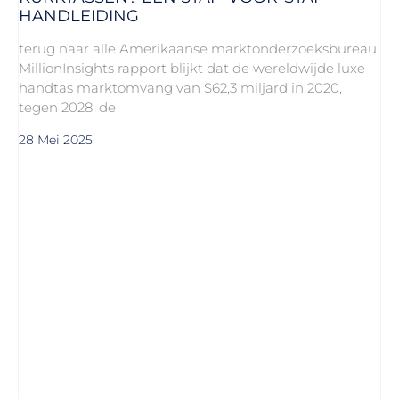
HANDLEIDING
terug naar alle Amerikaanse marktonderzoeksbureau
MillionInsights rapport blijkt dat de wereldwijde luxe
handtas marktomvang van $62,3 miljard in 2020,
tegen 2028, de
28 Mei 2025