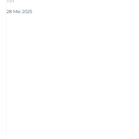
tijd
28 Mei 2025