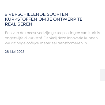
9 VERSCHILLENDE SOORTEN
KURKSTOFFEN OM JE ONTWERP TE
REALISEREN
Een van de meest veelzijdige toepassingen van kurk is
ongetwijfeld kurkstof. Dankzij deze innovatie kunnen
we dit ongelooflijke materiaal transformeren in
28 Mei 2025