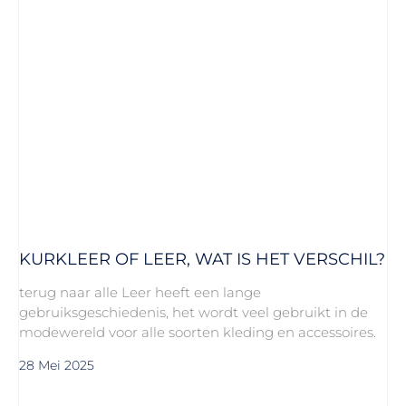
KURKLEER OF LEER, WAT IS HET VERSCHIL?
terug naar alle Leer heeft een lange
gebruiksgeschiedenis, het wordt veel gebruikt in de
modewereld voor alle soorten kleding en accessoires.
28 Mei 2025