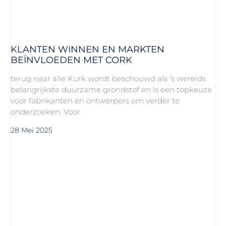
KLANTEN WINNEN EN MARKTEN
BEÏNVLOEDEN MET CORK
terug naar alle Kurk wordt beschouwd als 's werelds
belangrijkste duurzame grondstof en is een topkeuze
voor fabrikanten en ontwerpers om verder te
onderzoeken. Voor
28 Mei 2025