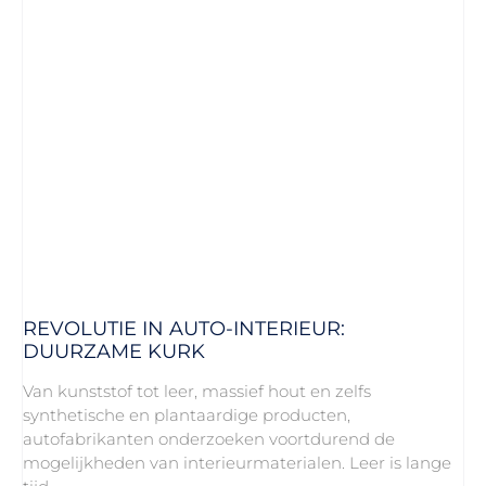
REVOLUTIE IN AUTO-INTERIEUR:
DUURZAME KURK
Van kunststof tot leer, massief hout en zelfs
synthetische en plantaardige producten,
autofabrikanten onderzoeken voortdurend de
mogelijkheden van interieurmaterialen. Leer is lange