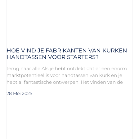
HOE VIND JE FABRIKANTEN VAN KURKEN
HANDTASSEN VOOR STARTERS?
terug naar alle Als je hebt ontdekt dat er een enorm
marktpotentieel is voor handtassen van kurk en je
hebt al fantastische ontwerpen. Het vinden van de
28 Mei 2025