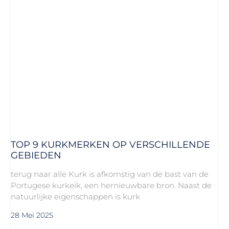
TOP 9 KURKMERKEN OP VERSCHILLENDE
GEBIEDEN
terug naar alle Kurk is afkomstig van de bast van de
Portugese kurkeik, een hernieuwbare bron. Naast de
natuurlijke eigenschappen is kurk
28 Mei 2025