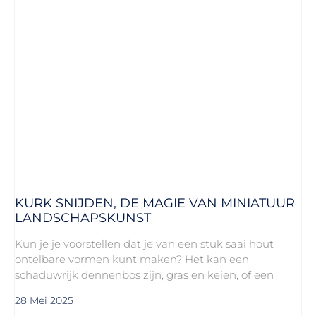
KURK SNIJDEN, DE MAGIE VAN MINIATUUR
LANDSCHAPSKUNST
Kun je je voorstellen dat je van een stuk saai hout
ontelbare vormen kunt maken? Het kan een
schaduwrijk dennenbos zijn, gras en keien, of een
28 Mei 2025