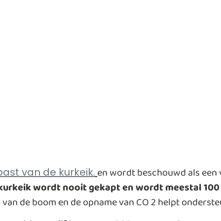
en wordt beschouwd als een
bast van de kurkeik.
kurkeik wordt nooit gekapt en wordt meestal 100 
ei van de boom en de opname van CO 2 helpt onderste