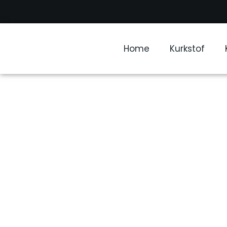
Home
Kurkstof