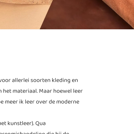
oor allerlei soorten kleding en
het materiaal. Maar hoewel leer
oe meer ik leer over de moderne
et kunstleer). Qua