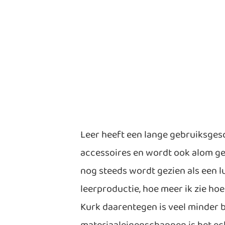
Leer heeft een lange gebruiksgesc
accessoires en wordt ook alom ge
nog steeds wordt gezien als een l
leerproductie, hoe meer ik zie hoe 
Kurk daarentegen is veel minder 