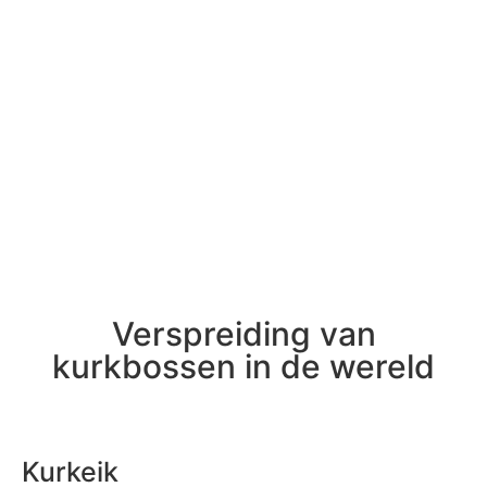
Verspreiding van
kurkbossen in de wereld
Kurkeik