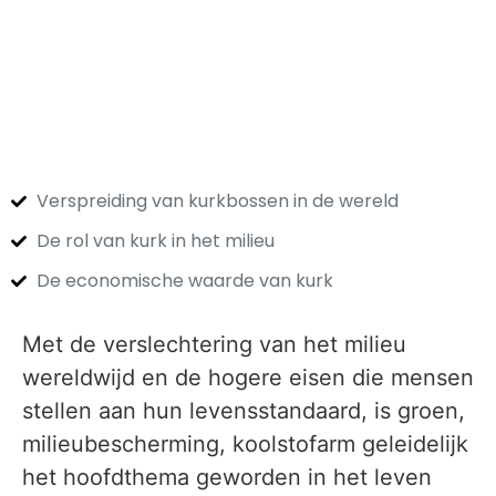
Verspreiding van kurkbossen in de wereld
De rol van kurk in het milieu
De economische waarde van kurk
Met de verslechtering van het milieu
wereldwijd en de hogere eisen die mensen
stellen aan hun levensstandaard, is groen,
milieubescherming, koolstofarm geleidelijk
het hoofdthema geworden in het leven