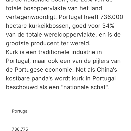
totale bosoppervlakte van het land
vertegenwoordigt. Portugal heeft 736.000
hectare kurkeikbossen, goed voor 34%
van de totale wereldoppervlakte, en is de
grootste producent ter wereld.
Kurk is een traditionele industrie in
Portugal, maar ook een van de pijlers van
de Portugese economie. Net als China's
kostbare panda's wordt kurk in Portugal
beschouwd als een "nationale schat".
Portugal
736.775