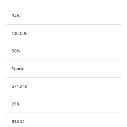
34%
100.000
50%
Spanje
574.248
27%
61.504