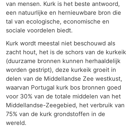
van mensen. Kurk is het beste antwoord,
een natuurlijke en hernieuwbare bron die
tal van ecologische, economische en
sociale voordelen biedt.
Kurk wordt meestal niet beschouwd als
zacht hout, het is de schors van de kurkeik
(duurzame bronnen kunnen herhaaldelijk
worden gestript), deze kurkeik groeit in
delen van de Middellandse Zee westkust,
waarvan Portugal kurk bos bronnen goed
voor 30% van de totale middelen van het
Middellandse-Zeegebied, het verbruik van
75% van de kurk grondstoffen in de
wereld.