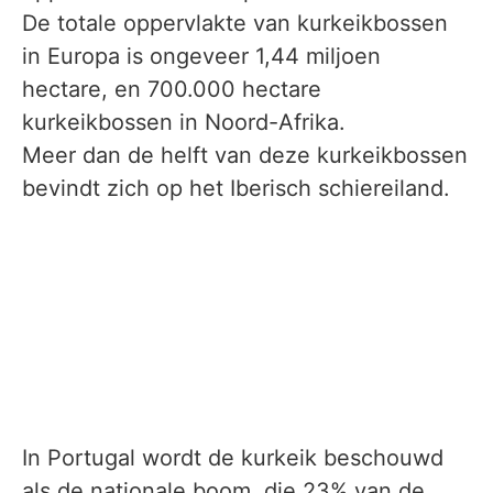
De totale oppervlakte van kurkeikbossen
in Europa is ongeveer 1,44 miljoen
hectare, en 700.000 hectare
kurkeikbossen in Noord-Afrika.
Meer dan de helft van deze kurkeikbossen
bevindt zich op het Iberisch schiereiland.
In Portugal wordt de kurkeik beschouwd
als de nationale boom, die 23% van de