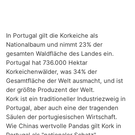
In Portugal gilt die Korkeiche als
Nationalbaum und nimmt 23% der
gesamten Waldfläche des Landes ein.
Portugal hat 736.000 Hektar
Korkeichenwälder, was 34% der
Gesamtfläche der Welt ausmacht, und ist
der größte Produzent der Welt.
Kork ist ein traditioneller Industriezweig in
Portugal, aber auch eine der tragenden
Säulen der portugiesischen Wirtschaft.
Wie Chinas wertvolle Pandas gilt Kork in