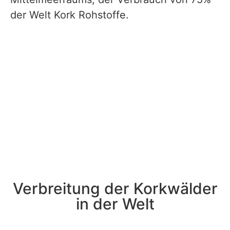
der Welt Kork Rohstoffe.
Verbreitung der Korkwälder
in der Welt