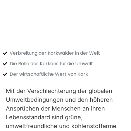
Verbreitung der Korkwälder in der Welt
Die Rolle des Korkens für die Umwelt
Der wirtschaftliche Wert von Kork
Mit der Verschlechterung der globalen
Umweltbedingungen und den höheren
Ansprüchen der Menschen an ihren
Lebensstandard sind grüne,
umweltfreundliche und kohlenstoffarme