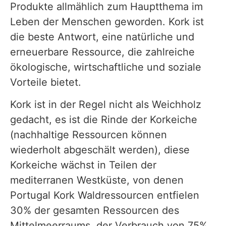
Produkte allmählich zum Hauptthema im
Leben der Menschen geworden. Kork ist
die beste Antwort, eine natürliche und
erneuerbare Ressource, die zahlreiche
ökologische, wirtschaftliche und soziale
Vorteile bietet.
Kork ist in der Regel nicht als Weichholz
gedacht, es ist die Rinde der Korkeiche
(nachhaltige Ressourcen können
wiederholt abgeschält werden), diese
Korkeiche wächst in Teilen der
mediterranen Westküste, von denen
Portugal Kork Waldressourcen entfielen
30% der gesamten Ressourcen des
Mittelmeerraums, der Verbrauch von 75%