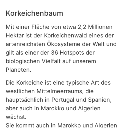
Korkeichenbaum
Mit einer Fläche von etwa 2,2 Millionen
Hektar ist der Korkeichenwald eines der
artenreichsten Ökosysteme der Welt und
gilt als einer der 36 Hotspots der
biologischen Vielfalt auf unserem
Planeten.
Die Korkeiche ist eine typische Art des
westlichen Mittelmeerraums, die
hauptsächlich in Portugal und Spanien,
aber auch in Marokko und Algerien
wächst.
Sie kommt auch in Marokko und Algerien