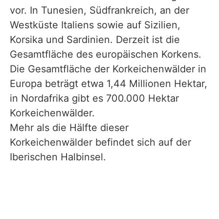
vor. In Tunesien, Südfrankreich, an der
Westküste Italiens sowie auf Sizilien,
Korsika und Sardinien. Derzeit ist die
Gesamtfläche des europäischen Korkens.
Die Gesamtfläche der Korkeichenwälder in
Europa beträgt etwa 1,44 Millionen Hektar,
in Nordafrika gibt es 700.000 Hektar
Korkeichenwälder.
Mehr als die Hälfte dieser
Korkeichenwälder befindet sich auf der
Iberischen Halbinsel.