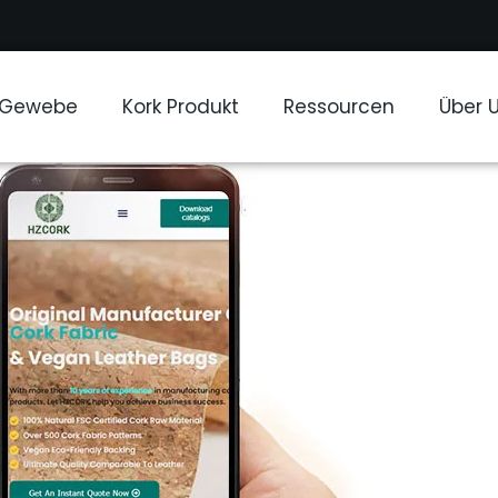
-Gewebe
Kork Produkt
Ressourcen
Über 