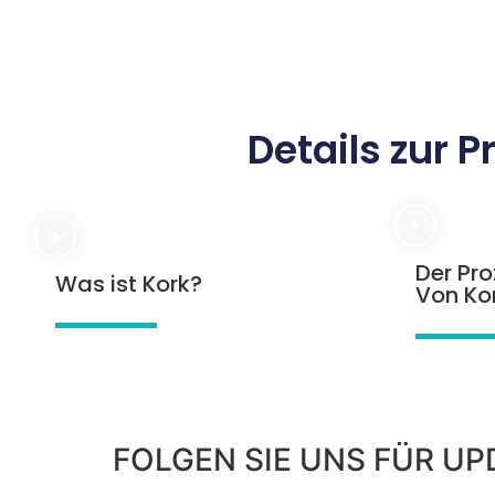
Details zur 
Der Pro
Was ist Kork?
Von Ko
FOLGEN SIE UNS FÜR UP