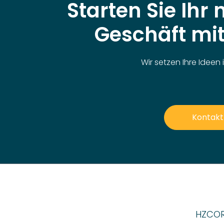
Starten Sie Ihr
Geschäft mi
Wir setzen Ihre Ideen 
Kontakt
HZCORK