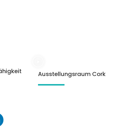
ähigkeit
Ausstellungsraum Cork