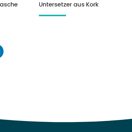
tasche
Untersetzer aus Kork