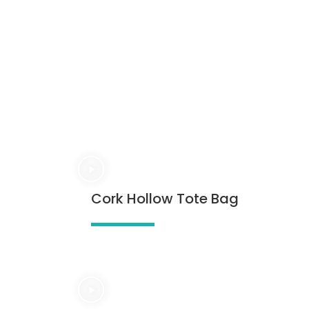
Cork Hollow Tote Bag