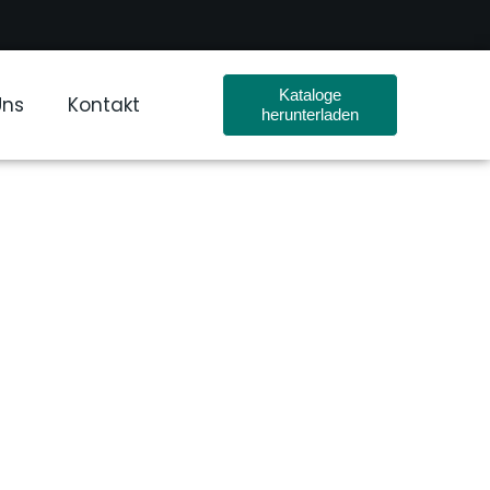
Kataloge
Uns
Kontakt
herunterladen