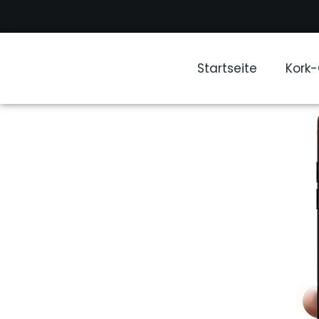
Startseite
Kork