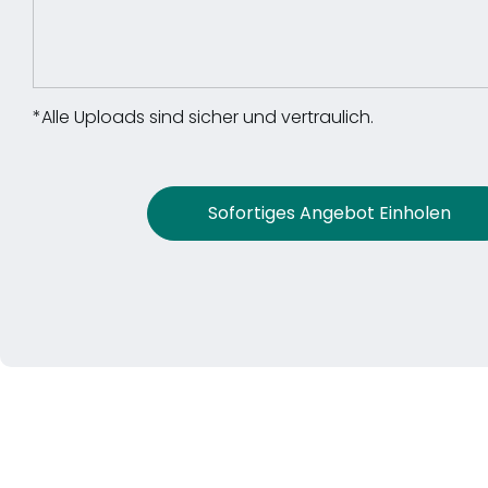
*Alle Uploads sind sicher und vertraulich.
Sofortiges Angebot Einholen