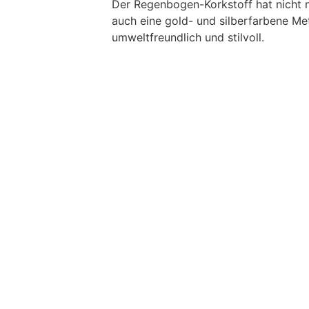
Der Regenbogen-Korkstoff hat nicht 
auch eine gold- und silberfarbene Meta
umweltfreundlich und stilvoll.