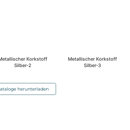
Metallischer Korkstoff
Metallischer Korkstoff
Silber-2
Silber-3
ataloge herunterladen