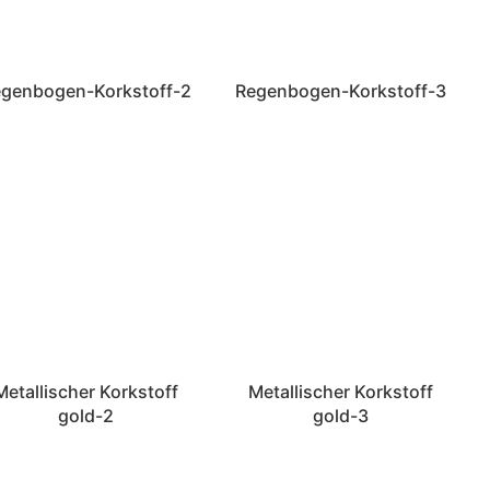
genbogen-Korkstoff-2
Regenbogen-Korkstoff-3
Metallischer Korkstoff
Metallischer Korkstoff
gold-2
gold-3