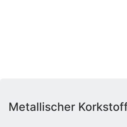
Metallischer Korkstof