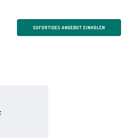
SOFORTIGES ANGEBOT EINHOLEN
f