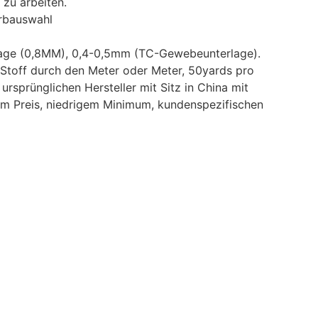
 zu arbeiten.
rbauswahl
lage (0,8MM), 0,4-0,5mm (TC-Gewebeunterlage).
Stoff durch den Meter oder Meter, 50yards pro
 ursprünglichen Hersteller mit Sitz in China mit
m Preis, niedrigem Minimum, kundenspezifischen