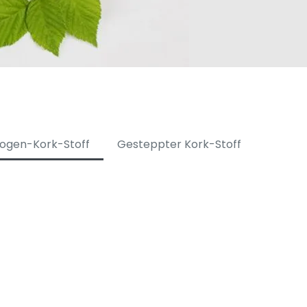
ogen-Kork-Stoff
Gesteppter Kork-Stoff