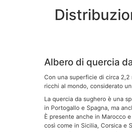
Distribuzio
Albero di quercia d
Con una superficie di circa 2,2 
ricchi al mondo, considerato un
La quercia da sughero è una sp
in Portogallo e Spagna, ma anc
È presente anche in Marocco e Al
così come in Sicilia, Corsica e