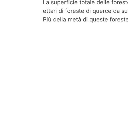
La superficie totale delle fores
ettari di foreste di querce da s
Più della metà di queste foreste