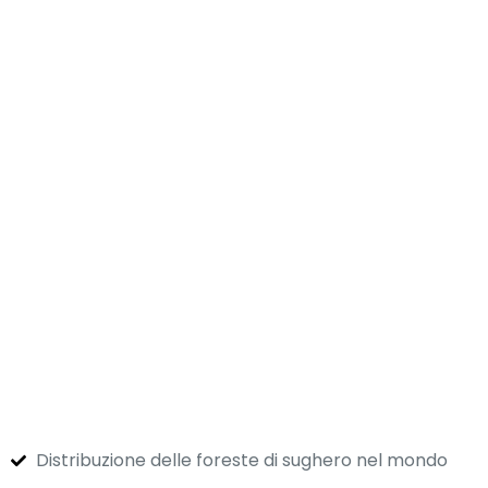
Distribuzione delle foreste di sughero nel mondo