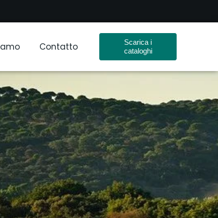
Scarica i
Siamo
Contatto
cataloghi