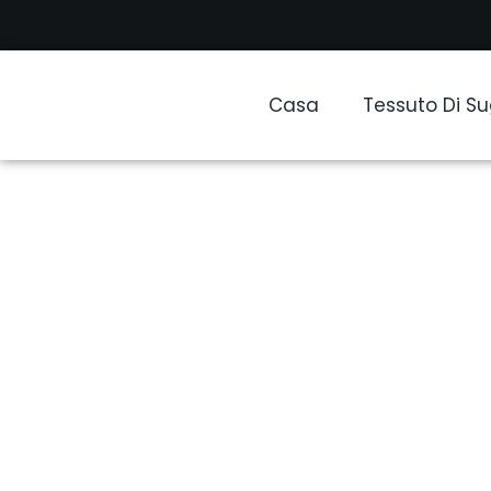
Casa
Tessuto Di S