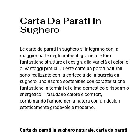
Carta Da Parati In
Sughero
Le carte da parati in sughero si integrano con la
maggior parte degli ambienti grazie alle loro
fantastiche strutture di design, alla varietà di colori e
ai vantaggi pratici. Queste carte da parati naturali
sono realizzate con la corteccia della quercia da
sughero, una risorsa sostenibile con caratteristiche
fantastiche in termini di clima domestico e risparmio
energetico. Trasudano calore e comfort,
combinando l'amore per la natura con un design
esteticamente gradevole e moderno.
Carta da parati in sughero naturale, carta da parati