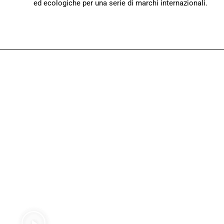
ed ecologiche per una serie di marchi internazionali.