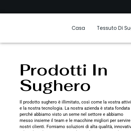
Casa
Tessuto Di S
Prodotti In
Sughero
Il prodotto sughero è illimitato, così come la vostra attiv
e la nostra tecnologia. La nostra azienda è stata fondata
perché abbiamo visto un seme nel settore e abbiamo
messo insieme il team e le macchine migliori per servire 
nostri clienti. Forniamo soluzioni di alta qualità, innovati