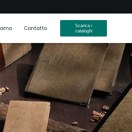
Scarica i
Siamo
Contatto
cataloghi