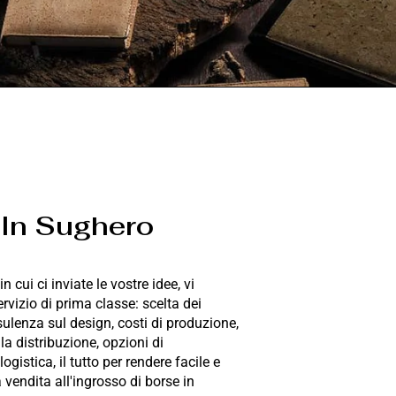
 In Sughero
cui ci inviate le vostre idee, vi
rvizio di prima classe: scelta dei
sulenza sul design, costi di produzione,
la distribuzione, opzioni di
ogistica, il tutto per rendere facile e
 vendita all'ingrosso di borse in