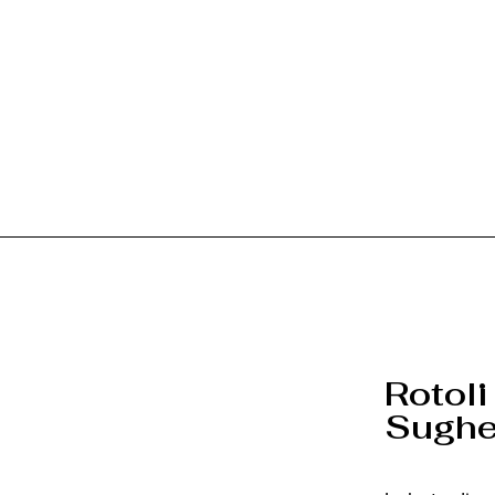
Rotoli
Sughe