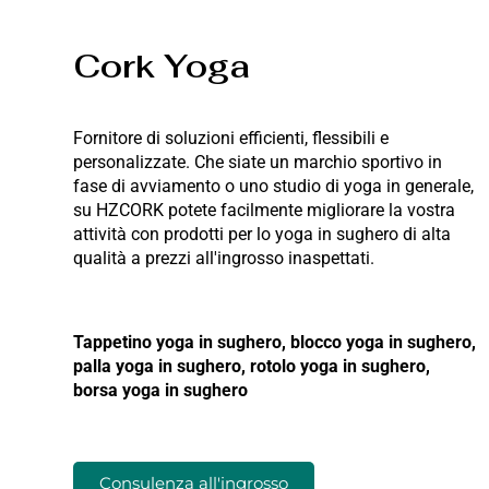
Cork Yoga
Fornitore di soluzioni efficienti, flessibili e
personalizzate. Che siate un marchio sportivo in
fase di avviamento o uno studio di yoga in generale,
su HZCORK potete facilmente migliorare la vostra
attività con prodotti per lo yoga in sughero di alta
qualità a prezzi all'ingrosso inaspettati.
Tappetino yoga in sughero, blocco yoga in sughero,
palla yoga in sughero, rotolo yoga in sughero,
borsa yoga in sughero
Consulenza all'ingrosso