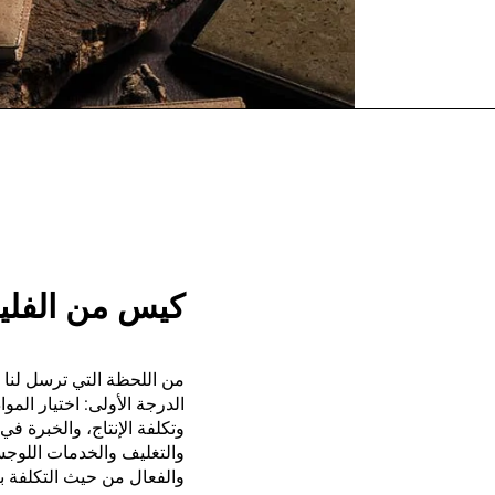
كيس من الفلي
من اللحظة التي ترسل لنا 
الدرجة الأولى: اختيار المو
وتكلفة الإنتاج، والخبرة في 
والتغليف والخدمات اللوج
والفعال من حيث التكلفة بي