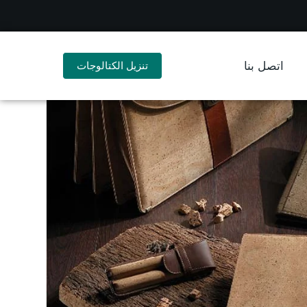
اتصل بنا
تنزيل الكتالوجات