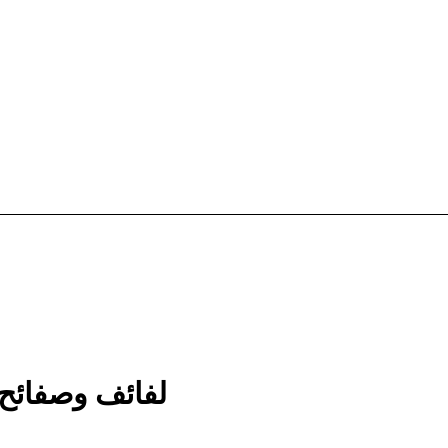
لفائف وصفائح 