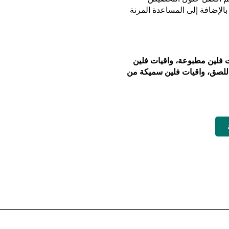
بالإضافة إلى المساعدة المرنة
ت فلين مطبوعة، واقيات فلين
 اللصق، واقيات فلين سميكة من