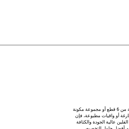
سواء كانت مجموعة مكونة من 6 قطع أو مجموعة مكونة
ت فارغة أو واقيات مطبوعة، فإن
ات الفلين عالية الجودة والكثافة
ديم أفضل حلول التخصيص