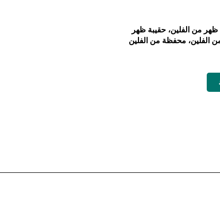
 ظهر من الفلين، حقيبة ظهر
ن الفلين، محفظة من الفلين