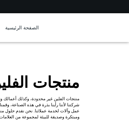
الصفحة الرئيسية
منتجات الفلي
منتجات الفلين غير محدودة، وكذلك أعمالك وت
شركتنا لأننا رأينا بذرة في هذه الصناعة، وقمن
عمل وآلات لخدمة عملائنا. نحن نقدم حلول من
ومبتكرة وصديقة للبيئة لمجموعة من العلامات ا