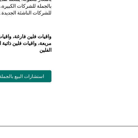
بالجملة للشركات الكبيرة، 
للشركات الناشئة الجديدة.
واقيات فلين فارغة، واقيا
مربعة، واقيات فلين ذاتية
الفلين
استشارات البيع بالجملة