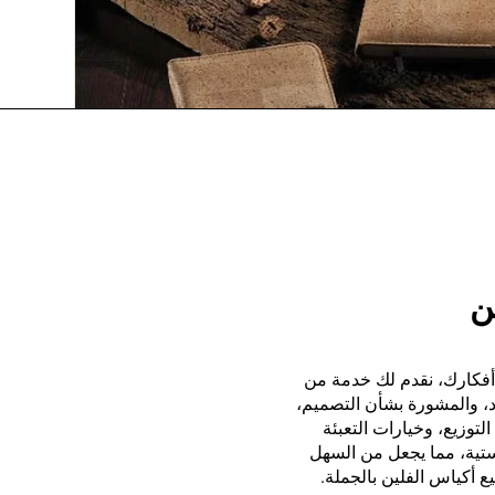
ن
أفكارك، نقدم لك خدمة من
اد، والمشورة بشأن التصميم،
التوزيع، وخيارات التعبئة
ستية، مما يجعل من السهل
ع أكياس الفلين بالجملة.