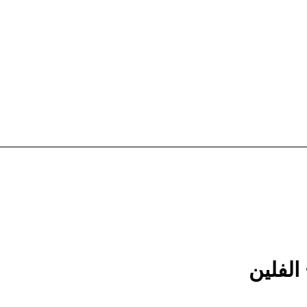
الفلين