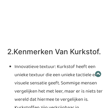
2.Kenmerken Van Kurkstof.
Innovatieve textuur: Kurkstof heeft een
unieke textuur die een unieke tactiele en
visuele sensatie geeft. Sommige mensen
vergelijken het met leer, maar er is niets ter
wereld dat hiermee te vergelijken is.
Kurkstoffen zijn verkrijgbaar in