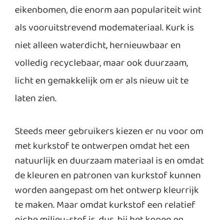
eikenbomen, die enorm aan populariteit wint
als vooruitstrevend modemateriaal. Kurk is
niet alleen waterdicht, hernieuwbaar en
volledig recyclebaar, maar ook duurzaam,
licht en gemakkelijk om er als nieuw uit te
laten zien.
Steeds meer gebruikers kiezen er nu voor om
met kurkstof te ontwerpen omdat het een
natuurlijk en duurzaam materiaal is en omdat
de kleuren en patronen van kurkstof kunnen
worden aangepast om het ontwerp kleurrijk
te maken. Maar omdat kurkstof een relatief
niche milieu-stof is, dus, bij het kopen en