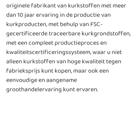
originele fabrikant van kurkstoffen met meer
dan 10 jaar ervaring in de productie van
kurkproducten, met behulp van FSC-
gecertificeerde traceerbare kurkgrondstoffen,
met een compleet productieproces en
kwaliteitscertificeringssysteem, waar u niet
alleen kurkstoffen van hoge kwaliteit tegen
fabrieksprijs kunt kopen, maar ook een
eenvoudige en aangename
groothandelervaring kunt ervaren.