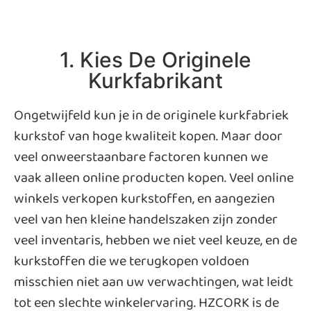
1. Kies De Originele
Kurkfabrikant
Ongetwijfeld kun je in de originele kurkfabriek
kurkstof van hoge kwaliteit kopen. Maar door
veel onweerstaanbare factoren kunnen we
vaak alleen online producten kopen. Veel online
winkels verkopen kurkstoffen, en aangezien
veel van hen kleine handelszaken zijn zonder
veel inventaris, hebben we niet veel keuze, en de
kurkstoffen die we terugkopen voldoen
misschien niet aan uw verwachtingen, wat leidt
tot een slechte winkelervaring. HZCORK is de