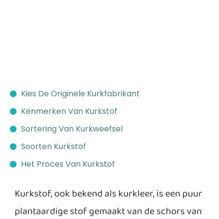
Kies De Originele Kurkfabrikant
Kenmerken Van Kurkstof
Sortering Van Kurkweefsel
Soorten Kurkstof
Het Proces Van Kurkstof
Kurkstof, ook bekend als kurkleer, is een puur
plantaardige stof gemaakt van de schors van