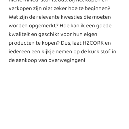
verkopen zijn niet zeker hoe te beginnen?
Wat zijn de relevante kwesties die moeten
worden opgemerkt? Hoe kan ik een goede
kwaliteit en geschikt voor hun eigen
producten te kopen? Dus, laat HZCORK en
iedereen een kijkje nemen op de kurk stof in
de aankoop van overwegingen!