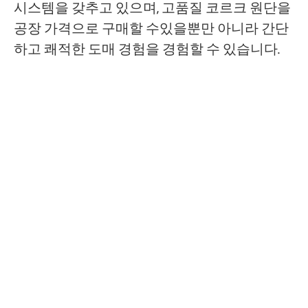
시스템을 갖추고 있으며, 고품질 코르크 원단을
공장 가격으로 구매할 수있을뿐만 아니라 간단
하고 쾌적한 도매 경험을 경험할 수 있습니다.