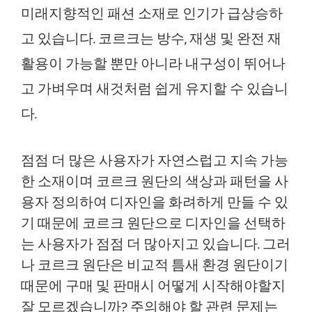
미래지향적인 패션 소재로 인기가 급상승하
고 있습니다. 코르크는 방수, 재생 및 완전 재
활용이 가능할 뿐만 아니라 내구성이 뛰어나
고 가벼우며 새것처럼 쉽게 유지할 수 있습니
다.
점점 더 많은 사용자가 자연스럽고 지속 가능
한 소재이며 코르크 원단의 색상과 패턴을 사
용자 정의하여 디자인을 화려하게 만들 수 있
기 때문에 코르크 원단으로 디자인을 선택하
는 사용자가 점점 더 많아지고 있습니다. 그러
나 코르크 원단은 비교적 틈새 환경 원단이기
때문에 구매 및 판매시 어떻게 시작해야할지
잘 모르겠습니까? 주의해야 할 관련 문제는