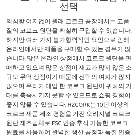
선택
의심할 여지없이 원래 코르크 공장에서는 고품
질의 코르크 원단을 확실히 구입할 수 있습니다.
하지만 여러 가지 불가항력적인 요인으로 인해
온라인에서만 제품을 구매할 수 있는 경우가 많
습니다. 많은 온라인 상점에서 코르크 원단을 판
매하고 있으며 많은 상점이 재고가 많지 않은 소
규모 무역 상점이기 때문에 선택의 여지가 많지
않으며 우리가 매입 한 코르크 원단이 귀하의 기
대를 충족시키지 못할 수 있으므로 쇼핑 경험이
좋지 않을 수 있습니다. HZCORK는 10년 이상의
코르크 제품 제조 경험을 가진 오리지널 코르크
원단 제조업체로 FSC 인증 추적 가능한 코르크
원료를 사용하여 완벽한 생산 공정과 품질 인증