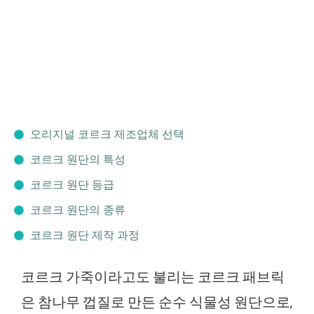
오리지널 코르크 제조업체 선택
코르크 원단의 특성
코르크 원단 등급
코르크 원단의 종류
코르크 원단 제작 과정
코르크 가죽이라고도 불리는 코르크 패브릭
은 참나무 껍질로 만든 순수 식물성 원단으로,