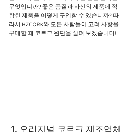
무엇입니까? 좋은 품질과 자신의 제품에 적
합한 제품을 어떻게 구입할 수 있습니까? 따
라서 HZCORK와 모든 사람들이 고려 사항을
구매할 때 코르크 원단을 살펴 보겠습니다!
1. 오리지널 코르크 제조업체