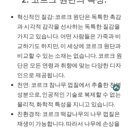
혁신적인 질감: 코르크 원단은 독특한 촉감
과 시각적 감각을 선사하는 독특한 질감을
가지고 있습니다. 어떤 사람들은 가죽과 비
교하기도 하지만, 이 세상에 코르크 원단과
비교할 수 있는 소재는 없습니다. 코르크 원
단은 모든 연령과 취향에 맞는 다양한 디자
인으로 제공됩니다.
천연: 코르크 참나무 껍질에서 추출한 천연
성분으로, 인공적인 기술로 복제할 수 없는
물리적, 화학적 특성을 지니고 있습니다.
친환경적: 코르크 떡갈나무의 나무 껍질은
재생이 가능합니다. 따라서 나무에 손상을