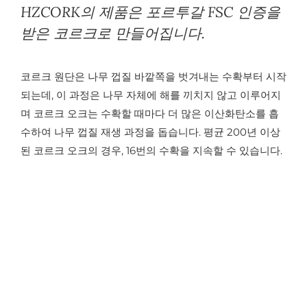
HZCORK의 제품은 포르투갈 FSC 인증을
받은 코르크로 만들어집니다.
코르크 원단은 나무 껍질 바깥쪽을 벗겨내는 수확부터 시작
되는데, 이 과정은 나무 자체에 해를 끼치지 않고 이루어지
며 코르크 오크는 수확할 때마다 더 많은 이산화탄소를 흡
수하여 나무 껍질 재생 과정을 돕습니다. 평균 200년 이상
된 코르크 오크의 경우, 16번의 수확을 지속할 수 있습니다.