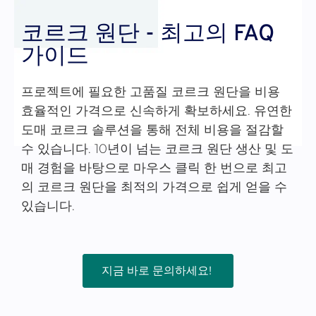
코르크 원단 - 최고의 FAQ
가이드
프로젝트에 필요한 고품질 코르크 원단을 비용
효율적인 가격으로 신속하게 확보하세요. 유연한
도매 코르크 솔루션을 통해 전체 비용을 절감할
수 있습니다. 10년이 넘는 코르크 원단 생산 및 도
매 경험을 바탕으로 마우스 클릭 한 번으로 최고
의 코르크 원단을 최적의 가격으로 쉽게 얻을 수
있습니다.
지금 바로 문의하세요!