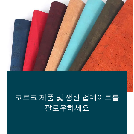
코르크 제품 및 생산 업데이트를
팔로우하세요