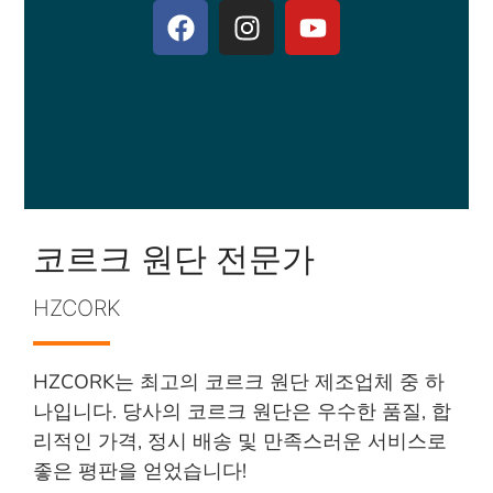
코르크 원단 전문가
HZCORK
HZCORK는 최고의 코르크 원단 제조업체 중 하
나입니다. 당사의 코르크 원단은 우수한 품질, 합
리적인 가격, 정시 배송 및 만족스러운 서비스로
좋은 평판을 얻었습니다!