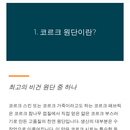
1. 코르크 원단이란?
최고의 비건 원단 중 하나
코르크 스킨 또는 코르크 가죽이라고도 하는 코르크 패브릭
은 코르크 참나무 껍질에서 직접 얻은 얇은 코르크 부스러
기로 만든 고품질의 천연 원단입니다. 생산의 대부분은 수
작업으로 이루어집니다. 이 얇은 코르크 시트는 특수한 독