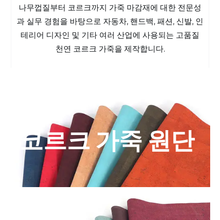
나무껍질부터 코르크까지 가죽 마감재에 대한 전문성
과 실무 경험을 바탕으로 자동차, 핸드백, 패션, 신발, 인
테리어 디자인 및 기타 여러 산업에 사용되는 고품질
천연 코르크 가죽을 제작합니다.
코르크 가죽 원단