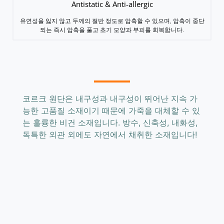
Antistatic & Anti-allergic
유연성을 잃지 않고 두께의 절반 정도로 압축할 수 있으며, 압축이 중단
되는 즉시 압축을 풀고 초기 모양과 부피를 회복합니다.
코르크 원단은 내구성과 내구성이 뛰어난 지속 가
능한 고품질 소재이기 때문에 가죽을 대체할 수 있
는 훌륭한 비건 소재입니다. 방수, 신축성, 내화성,
독특한 외관 외에도 자연에서 채취한 소재입니다!