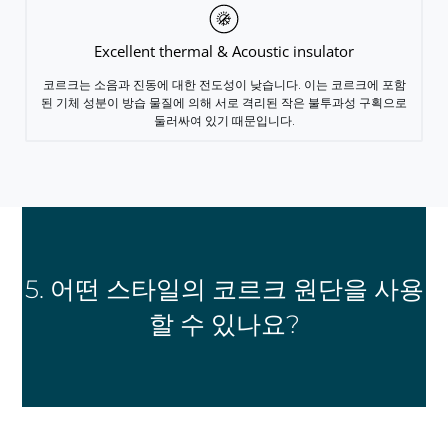
Excellent thermal & Acoustic insulator
코르크는 소음과 진동에 대한 전도성이 낮습니다. 이는 코르크에 포함
된 기체 성분이 방습 물질에 의해 서로 격리된 작은 불투과성 구획으로
둘러싸여 있기 때문입니다.
5. 어떤 스타일의 코르크 원단을 사용
할 수 있나요?