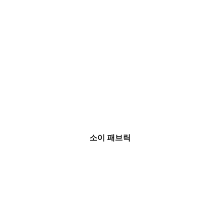
소이 패브릭