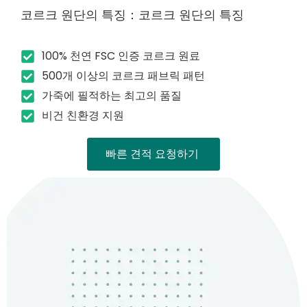
코르크 원단의 특징：코르크 원단의 특징
100% 천연 FSC 인증 코르크 원료
500개 이상의 코르크 패브릭 패턴
가죽에 필적하는 최고의 품질
비건 친환경 지원
빠른 견적 요청하기