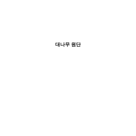
대나무 원단