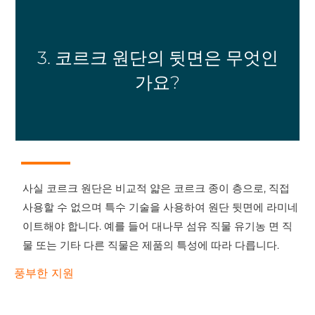
3. 코르크 원단의 뒷면은 무엇인
가요?
사실 코르크 원단은 비교적 얇은 코르크 종이 층으로, 직접
사용할 수 없으며 특수 기술을 사용하여 원단 뒷면에 라미네
이트해야 합니다. 예를 들어 대나무 섬유 직물 유기농 면 직
물 또는 기타 다른 직물은 제품의 특성에 따라 다릅니다.
풍부한 지원