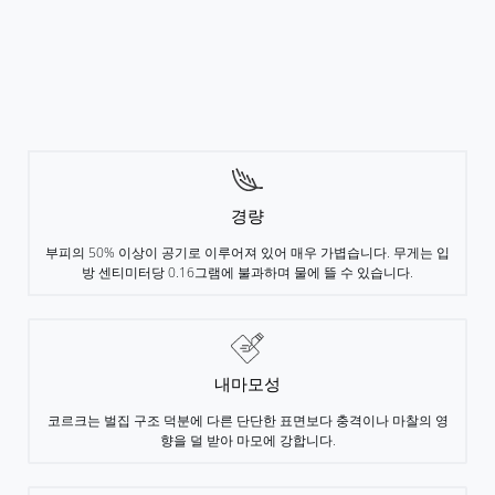
경량
부피의 50% 이상이 공기로 이루어져 있어 매우 가볍습니다. 무게는 입
방 센티미터당 0.16그램에 불과하며 물에 뜰 수 있습니다.
내마모성
코르크는 벌집 구조 덕분에 다른 단단한 표면보다 충격이나 마찰의 영
향을 덜 받아 마모에 강합니다.