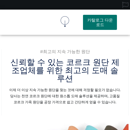
카탈로그 다운
로드
코르크 원단
코르크 제품
회사 소개
문의하기
#최고의 지속 가능한 원단
신뢰할 수 있는 코르크 원단 제
조업체를 위한 최고의 도매 솔
루션
이제 더 이상 지속 가능한 원단을 찾는 것에 대해 걱정할 필요가 없습니다.
당사는 천연 코르크 원단에 대한 원스톱 도매 솔루션을 제공하며, 고품질
코르크 가죽 원단을 공장 가격으로 쉽고 간단하게 얻을 수 있습니다.