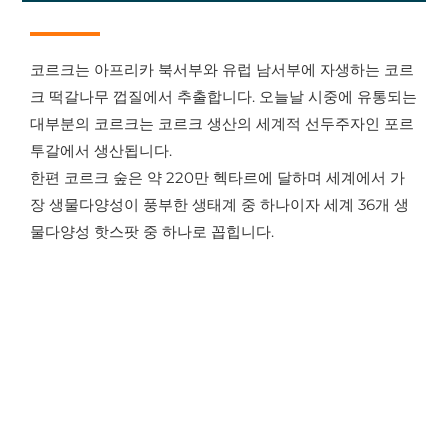
코르크는 아프리카 북서부와 유럽 남서부에 자생하는 코르
크 떡갈나무 껍질에서 추출합니다. 오늘날 시중에 유통되는
대부분의 코르크는 코르크 생산의 세계적 선두주자인 포르
투갈에서 생산됩니다.
한편 코르크 숲은 약 220만 헥타르에 달하며 세계에서 가
장 생물다양성이 풍부한 생태계 중 하나이자 세계 36개 생
물다양성 핫스팟 중 하나로 꼽힙니다.