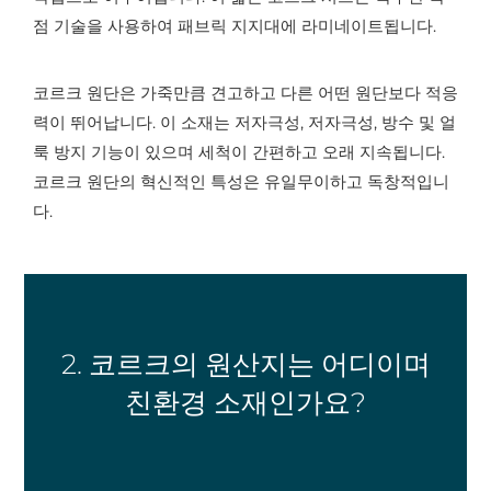
점 기술을 사용하여 패브릭 지지대에 라미네이트됩니다.
코르크 원단은 가죽만큼 견고하고 다른 어떤 원단보다 적응
력이 뛰어납니다. 이 소재는 저자극성, 저자극성, 방수 및 얼
룩 방지 기능이 있으며 세척이 간편하고 오래 지속됩니다.
코르크 원단의 혁신적인 특성은 유일무이하고 독창적입니
다.
2. 코르크의 원산지는 어디이며
친환경 소재인가요?