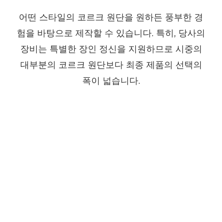
어떤 스타일의 코르크 원단을 원하든 풍부한 경
험을 바탕으로 제작할 수 있습니다. 특히, 당사의
장비는 특별한 장인 정신을 지원하므로 시중의
대부분의 코르크 원단보다 최종 제품의 선택의
폭이 넓습니다.
천연 코르크 원단