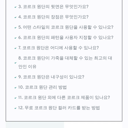
3. 코르크 원단의 뒷면은 무엇인가요?
4. 코르크 원단의 장점은 무엇인가요?
5. 어떤 스타일의 코르크 원단을 사용할 수 있나요?
6. 코르크 원단의 패턴을 사용자 지정할 수 있나요?
7. 코르크 원단은 어디에 사용할 수 있나요?
8. 코르크 원단이 가죽을 대체할 수 있는 최고의 대
안인 이유
9. 코르크 원단은 내구성이 있나요?
10. 코르크 원단 관리 방법
11. 코르크 원단 외에 다른 코르크 제품이 있나요?
12. 무료 코르크 원단 컬러 카드를 받는 방법