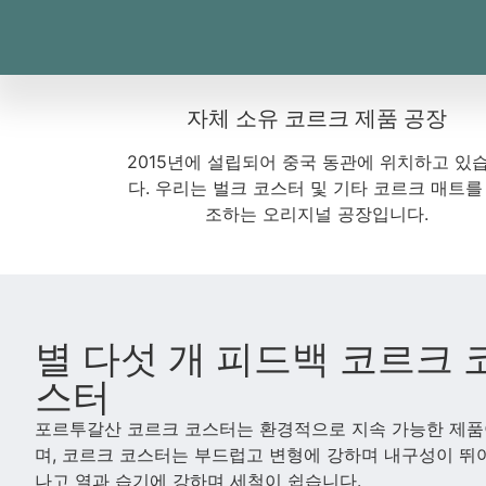
자체 소유 코르크 제품 공장
2015년에 설립되어 중국 동관에 위치하고 있
다. 우리는 벌크 코스터 및 기타 코르크 매트를
조하는 오리지널 공장입니다.
별 다섯 개 피드백 코르크 
스터
포르투갈산 코르크 코스터는 환경적으로 지속 가능한 제
며, 코르크 코스터는 부드럽고 변형에 강하며 내구성이 뛰
나고 열과 습기에 강하며 세척이 쉽습니다.