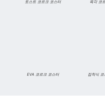
토스트 코르크 코스터
육각 코
EVA 코르크 코스터
접착식 코