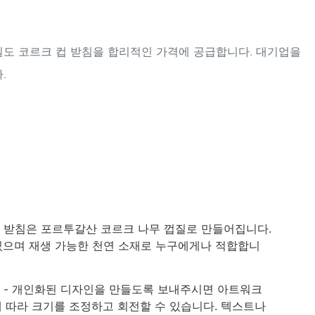
고밀도 코르크 컵 받침을 합리적인 가격에 공급합니다. 대기업을
.
컵 받침은 포르투갈산 코르크 나무 껍질로 만들어집니다.
있으며 재생 가능한 천연 소재로 누구에게나 적합합니
침
- 개인화된 디자인을 만들도록 보내주시면 아트워크
에 따라 크기를 조정하고 회전할 수 있습니다. 텍스트나