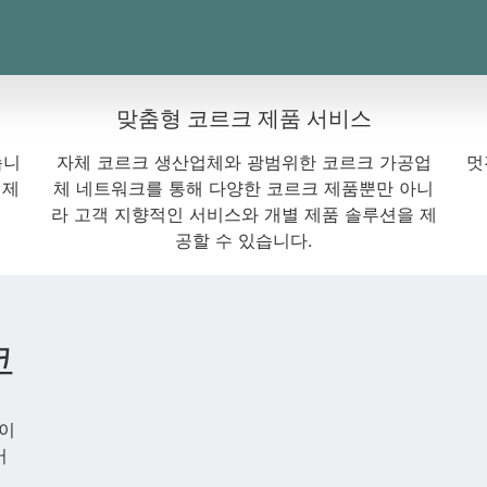
맞춤형 코르크 제품 서비스
습니
자체 코르크 생산업체와 광범위한 코르크 가공업
멋
 제
체 네트워크를 통해 다양한 코르크 제품뿐만 아니
라 고객 지향적인 서비스와 개별 제품 솔루션을 제
공할 수 있습니다.
코
품이
어