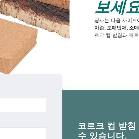
보세요
당사는 다음 사이트
마존, 도매업체, 소매
르크 컵 받침과 매트
코르크 컵 받침
수 있습니다.