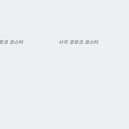
르크 코스터
사각 코르크 코스터