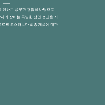
를 원하든 풍부한 경험을 바탕으로
 당사의 장비는 특별한 장인 정신을 지
코르크 코스터보다 최종 제품에 대한