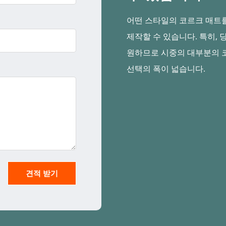
어떤 스타일의 코르크 매트
제작할 수 있습니다. 특히,
원하므로 시중의 대부분의 
선택의 폭이 넓습니다.
견적 받기