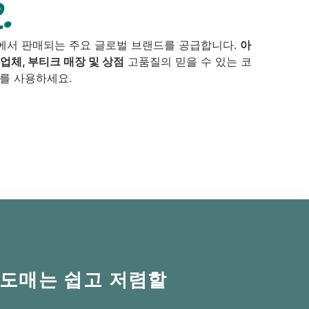
.
에서 판매되는 주요 글로벌 브랜드를 공급합니다.
아
업체, 부티크 매장 및 상점
고품질의 믿을 수 있는 코
를 사용하세요.
 도매는 쉽고 저렴할