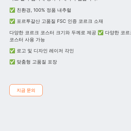
✅ 친환경, 100% 정품 내추럴
✅ 포르투갈산 고품질 FSC 인증 코르크 소재
다양한 코르크 코스터 크기와 두께로 제공 ✅ 다양한 코르
코스터 사용 가능
✅ 로고 및 디자인 레이저 각인
✅ 맞춤형 고품질 포장
지금 문의