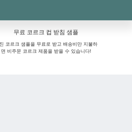
무료 코르크 컵 받침 샘플
진 코르크 샘플을 무료로 받고 배송비만 지불하
면 비주문 코르크 제품을 받을 수 있습니다!