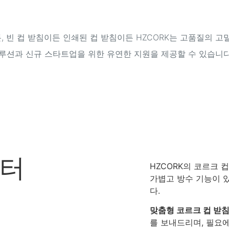
든, 빈 컵 받침이든 인쇄된 컵 받침이든 HZCORK는 고품질의 
루션과 신규 스타트업을 위한 유연한 지원을 제공할 수 있습니다
스터
HZCORK의 코르크 
가볍고 방수 기능이 
다.
맞춤형 코르크 컵 받
를 보내드리며, 필요