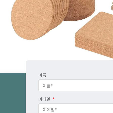
이름
이메일