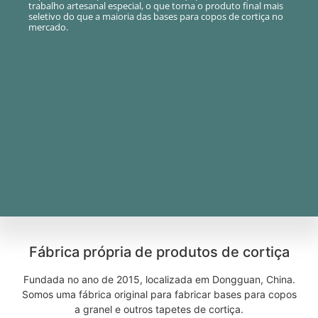
trabalho artesanal especial, o que torna o produto final mais
seletivo do que a maioria das bases para copos de cortiça no
mercado.
Fábrica própria de produtos de cortiça
Fundada no ano de 2015, localizada em Dongguan, China.
Somos uma fábrica original para fabricar bases para copos
a granel e outros tapetes de cortiça.