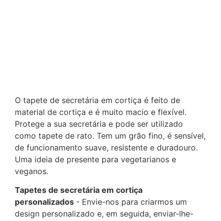
O tapete de secretária em cortiça é feito de
material de cortiça e é muito macio e flexível.
Protege a sua secretária e pode ser utilizado
como tapete de rato. Tem um grão fino, é sensível,
de funcionamento suave, resistente e duradouro.
Uma ideia de presente para vegetarianos e
veganos.
Tapetes de secretária em cortiça
personalizados
- Envie-nos para criarmos um
design personalizado e, em seguida, enviar-lhe-