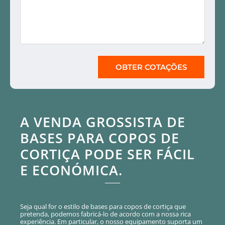
OBTER COTAÇÕES
A VENDA GROSSISTA DE
BASES PARA COPOS DE
CORTIÇA PODE SER FÁCIL
E ECONÓMICA.
Seja qual for o estilo de bases para copos de cortiça que
pretenda, podemos fabricá-lo de acordo com a nossa rica
experiência. Em particular, o nosso equipamento suporta um