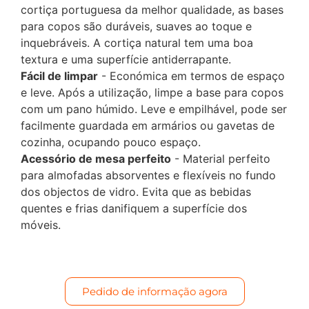
cortiça portuguesa da melhor qualidade, as bases
para copos são duráveis, suaves ao toque e
inquebráveis. A cortiça natural tem uma boa
textura e uma superfície antiderrapante.
Fácil de limpar
- Económica em termos de espaço
e leve. Após a utilização, limpe a base para copos
com um pano húmido. Leve e empilhável, pode ser
facilmente guardada em armários ou gavetas de
cozinha, ocupando pouco espaço.
Acessório de mesa perfeito
- Material perfeito
para almofadas absorventes e flexíveis no fundo
dos objectos de vidro. Evita que as bebidas
quentes e frias danifiquem a superfície dos
móveis.
Pedido de informação agora