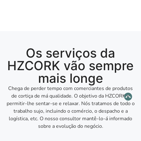
Os serviços da
HZCORK vão sempre
mais longe
Chega de perder tempo com comerciantes de produtos
de cortiça de má qualidade. O objetivo da HZCORK é
permitir-lhe sentar-se e relaxar. Nós tratamos de todo o
trabalho sujo, incluindo o comércio, o despacho e a
logística, etc. O nosso consultor mantê-lo-á informado
sobre a evolução do negócio.