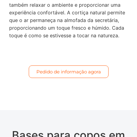
também relaxar o ambiente e proporcionar uma
experiência confortável. A cortiça natural permite
que o ar permaneça na almofada da secretária,
proporcionando um toque fresco e húmido. Cada
toque é como se estivesse a tocar na natureza.
Pedido de informação agora
Bases para copos em