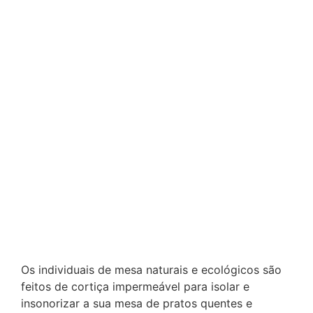
Os individuais de mesa naturais e ecológicos são
feitos de cortiça impermeável para isolar e
insonorizar a sua mesa de pratos quentes e