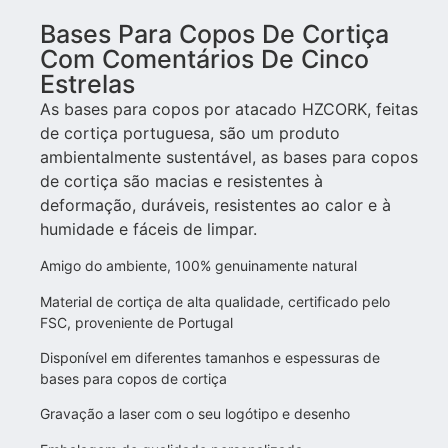
Bases Para Copos De Cortiça
Com Comentários De Cinco
Estrelas
As bases para copos por atacado HZCORK, feitas
de cortiça portuguesa, são um produto
ambientalmente sustentável, as bases para copos
de cortiça são macias e resistentes à
deformação, duráveis, resistentes ao calor e à
humidade e fáceis de limpar.
Amigo do ambiente, 100% genuinamente natural
Material de cortiça de alta qualidade, certificado pelo
FSC, proveniente de Portugal
Disponível em diferentes tamanhos e espessuras de
bases para copos de cortiça
Gravação a laser com o seu logótipo e desenho