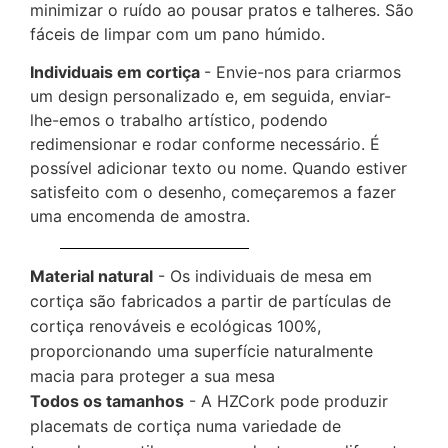
minimizar o ruído ao pousar pratos e talheres. São
fáceis de limpar com um pano húmido.
Individuais em cortiça
- Envie-nos para criarmos
um design personalizado e, em seguida, enviar-
lhe-emos o trabalho artístico, podendo
redimensionar e rodar conforme necessário. É
possível adicionar texto ou nome. Quando estiver
satisfeito com o desenho, começaremos a fazer
uma encomenda de amostra.
Material natural
- Os individuais de mesa em
cortiça são fabricados a partir de partículas de
cortiça renováveis e ecológicas 100%,
proporcionando uma superfície naturalmente
macia para proteger a sua mesa
Todos os tamanhos
- A HZCork pode produzir
placemats de cortiça numa variedade de