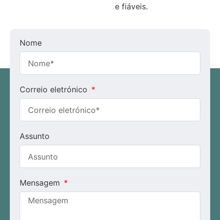
e fiáveis.
Nome
Correio eletrónico
Assunto
Mensagem