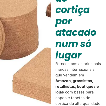
cortiça
por
atacado
num só
lugar
Fornecemos as principais
marcas internacionais
que vendem em
Amazon, grossistas,
retalhistas, boutiques e
lojas
com bases para
copos e tapetes de
cortiça de alta qualidade