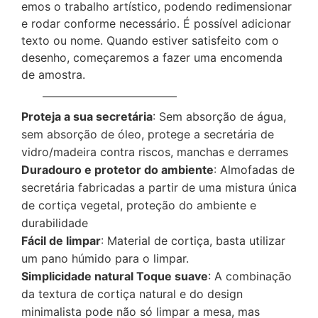
emos o trabalho artístico, podendo redimensionar
e rodar conforme necessário. É possível adicionar
texto ou nome. Quando estiver satisfeito com o
desenho, começaremos a fazer uma encomenda
de amostra.
Proteja a sua secretária
: Sem absorção de água,
sem absorção de óleo, protege a secretária de
vidro/madeira contra riscos, manchas e derrames
Duradouro e protetor do ambiente
: Almofadas de
secretária fabricadas a partir de uma mistura única
de cortiça vegetal, proteção do ambiente e
durabilidade
Fácil de limpar
: Material de cortiça, basta utilizar
um pano húmido para o limpar.
Simplicidade natural Toque suave
: A combinação
da textura de cortiça natural e do design
minimalista pode não só limpar a mesa, mas