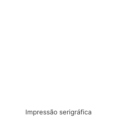
Impressão serigráfica