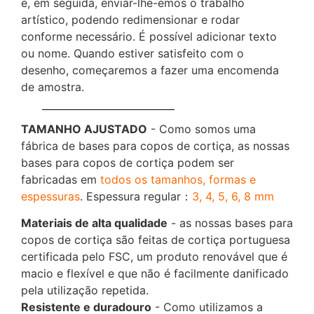
e, em seguida, enviar-lhe-emos o trabalho
artístico, podendo redimensionar e rodar
conforme necessário. É possível adicionar texto
ou nome. Quando estiver satisfeito com o
desenho, começaremos a fazer uma encomenda
de amostra.
TAMANHO AJUSTADO
- Como somos uma
fábrica de bases para copos de cortiça, as nossas
bases para copos de cortiça podem ser
fabricadas em
todos os tamanhos, formas e
espessuras
. Espessura regular：
3, 4, 5, 6, 8 mm
Materiais de alta qualidade
- as nossas bases para
copos de cortiça são feitas de cortiça portuguesa
certificada pelo FSC, um produto renovável que é
macio e flexível e que não é facilmente danificado
pela utilização repetida.
Resistente e duradouro
- Como utilizamos a