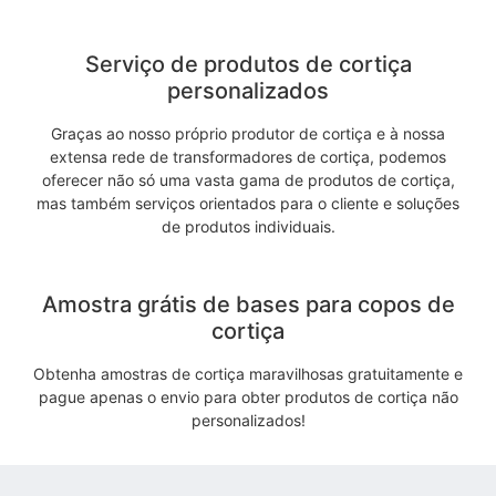
Serviço de produtos de cortiça
personalizados
Graças ao nosso próprio produtor de cortiça e à nossa
extensa rede de transformadores de cortiça, podemos
oferecer não só uma vasta gama de produtos de cortiça,
mas também serviços orientados para o cliente e soluções
de produtos individuais.
Amostra grátis de bases para copos de
cortiça
Obtenha amostras de cortiça maravilhosas gratuitamente e
pague apenas o envio para obter produtos de cortiça não
personalizados!