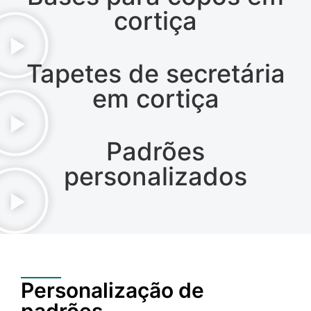
cortiça
Tapetes de secretária
em cortiça
Padrões
personalizados
Personalização de