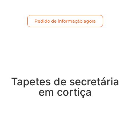
Pedido de informação agora
Tapetes de secretária
em cortiça