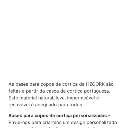
As bases para copos de cortiça da HZCORK são
feitas a partir da casca da cortiça portuguesa.
Este material natural, leve, impermeável e
renovável é adequado para todos.
Bases para copos de cortiça personalizadas
-
Envie-nos para criarmos um design personalizado