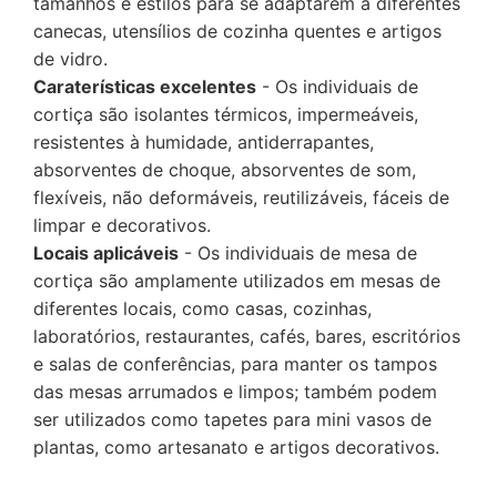
tamanhos e estilos para se adaptarem a diferentes
canecas, utensílios de cozinha quentes e artigos
de vidro.
Caraterísticas excelentes
- Os individuais de
cortiça são isolantes térmicos, impermeáveis,
resistentes à humidade, antiderrapantes,
absorventes de choque, absorventes de som,
flexíveis, não deformáveis, reutilizáveis, fáceis de
limpar e decorativos.
Locais aplicáveis
- Os individuais de mesa de
cortiça são amplamente utilizados em mesas de
diferentes locais, como casas, cozinhas,
laboratórios, restaurantes, cafés, bares, escritórios
e salas de conferências, para manter os tampos
das mesas arrumados e limpos; também podem
ser utilizados como tapetes para mini vasos de
plantas, como artesanato e artigos decorativos.