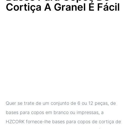
Cortiça A Granel É Fácil
Quer se trate de um conjunto de 6 ou 12 peças, de
bases para copos em branco ou impressas, a
HZCORK fornece-lhe bases para copos de cortiça de