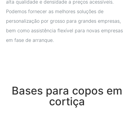
alta qualidade e densidade a preços acessíveis.
Podemos fornecer as melhores soluções de
personalização por grosso para grandes empresas,
bem como assistência flexível para novas empresas
em fase de arranque.
Bases para copos em
cortiça