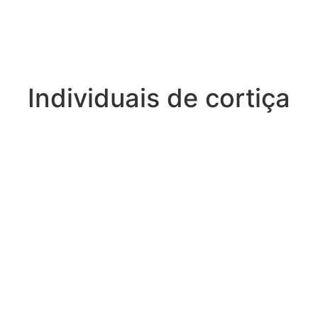
Individuais de cortiça