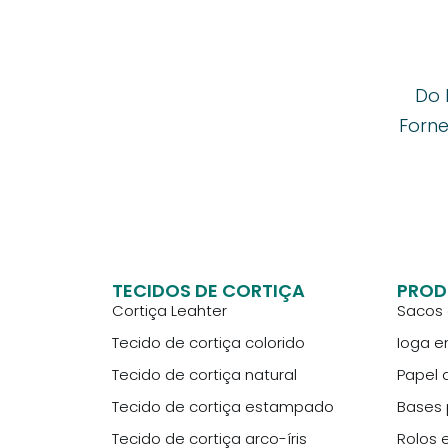
Do 
Forne
TECIDOS DE CORTIÇA
PROD
Cortiça Leahter
Sacos 
Tecido de cortiça colorido
Ioga e
Tecido de cortiça natural
Papel 
Tecido de cortiça estampado
Bases 
Tecido de cortiça arco-íris
Rolos 