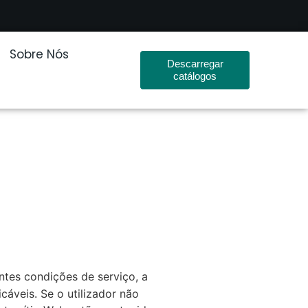
Sobre Nós
Descarregar
catálogos
entes condições de serviço, a
cáveis. Se o utilizador não