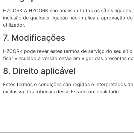
HZCORK
A HZCORK não analisou todos os sítios ligados a
inclusão de qualquer ligação não implica a aprovação do s
utilizador.
7. Modificações
HZCORK
pode rever estes termos de serviço do seu sítio W
ficar vinculado à versão então em vigor das presentes co
8. Direito aplicável
Estes termos e condições são regidos e interpretados de 
exclusiva dos tribunais desse Estado ou localidade.