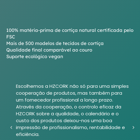
100% matéria-prima de cortiça natural certificada pelo
FSC
Mais de 500 modelos de tecidos de cortiça
Qualidade final comparável ao couro
Suporte ecológico vegan
Escolhemos a HZCORK não só para uma simples
cooperação de produtos, mas também para
um fornecedor profissional a longo prazo.
Através da cooperação, o controlo eficaz da
HZCORK sobre a qualidade, o calendário e o
custo dos produtos deixou-nos uma boa
impressão de profissionalismo, rentabilidade e
eficiência.