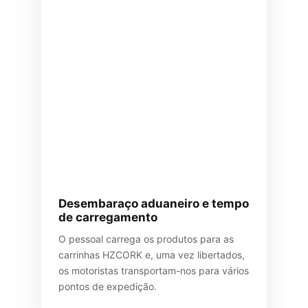
Desembaraço aduaneiro e tempo
de carregamento
O pessoal carrega os produtos para as
carrinhas HZCORK e, uma vez libertados,
os motoristas transportam-nos para vários
pontos de expedição.