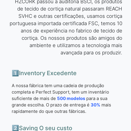
HZCORK passou a auditoria BSCI, os produtos
de tecido de cortiça natural passaram REACH
SVHC e outras certificações, usamos cortiça
portuguesa importada certificada FSC, temos 10
anos de experiência no fabrico de tecido de
cortiça. Os nossos produtos são amigos do
ambiente e utilizamos a tecnologia mais
avançada para os produzir.
1️⃣Inventory Excedente
A nossa fábrica tem uma cadeia de produção
completa e Perfect Support, tem um inventário
suficiente de mais de
500 modelos
para a sua
grande escolha. O prazo de entrega é
30%
mais
rapidamente do que outras fábricas.
2️⃣Saving O seu custo