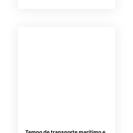
Tempo de transporte marítimo e