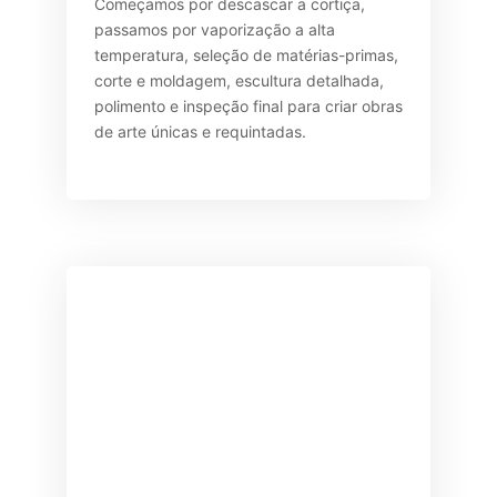
Começamos por descascar a cortiça,
passamos por vaporização a alta
temperatura, seleção de matérias-primas,
corte e moldagem, escultura detalhada,
polimento e inspeção final para criar obras
de arte únicas e requintadas.