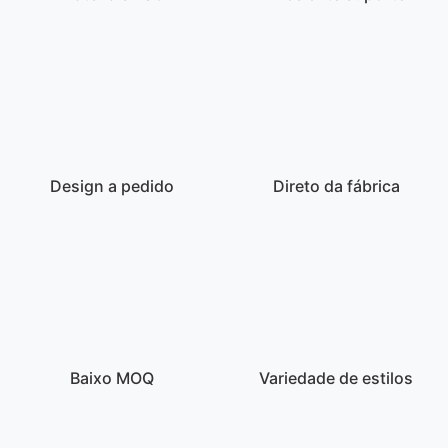
Design a pedido
Direto da fábrica
Baixo MOQ
Variedade de estilos