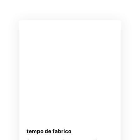
tempo de fabrico