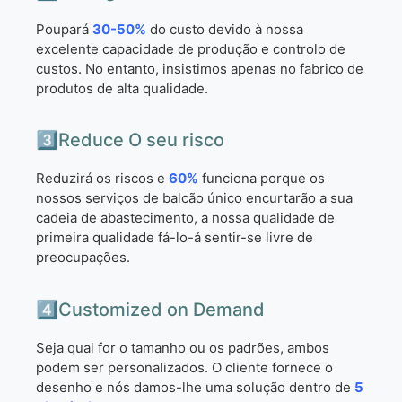
Poupará
30-50%
do custo devido à nossa
excelente capacidade de produção e controlo de
custos. No entanto, insistimos apenas no fabrico de
produtos de alta qualidade.
3️⃣Reduce O seu risco
Reduzirá os riscos e
60%
funciona porque os
nossos serviços de balcão único encurtarão a sua
cadeia de abastecimento, a nossa qualidade de
primeira qualidade fá-lo-á sentir-se livre de
preocupações.
4️⃣Customized on Demand
Seja qual for o tamanho ou os padrões, ambos
podem ser personalizados. O cliente fornece o
desenho e nós damos-lhe uma solução dentro de
5