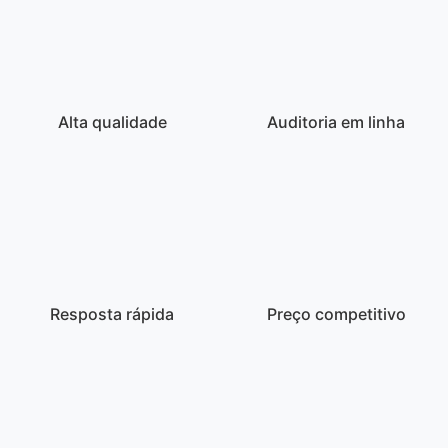
Alta qualidade
Auditoria em linha
Resposta rápida
Preço competitivo