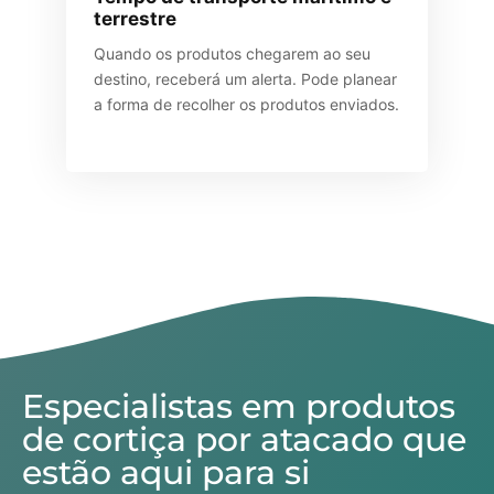
terrestre
Quando os produtos chegarem ao seu
destino, receberá um alerta. Pode planear
a forma de recolher os produtos enviados.
Especialistas em produtos
de cortiça por atacado que
estão aqui para si