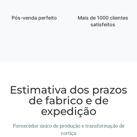
Pós-venda perfeito
Mais de 1000 clientes
satisfeitos
Estimativa dos prazos
de fabrico e de
expedição
Fornecedor único de produção e transformação de
cortiça