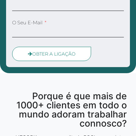
O Seu E-Mail
OBTER A LIGAÇÃO
Porque é que mais de
1000+ clientes em todo o
mundo adoram trabalhar
connosco?