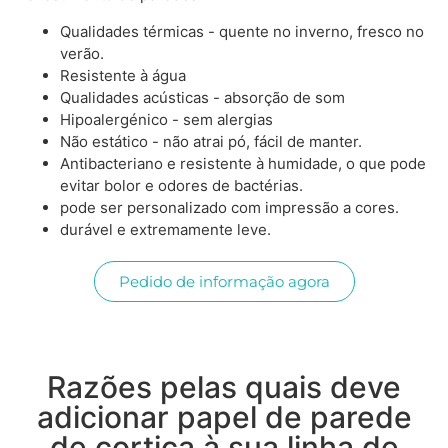
Qualidades térmicas - quente no inverno, fresco no
verão.
Resistente à água
Qualidades acústicas - absorção de som
Hipoalergénico - sem alergias
Não estático - não atrai pó, fácil de manter.
Antibacteriano e resistente à humidade, o que pode
evitar bolor e odores de bactérias.
pode ser personalizado com impressão a cores.
durável e extremamente leve.
Pedido de informação agora
Razões pelas quais deve
adicionar papel de parede
de cortiça à sua linha de