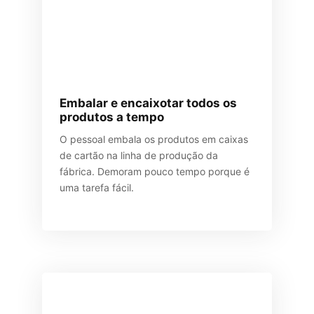
Embalar e encaixotar todos os
produtos a tempo
O pessoal embala os produtos em caixas
de cartão na linha de produção da
fábrica. Demoram pouco tempo porque é
uma tarefa fácil.