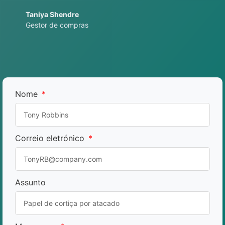
Taniya Shendre
Gestor de compras
Nome
Correio eletrónico
Assunto