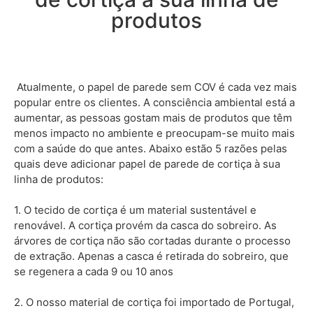
produtos
Atualmente, o papel de parede sem COV é cada vez mais
popular entre os clientes. A consciência ambiental está a
aumentar, as pessoas gostam mais de produtos que têm
menos impacto no ambiente e preocupam-se muito mais
com a saúde do que antes. Abaixo estão 5 razões pelas
quais deve adicionar papel de parede de cortiça à sua
linha de produtos:
1. O tecido de cortiça é um material sustentável e
renovável. A cortiça provém da casca do sobreiro. As
árvores de cortiça não são cortadas durante o processo
de extração. Apenas a casca é retirada do sobreiro, que
se regenera a cada 9 ou 10 anos
2. O nosso material de cortiça foi importado de Portugal,