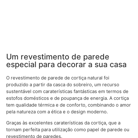
Um revestimento de parede
especial para decorar a sua casa
O revestimento de parede de cortiça natural foi
produzido a partir da casca do sobreiro, um recurso
sustentável com caraterísticas fantásticas em termos de
estofos domésticos e de poupança de energia. A cortiça
tem qualidade térmica e de conforto, combinando o amor
pela natureza com a ética e o design moderno.
Graças às excelentes caraterísticas da cortiça, que a
tornam perfeita para utilização como papel de parede ou
revestimento de paredes.