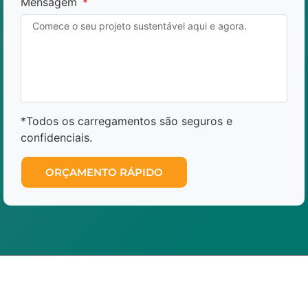
Mensagem
*Todos os carregamentos são seguros e
confidenciais.
ORÇAMENTO RÁPIDO