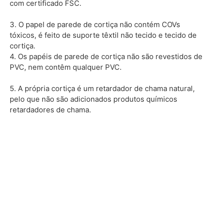
com certificado FSC.
3. O papel de parede de cortiça não contém COVs
tóxicos, é feito de suporte têxtil não tecido e tecido de
cortiça.
4. Os papéis de parede de cortiça não são revestidos de
PVC, nem contêm qualquer PVC.
5. A própria cortiça é um retardador de chama natural,
pelo que não são adicionados produtos químicos
retardadores de chama.