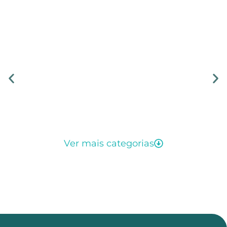
Ver mais categorias