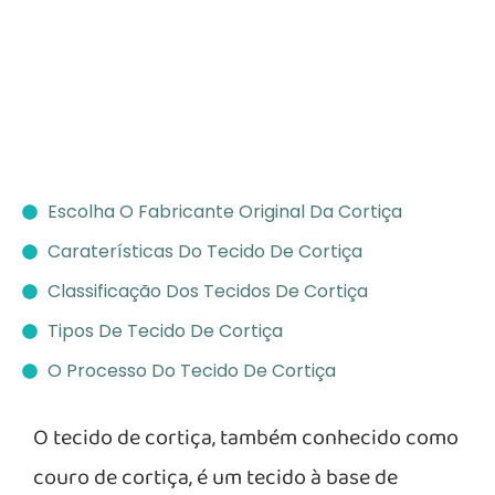
Escolha O Fabricante Original Da Cortiça
Caraterísticas Do Tecido De Cortiça
Classificação Dos Tecidos De Cortiça
Tipos De Tecido De Cortiça
O Processo Do Tecido De Cortiça
O tecido de cortiça, também conhecido como
couro de cortiça, é um tecido à base de