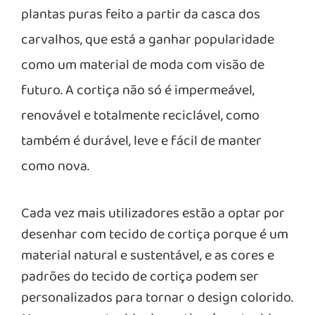
plantas puras feito a partir da casca dos
carvalhos, que está a ganhar popularidade
como um material de moda com visão de
futuro. A cortiça não só é impermeável,
renovável e totalmente reciclável, como
também é durável, leve e fácil de manter
como nova.
Cada vez mais utilizadores estão a optar por
desenhar com tecido de cortiça porque é um
material natural e sustentável, e as cores e
padrões do tecido de cortiça podem ser
personalizados para tornar o design colorido.