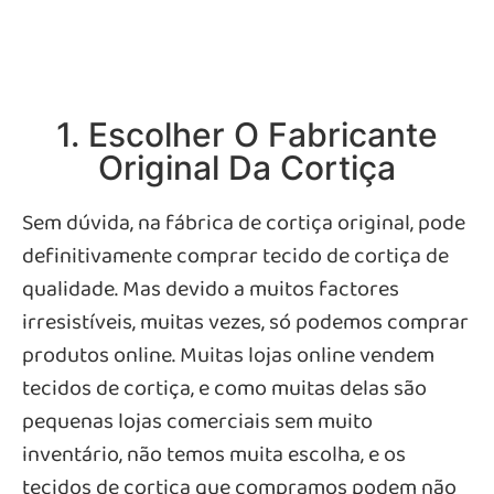
1. Escolher O Fabricante
Original Da Cortiça
Sem dúvida, na fábrica de cortiça original, pode
definitivamente comprar tecido de cortiça de
qualidade. Mas devido a muitos factores
irresistíveis, muitas vezes, só podemos comprar
produtos online. Muitas lojas online vendem
tecidos de cortiça, e como muitas delas são
pequenas lojas comerciais sem muito
inventário, não temos muita escolha, e os
tecidos de cortiça que compramos podem não