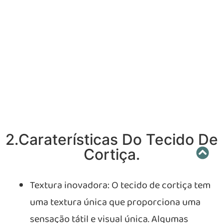
2.Caraterísticas Do Tecido De
Cortiça.
Textura inovadora: O tecido de cortiça tem
uma textura única que proporciona uma
sensação tátil e visual única. Algumas