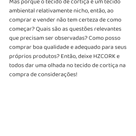
Mas porque o tecido de cortiça é um tecido
ambiental relativamente nicho, então, ao
comprar e vender não tem certeza de como
começar? Quais são as questões relevantes
que precisam ser observadas? Como posso
comprar boa qualidade e adequado para seus
próprios produtos? Então, deixe HZCORK e
todos dar uma olhada no tecido de cortiça na
compra de considerações!