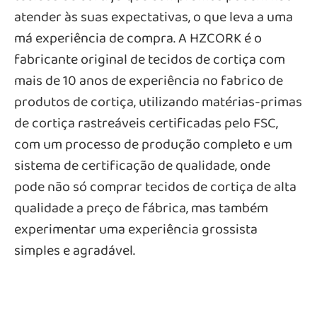
atender às suas expectativas, o que leva a uma
má experiência de compra. A HZCORK é o
fabricante original de tecidos de cortiça com
mais de 10 anos de experiência no fabrico de
produtos de cortiça, utilizando matérias-primas
de cortiça rastreáveis certificadas pelo FSC,
com um processo de produção completo e um
sistema de certificação de qualidade, onde
pode não só comprar tecidos de cortiça de alta
qualidade a preço de fábrica, mas também
experimentar uma experiência grossista
simples e agradável.