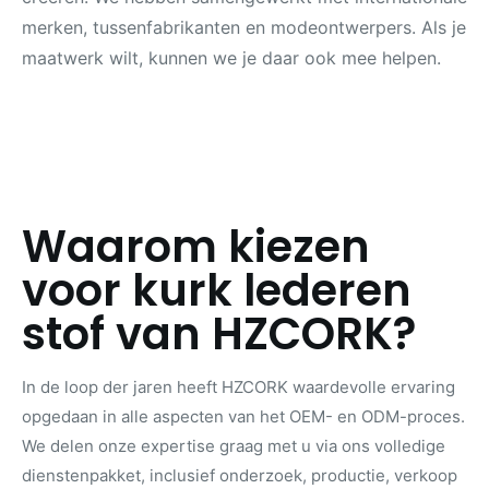
merken, tussenfabrikanten en modeontwerpers. Als je
maatwerk wilt, kunnen we je daar ook mee helpen.
Waarom kiezen
voor kurk lederen
stof van HZCORK?
In de loop der jaren heeft HZCORK waardevolle ervaring
opgedaan in alle aspecten van het OEM- en ODM-proces.
We delen onze expertise graag met u via ons volledige
dienstenpakket, inclusief onderzoek, productie, verkoop