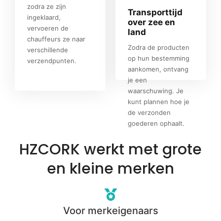
zodra ze zijn
Transporttijd
ingeklaard,
over zee en
vervoeren de
land
chauffeurs ze naar
Zodra de producten
verschillende
op hun bestemming
verzendpunten.
aankomen, ontvang
je een
waarschuwing. Je
kunt plannen hoe je
de verzonden
goederen ophaalt.
HZCORK werkt met grote
en kleine merken
Voor merkeigenaars