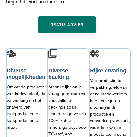
begin tot eind produceren.
GRATIS ADVIES
Diverse
Diverse
Rijke ervaring
mogelijkheden
backing
Van productie tot
Omvat de productie
Afhankelijk van je
verpakking, elk van
van kurkweefsel, de
vraag gebruiken we
onze medewerkers
verwerking en het
verschillende
heeft vele jaren
ontwerp van
backings zoals
ervaring in de
kurkproducten en
plantaardige vezels,
productie en
kurkproducten op
100% katoen,
verwerking van kurk,
maat.
linnen, gerecyclede
waardoor we de
TC-stof, enz.
meeste technische