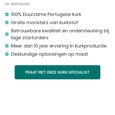
en distributie.
100% Duurzame Portugese kurk
Gratis monsters van kurkstof
Betrouwbare kwaliteit en ondersteuning bij
lage startorders
Meer dan 10 jaar ervaring in kurkproductie
Deskundige oplossingen op maat
PRAAT MET ONZE KURK SPECIALIST