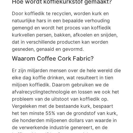
Hoe wordt koffiekurkstof gemaakt?
Door koffiedik te recyclen, worden kurk en
natuurlijke hars in een bepaalde verhouding
gemengd en wordt het proces van koffiedik
kurkvellen persen, bakken, afkoelen en snijden,
dat in verschillende producten kan worden
gesneden, genaaid en gevormd.
Waarom Coffee Cork Fabric?
Er zijn miljarden mensen over de hele wereld die
elke dag koffie drinken, wat resulteert in tien
miljoen koffiedik. Daarom gebruiken we de
afvalrecyclingtechnologie en lossen we ook het
probleem van de uitstoot van koffiedik op.
Vergeleken met de bestaande kurk, bespaart
het ten minste 55% van de grondstof van kurk,
die honderden miljoenen dollars van waarde in
de verwerkende industrie genereert, en de