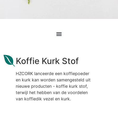
Koffie Kurk Stof
HZCORK lanceerde een koffiepoeder
en kurk kan worden samengesteld uit
nieuwe producten - koffie kurk stof,
terwijl het hebben van de voordelen
van koffiedik vezel en kurk.