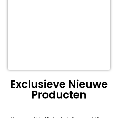
Exclusieve Nieuwe
Producten