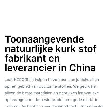
Toonaangevende
natuurlijke kurk stof
fabrikant en
leverancier in China
Laat HZCORK je helpen te voldoen aan je behoeften
op het gebied van duurzame stoffen. We gebruiken
alleen de beste materialen en gebruiken innovatieve
oplossingen om de beste producten op de markt te
creëren. We hebben samengewerkt met internationale