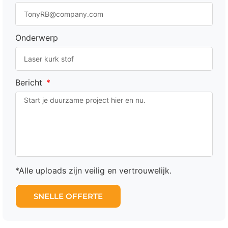
Onderwerp
Bericht
*Alle uploads zijn veilig en vertrouwelijk.
SNELLE OFFERTE