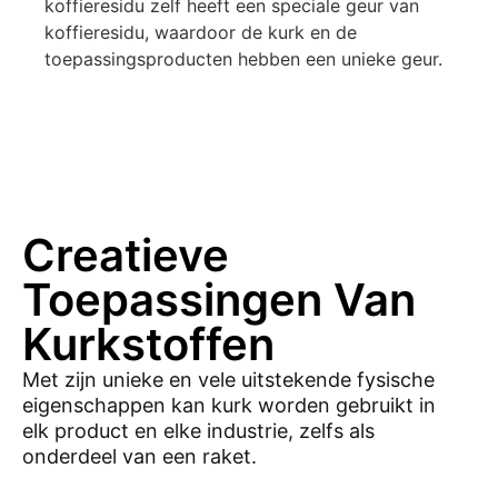
koffieresidu zelf heeft een speciale geur van
koffieresidu, waardoor de kurk en de
toepassingsproducten hebben een unieke geur.
Creatieve
Toepassingen Van
Kurkstoffen
Met zijn unieke en vele uitstekende fysische
eigenschappen kan kurk worden gebruikt in
elk product en elke industrie, zelfs als
onderdeel van een raket.