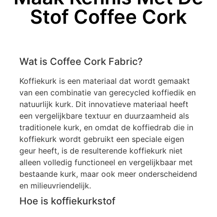
Stof Coffee Cork
Wat is Coffee Cork Fabric?
Koffiekurk is een materiaal dat wordt gemaakt
van een combinatie van gerecycled koffiedik en
natuurlijk kurk. Dit innovatieve materiaal heeft
een vergelijkbare textuur en duurzaamheid als
traditionele kurk, en omdat de koffiedrab die in
koffiekurk wordt gebruikt een speciale eigen
geur heeft, is de resulterende koffiekurk niet
alleen volledig functioneel en vergelijkbaar met
bestaande kurk, maar ook meer onderscheidend
en milieuvriendelijk.
Hoe is koffiekurkstof