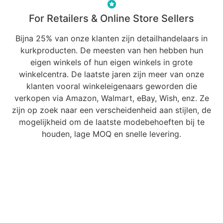
For Retailers & Online Store Sellers
Bijna 25% van onze klanten zijn detailhandelaars in
kurkproducten. De meesten van hen hebben hun
eigen winkels of hun eigen winkels in grote
winkelcentra. De laatste jaren zijn meer van onze
klanten vooral winkeleigenaars geworden die
verkopen via Amazon, Walmart, eBay, Wish, enz. Ze
zijn op zoek naar een verscheidenheid aan stijlen, de
mogelijkheid om de laatste modebehoeften bij te
houden, lage MOQ en snelle levering.