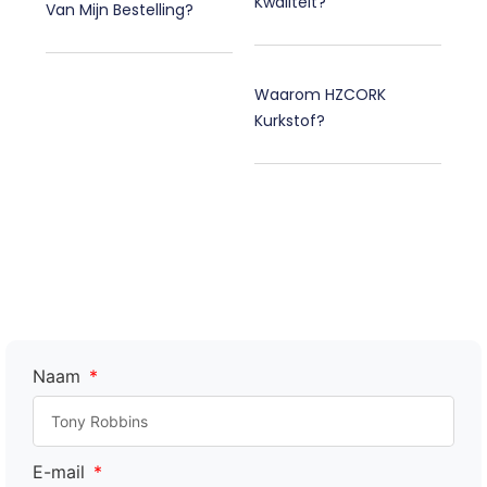
Kwaliteit?
Van Mijn Bestelling?
Waarom HZCORK
Kurkstof?
Naam
E-mail