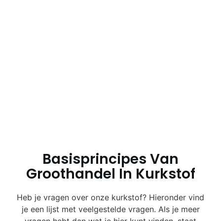
Basisprincipes Van
Groothandel In Kurkstof
Heb je vragen over onze kurkstof? Hieronder vind
je een lijst met veelgestelde vragen. Als je meer
vragen hebt dan wat je hier kunt vinden, staat