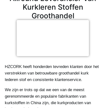
Kurkleren Stoffen
Groothandel
HZCORK heeft honderden tevreden klanten door het
verstrekken van betrouwbare groothandel kurk
lederen stof en consistente klantenservice.
We zijn er trots op dat we een van de meest
gerenommeerde en populaire fabrikanten van
kurkstoffen in China zijn, die kurkproducten van