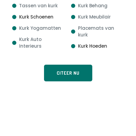
Tassen van kurk
Kurk Behang
Kurk Schoenen
Kurk Meubilair
Kurk Yogamatten
Placemats van
kurk
Kurk Auto
Interieurs
Kurk Hoeden
CITEER NU