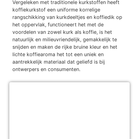
Vergeleken met traditionele kurkstoffen heeft
koffiekurkstof een uniforme korrelige
rangschikking van kurkdeeltjes en koffiedik op
het oppervlak, functioneert het met de
voordelen van zowel kurk als koffie, is het
natuurlijk en milieuvriendelijk, gemakkelijk te
snijden en maken de rijke bruine kleur en het
lichte koffiearoma het tot een uniek en
aantrekkelijk materiaal dat geliefd is bij
ontwerpers en consumenten.