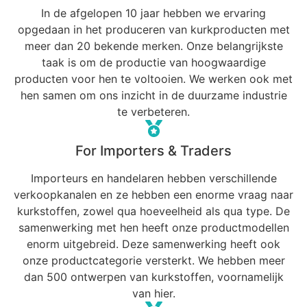
In de afgelopen 10 jaar hebben we ervaring
opgedaan in het produceren van kurkproducten met
meer dan 20 bekende merken. Onze belangrijkste
taak is om de productie van hoogwaardige
producten voor hen te voltooien. We werken ook met
hen samen om ons inzicht in de duurzame industrie
te verbeteren.
For Importers & Traders
Importeurs en handelaren hebben verschillende
verkoopkanalen en ze hebben een enorme vraag naar
kurkstoffen, zowel qua hoeveelheid als qua type. De
samenwerking met hen heeft onze productmodellen
enorm uitgebreid. Deze samenwerking heeft ook
onze productcategorie versterkt. We hebben meer
dan 500 ontwerpen van kurkstoffen, voornamelijk
van hier.