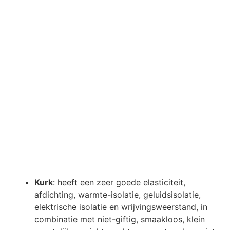
Kurk
: heeft een zeer goede elasticiteit,
afdichting, warmte-isolatie, geluidsisolatie,
elektrische isolatie en wrijvingsweerstand, in
combinatie met niet-giftig, smaakloos, klein