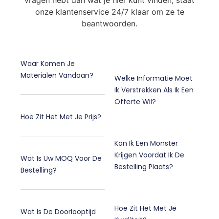
onze klantenservice 24/7 klaar om ze te
beantwoorden.
Waar Komen Je
Materialen Vandaan?
Welke Informatie Moet
Ik Verstrekken Als Ik Een
Offerte Wil?
Hoe Zit Het Met Je Prijs?
Kan Ik Een Monster
Krijgen Voordat Ik De
Wat Is Uw MOQ Voor De
Bestelling Plaats?
Bestelling?
Hoe Zit Het Met Je
Wat Is De Doorlooptijd