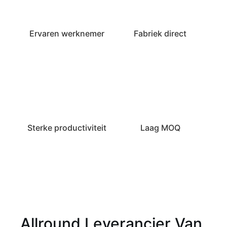
Ervaren werknemer
Fabriek direct
Sterke productiviteit
Laag MOQ
Allround Leverancier Van