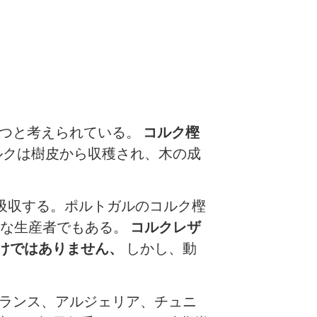
とつと考えられている。
コルク樫
ルクは樹皮から収穫され、木の成
を吸収する。ポルトガルのコルク樫
要な生産者でもある。
コルクレザ
けではありません、
しかし、動
ランス、アルジェリア、チュニ