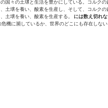
らの国々の土壌と生活を豊かにしている。コルクの
し、土壌を養い、酸素を生産し、そして、コルクの
し、土壌を養い、酸素を生産する。
には数え切れな
の危機に瀕しているか、世界のどこにも存在しない
。