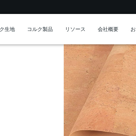
ク生地
コルク製品
リソース
会社概要
お