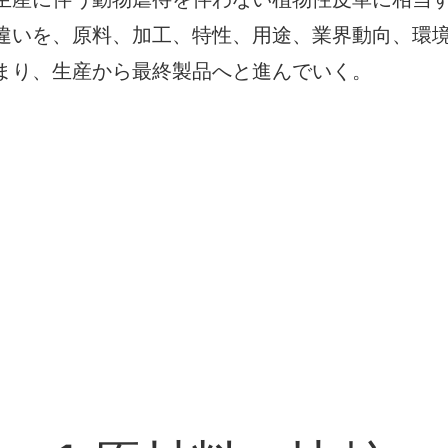
生産に伴う動物虐待を伴わない植物性皮革に相当
違いを、原料、加工、特性、用途、業界動向、環
まり、生産から最終製品へと進んでいく。