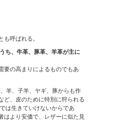
とも呼ばれる。
うち、牛革、豚革、羊革が主に
需要の高まりによるものでもあ
が、羊、子羊、ヤギ、豚からも作
など、皮のために特別に狩られる
しでは生きていけないからであ
者はより安価で、レザーに似た見