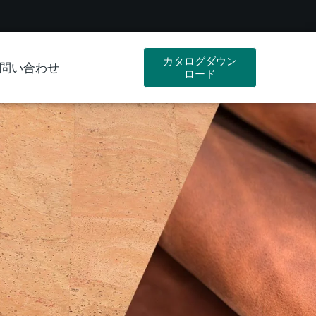
カタログダウン
問い合わせ
ロード