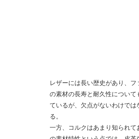
レザーには長い歴史があり、フ
の素材の長寿と耐久性について
ているが、欠点がないわけでは
る。
一方、コルクはあまり知られて