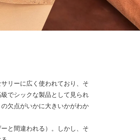
セサリーに広く使われており、そ
高級でシックな製品として見られ
この欠点がいかに大きいかがわか
ザーと間違われる）。しかし、そ